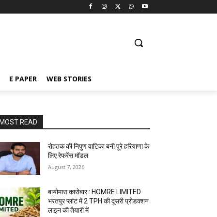
E PAPER
WEB STORIES
MOST READ
रोहतक की निपुण वाटिका बनी पूरे हरियाणा के
लिए रेफरेंस मॉडल
August 7, 2026
बायोमास कारोबार : HOMRE LIMITED
भरतपुर प्लांट में 2 TPH की दूसरी प्रोडक्शन
लाइन की तैयारी में