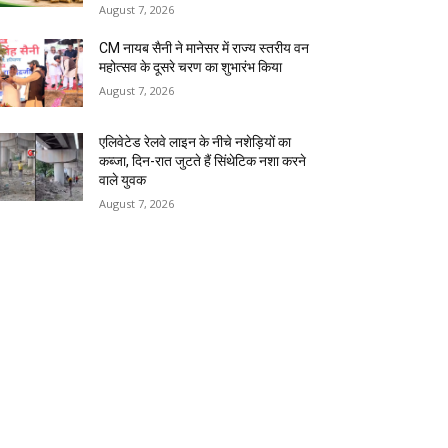
August 7, 2026
CM नायब सैनी ने मानेसर में राज्य स्तरीय वन
महोत्सव के दूसरे चरण का शुभारंभ किया
August 7, 2026
एलिवेटेड रेलवे लाइन के नीचे नशेड़ियों का
कब्जा, दिन-रात जुटते हैं सिंथेटिक नशा करने
वाले युवक
August 7, 2026