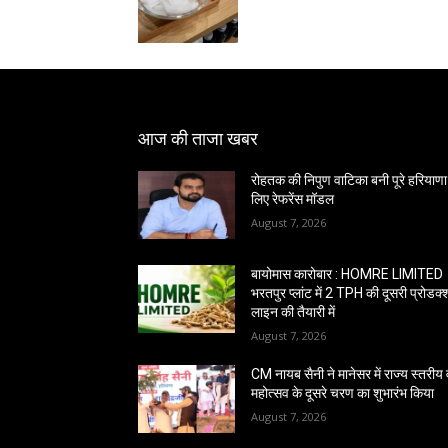
आज की ताजा खबर
रोहतक की निपुण वाटिका बनी पूरे हरियाणा
लिए रेफरेंस मॉडल
August 7, 2026
बायोमास कारोबार : HOMRE LIMITED
भरतपुर प्लांट में 2 TPH की दूसरी प्रोडक
लाइन की तैयारी में
August 7, 2026
CM नायब सैनी ने मानेसर में राज्य स्तरीय
महोत्सव के दूसरे चरण का शुभारंभ किया
August 7, 2026