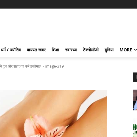
धर्म / ज्योतिष
वायरल खबर
शिक्षा
स्वास्थ्य
टेक्नोलॉजी
दुनिया
MORE
च्चे दूध और शहद का करें इस्तेमाल
image-319