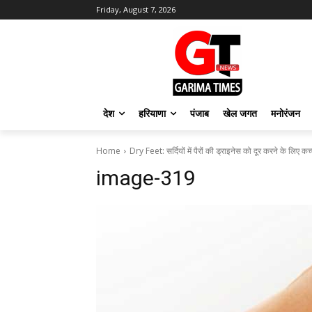
Friday, August 7, 2026
देश
हरियाणा
पंजाब
खेल जगत
मनोरंजन
Home
Dry Feet: सर्दियों में पैरों की ड्राइनेस को दूर करने के लिए क
image-319