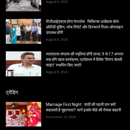
August 8, 2026
पीजीआईएमएस होगा पेपरलेस : चिकित्सा अधीक्षक बोले-
ओपीडी बुकिंग, जांच रिपोर्ट और डिस्चार्ज स्लिप ऑनलाइन
उपलब्ध होंगी
August 8, 2026
स्वतंत्रता संग्राम की स्मृतियां होंगी ताजा; 9 से 17 अगस्त
तक होंगे खास कार्यक्रम, प्रदेशभर में विशेष ’तिरंगा सेल्फी
प्वाइंट’ स्थापित किए जाएंगे
August 8, 2026
ट्रेंडिंग
Marriage First Night : शादी की पहली रात क्यों
कहलाती है सुहागरात? जानें इसके पीछे की रोचक कहानी
December 15, 2024