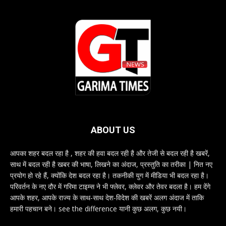
ABOUT US
आपका शहर बदल रहा है , शहर की हवा बदल रही है और तेजी से बदल रही है खबरें,
साथ में बदल रही है खबर की भाषा, लिखने का अंदाज, प्रस्तुति का तरीका | नित नए
प्रयोग हो रहे हैं, क्योंकि देश बदल रहा है। तकनीकी युग में मीडिया भी बदल रहा है।
परिवर्तन के नए दौर में गरिमा टाइम्स ने भी फ्लेवर, क्लेवर और तेवर बदला है। हम देंगे
आपके शहर, आपके राज्य के साथ-साथ देश-विदेश की खबरें अलग अंदाज में ताकि
हमारी पहचान बने। see the difference यानी कुछ अलग, कुछ नयी।