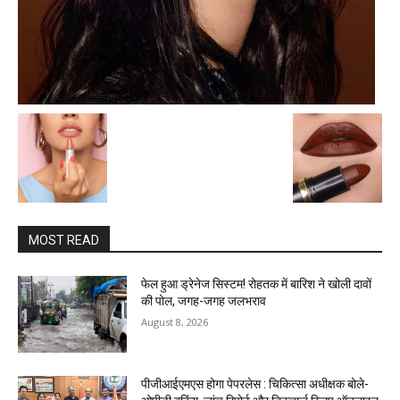
MOST READ
फेल हुआ ड्रेनेज सिस्टम! रोहतक में बारिश ने खोली दावों
की पोल, जगह-जगह जलभराव
August 8, 2026
पीजीआईएमएस होगा पेपरलेस : चिकित्सा अधीक्षक बोले-