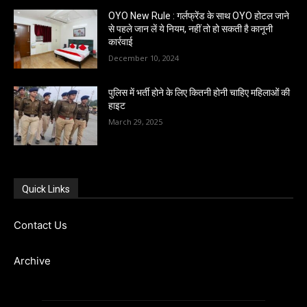
OYO New Rule : गर्लफ्रेंड के साथ OYO होटल जाने
से पहले जान लें ये नियम, नहीं तो हो सकती है कानूनी
कार्रवाई
December 10, 2024
पुलिस में भर्ती होने के लिए कितनी होनी चाहिए महिलाओं की
हाइट
March 29, 2025
Quick Links
Contact Us
Archive