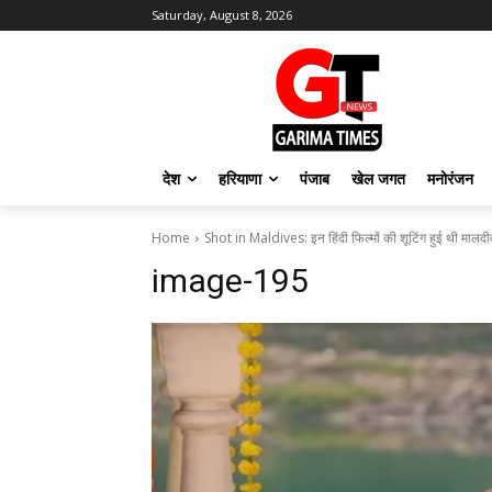
Saturday, August 8, 2026
देश
हरियाणा
पंजाब
खेल जगत
मनोरंजन
Home
Shot in Maldives: इन हिंदी फिल्मों की शूटिंग हुई थी मालदीव 
image-195