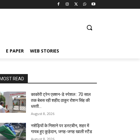
E PAPER
WEB STORIES
MOST READ
काकोरी ट्रेन एक्शन-डे स्पेशल : 70 साल
तक बेबस रही शहीद ठाकुर रोशन सिंह की
धरती…
August 8, 2026
नशेड़ियों के निशाने पर डस्टबीन, शहर में
गायब हुए कूड़ेदान, जगह-जगह खाली स्टैंड
August 8, 2026