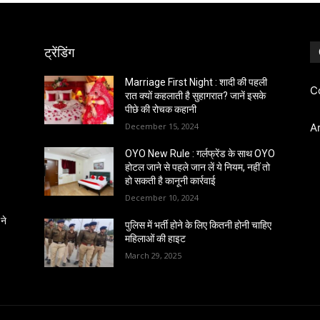
ट्रेंडिंग
Marriage First Night : शादी की पहली
C
रात क्यों कहलाती है सुहागरात? जानें इसके
पीछे की रोचक कहानी
December 15, 2024
A
OYO New Rule : गर्लफ्रेंड के साथ OYO
होटल जाने से पहले जान लें ये नियम, नहीं तो
हो सकती है कानूनी कार्रवाई
December 10, 2024
ने
पुलिस में भर्ती होने के लिए कितनी होनी चाहिए
महिलाओं की हाइट
March 29, 2025