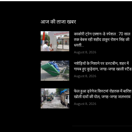
आज की ताजा खबर
काकोरी ट्रेन एक्शन-डे स्पेशल : 70 साल
तक बेबस रही शहीद ठाकुर रोशन सिंह की
धरती…
August 8, 2026
नशेड़ियों के निशाने पर डस्टबीन, शहर में
गायब हुए कूड़ेदान, जगह-जगह खाली स्टैंड
August 8, 2026
फेल हुआ ड्रेनेज सिस्टम! रोहतक में बारिश 
खोली दावों की पोल, जगह-जगह जलभराव
August 8, 2026