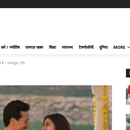
धर्म / ज्योतिष
वायरल खबर
शिक्षा
स्वास्थ्य
टेक्नोलॉजी
दुनिया
MORE
में
image-195