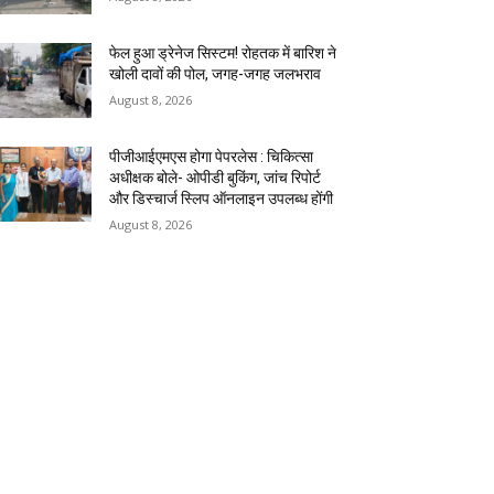
फेल हुआ ड्रेनेज सिस्टम! रोहतक में बारिश ने
खोली दावों की पोल, जगह-जगह जलभराव
August 8, 2026
पीजीआईएमएस होगा पेपरलेस : चिकित्सा
अधीक्षक बोले- ओपीडी बुकिंग, जांच रिपोर्ट
और डिस्चार्ज स्लिप ऑनलाइन उपलब्ध होंगी
August 8, 2026