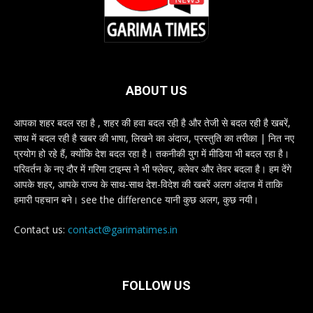
ABOUT US
आपका शहर बदल रहा है , शहर की हवा बदल रही है और तेजी से बदल रही है खबरें,
साथ में बदल रही है खबर की भाषा, लिखने का अंदाज, प्रस्तुति का तरीका | नित नए
प्रयोग हो रहे हैं, क्योंकि देश बदल रहा है। तकनीकी युग में मीडिया भी बदल रहा है।
परिवर्तन के नए दौर में गरिमा टाइम्स ने भी फ्लेवर, क्लेवर और तेवर बदला है। हम देंगे
आपके शहर, आपके राज्य के साथ-साथ देश-विदेश की खबरें अलग अंदाज में ताकि
हमारी पहचान बने। see the difference यानी कुछ अलग, कुछ नयी।
Contact us:
contact@garimatimes.in
FOLLOW US