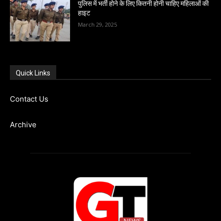
पुलिस में भर्ती होने के लिए कितनी होनी चाहिए महिलाओं की
हाइट
March 29, 2025
Quick Links
Contact Us
Archive