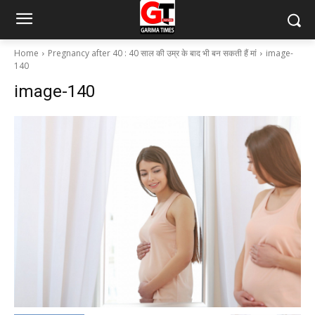
Home
Pregnancy after 40 : 40 साल की उम्र के बाद भी बन सकती हैं मां
image-
140
image-140