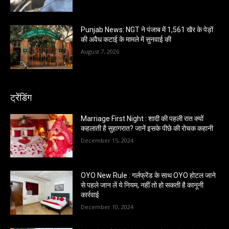
Punjab News: NGT ने पंजाब में 1,561 खैर के पेड़ों
की अवैध कटाई के मामले में सुनवाई की
August 7, 2026
ट्रेंडिंग
Marriage First Night : शादी की पहली रात क्यों
कहलाती है सुहागरात? जानें इसके पीछे की रोचक कहानी
December 15, 2024
OYO New Rule : गर्लफ्रेंड के साथ OYO होटल जाने
से पहले जान लें ये नियम, नहीं तो हो सकती है कानूनी
कार्रवाई
December 10, 2024