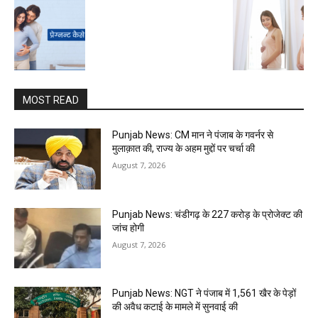
MOST READ
Punjab News: CM मान ने पंजाब के गवर्नर से
मुलाक़ात की, राज्य के अहम मुद्दों पर चर्चा की
August 7, 2026
Punjab News: चंडीगढ़ के ₹227 करोड़ के प्रोजेक्ट की
जांच होगी
August 7, 2026
Punjab News: NGT ने पंजाब में 1,561 खैर के पेड़ों
की अवैध कटाई के मामले में सुनवाई की