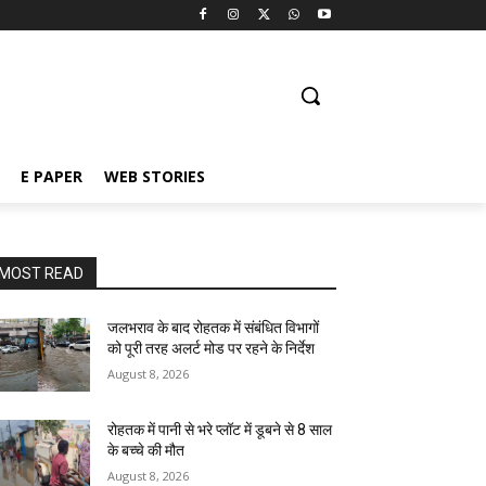
E PAPER
WEB STORIES
MOST READ
जलभराव के बाद रोहतक में संबंधित विभागों
को पूरी तरह अलर्ट मोड पर रहने के निर्देश
August 8, 2026
रोहतक में पानी से भरे प्लॉट में डूबने से 8 साल
के बच्चे की मौत
August 8, 2026