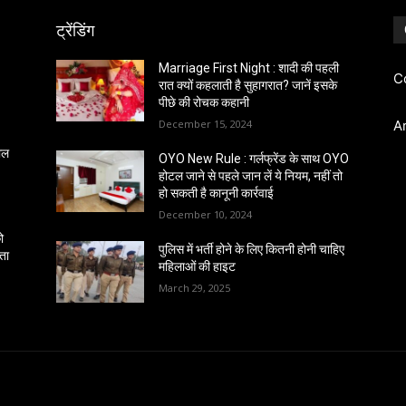
ट्रेंडिंग
Marriage First Night : शादी की पहली
C
रात क्यों कहलाती है सुहागरात? जानें इसके
पीछे की रोचक कहानी
December 15, 2024
A
साल
OYO New Rule : गर्लफ्रेंड के साथ OYO
होटल जाने से पहले जान लें ये नियम, नहीं तो
हो सकती है कानूनी कार्रवाई
December 10, 2024
ो
पुलिस में भर्ती होने के लिए कितनी होनी चाहिए
ंता
महिलाओं की हाइट
March 29, 2025