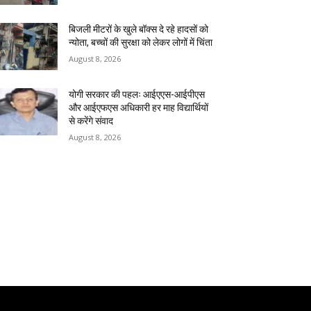
बिजली मीटरों के खुले बॉक्स दे रहे हादसों को
न्योता, बच्चों की सुरक्षा को लेकर लोगों में चिंता
August 8, 2026
योगी सरकार की पहलः आईएएस-आईपीएस
और आईएफएस अधिकारी हर माह विद्यार्थियों
से करेंगे संवाद
August 8, 2026