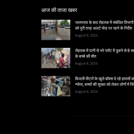
आज की ताजा खबर
जलभराव के बाद रोहतक में संबंधित विभागों
को पूरी तरह अलर्ट मोड पर रहने के निर्देश
August 8, 2026
रोहतक में पानी से भरे प्लॉट में डूबने से 8 
के बच्चे की मौत
August 8, 2026
बिजली मीटरों के खुले बॉक्स दे रहे हादसों क
न्योता, बच्चों की सुरक्षा को लेकर लोगों में चि
August 8, 2026