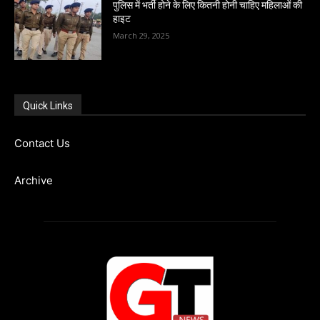
पुलिस में भर्ती होने के लिए कितनी होनी चाहिए महिलाओं की
हाइट
March 29, 2025
Quick Links
Contact Us
Archive