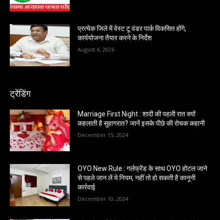
प्रत्येक जिले में वेस्ट टू वंडर पार्क विकसित होंगे,
कार्ययोजना तैयार करने के निर्देश
August 6, 2026
ट्रेंडिंग
Marriage First Night : शादी की पहली रात क्यों
कहलाती है सुहागरात? जानें इसके पीछे की रोचक कहानी
December 15, 2024
OYO New Rule : गर्लफ्रेंड के साथ OYO होटल जाने
से पहले जान लें ये नियम, नहीं तो हो सकती है कानूनी
कार्रवाई
December 10, 2024