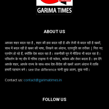
ABOUT US
आपका शहर बदल रहा है , शहर की हवा बदल रही है और तेजी से बदल रही है खबरें,
साथ में बदल रही है खबर की भाषा, लिखने का अंदाज, प्रस्तुति का तरीका | नित नए
प्रयोग हो रहे हैं, क्योंकि देश बदल रहा है। तकनीकी युग में मीडिया भी बदल रहा है।
परिवर्तन के नए दौर में गरिमा टाइम्स ने भी फ्लेवर, क्लेवर और तेवर बदला है। हम देंगे
आपके शहर, आपके राज्य के साथ-साथ देश-विदेश की खबरें अलग अंदाज में ताकि
हमारी पहचान बने। see the difference यानी कुछ अलग, कुछ नयी।
Contact us:
contact@garimatimes.in
FOLLOW US