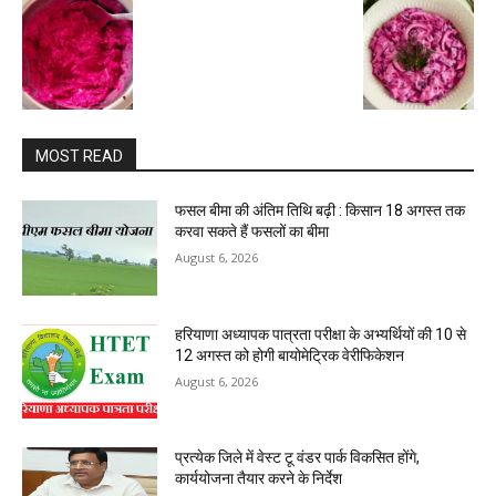
MOST READ
फसल बीमा की अंतिम तिथि बढ़ी : किसान 18 अगस्त तक
करवा सकते हैं फसलों का बीमा
August 6, 2026
हरियाणा अध्यापक पात्रता परीक्षा के अभ्यर्थियों की 10 से
12 अगस्त को होगी बायोमेट्रिक वेरीफिकेशन
August 6, 2026
प्रत्येक जिले में वेस्ट टू वंडर पार्क विकसित होंगे,
कार्ययोजना तैयार करने के निर्देश