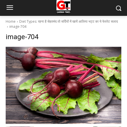
Home
Diet Types: रहना है सेहतमंद तो सर्दियों में खायें आलिया भट्ट का ये फेवरेट सलाद
image-704
image-704