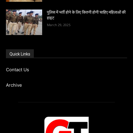
पुलिस में भर्ती होने के लिए कितनी होनी चाहिए महिलाओं की
हाइट
March 29, 2025
Quick Links
Contact Us
Archive