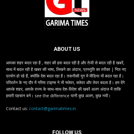
ABOUT US
आपका शहर बदल रहा है , शहर की हवा बदल रही है और तेजी से बदल रही है खबरें,
साथ में बदल रही है खबर की भाषा, लिखने का अंदाज, प्रस्तुति का तरीका | नित नए
प्रयोग हो रहे हैं, क्योंकि देश बदल रहा है। तकनीकी युग में मीडिया भी बदल रहा है।
परिवर्तन के नए दौर में गरिमा टाइम्स ने भी फ्लेवर, क्लेवर और तेवर बदला है। हम देंगे
आपके शहर, आपके राज्य के साथ-साथ देश-विदेश की खबरें अलग अंदाज में ताकि
हमारी पहचान बने। see the difference यानी कुछ अलग, कुछ नयी।
Contact us:
contact@garimatimes.in
FOLLOW US