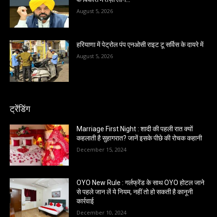
August 5, 2026
हरियाणा में पेट्रोल पंप एनओसी राइट टू सर्विस के दायरे में
August 5, 2026
ट्रेंडिंग
Marriage First Night : शादी की पहली रात क्यों
कहलाती है सुहागरात? जानें इसके पीछे की रोचक कहानी
December 15, 2024
OYO New Rule : गर्लफ्रेंड के साथ OYO होटल जाने
से पहले जान लें ये नियम, नहीं तो हो सकती है कानूनी
कार्रवाई
December 10, 2024