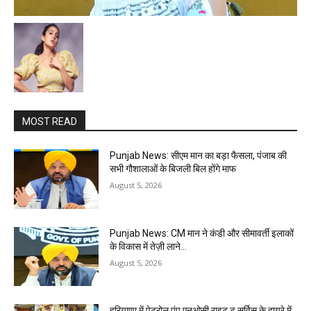
MOST READ
Punjab News: सीएम मान का बड़ा फैसला, पंजाब की
सभी गौशालाओं के बिजली बिल होंगे माफ
August 5, 2026
Punjab News: CM मान ने कंडी और सीमावर्ती इलाकों
के विकास में तेज़ी लाने…
August 5, 2026
हरियाणा में पेट्रोल पंप एनओसी राइट टू सर्विस के दायरे में