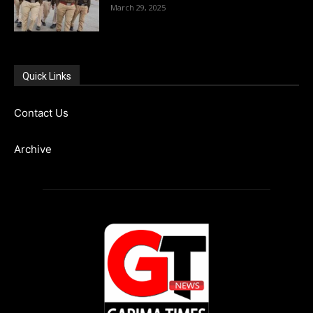
March 29, 2025
Quick Links
Contact Us
Archive