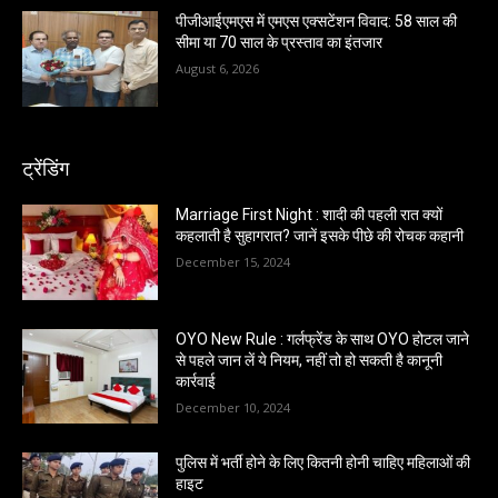
पीजीआईएमएस में एमएस एक्सटेंशन विवाद: 58 साल की
सीमा या 70 साल के प्रस्ताव का इंतजार
August 6, 2026
ट्रेंडिंग
Marriage First Night : शादी की पहली रात क्यों
कहलाती है सुहागरात? जानें इसके पीछे की रोचक कहानी
December 15, 2024
OYO New Rule : गर्लफ्रेंड के साथ OYO होटल जाने
से पहले जान लें ये नियम, नहीं तो हो सकती है कानूनी
कार्रवाई
December 10, 2024
पुलिस में भर्ती होने के लिए कितनी होनी चाहिए महिलाओं की
हाइट