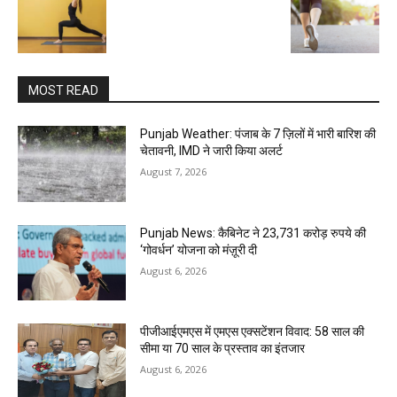
MOST READ
Punjab Weather: पंजाब के 7 ज़िलों में भारी बारिश की
चेतावनी, IMD ने जारी किया अलर्ट
August 7, 2026
Punjab News: कैबिनेट ने 23,731 करोड़ रुपये की
‘गोवर्धन’ योजना को मंज़ूरी दी
August 6, 2026
पीजीआईएमएस में एमएस एक्सटेंशन विवाद: 58 साल की
सीमा या 70 साल के प्रस्ताव का इंतजार
August 6, 2026