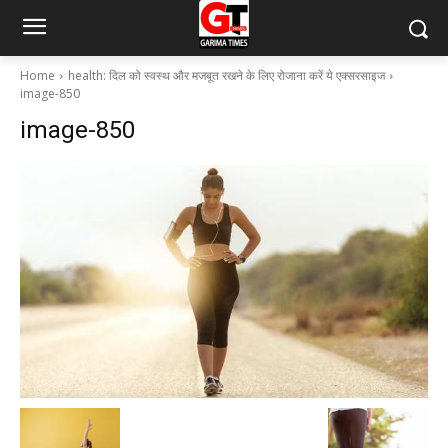
Home
health: दिल को स्वस्थ और मजबूत रखने के लिए रोजाना करें ये एक्सरसाइज
image-850
image-850