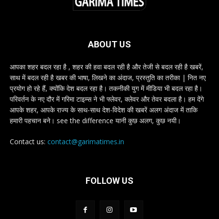
ABOUT US
आपका शहर बदल रहा है , शहर की हवा बदल रही है और तेजी से बदल रही है खबरें,
साथ में बदल रही है खबर की भाषा, लिखने का अंदाज, प्रस्तुति का तरीका | नित नए
प्रयोग हो रहे हैं, क्योंकि देश बदल रहा है। तकनीकी युग में मीडिया भी बदल रहा है।
परिवर्तन के नए दौर में गरिमा टाइम्स ने भी फ्लेवर, क्लेवर और तेवर बदला है। हम देंगे
आपके शहर, आपके राज्य के साथ-साथ देश-विदेश की खबरें अलग अंदाज में ताकि
हमारी पहचान बने। see the difference यानी कुछ अलग, कुछ नयी।
Contact us:
contact@garimatimes.in
FOLLOW US