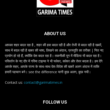
ABOUT US
आपका शहर बदल रहा है , शहर की हवा बदल रही है और तेजी से बदल रही है खबरें,
साथ में बदल रही है खबर की भाषा, लिखने का अंदाज, प्रस्तुति का तरीका | नित नए
प्रयोग हो रहे हैं, क्योंकि देश बदल रहा है। तकनीकी युग में मीडिया भी बदल रहा है।
परिवर्तन के नए दौर में गरिमा टाइम्स ने भी फ्लेवर, क्लेवर और तेवर बदला है। हम देंगे
आपके शहर, आपके राज्य के साथ-साथ देश-विदेश की खबरें अलग अंदाज में ताकि
हमारी पहचान बने। see the difference यानी कुछ अलग, कुछ नयी।
Contact us:
contact@garimatimes.in
FOLLOW US