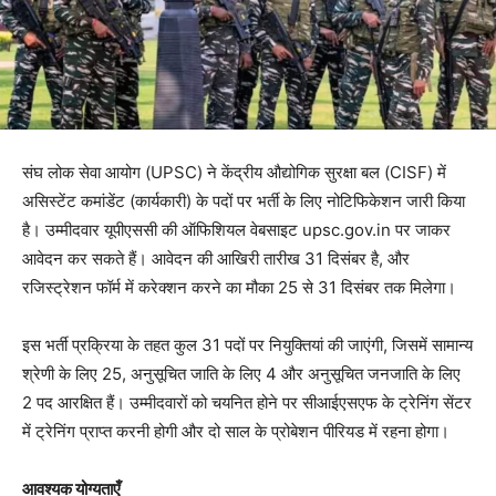
संघ लोक सेवा आयोग (UPSC) ने केंद्रीय औद्योगिक सुरक्षा बल (CISF) में
असिस्टेंट कमांडेंट (कार्यकारी) के पदों पर भर्ती के लिए नोटिफिकेशन जारी किया
है। उम्मीदवार यूपीएससी की ऑफिशियल वेबसाइट upsc.gov.in पर जाकर
आवेदन कर सकते हैं। आवेदन की आखिरी तारीख 31 दिसंबर है, और
रजिस्ट्रेशन फॉर्म में करेक्शन करने का मौका 25 से 31 दिसंबर तक मिलेगा।
इस भर्ती प्रक्रिया के तहत कुल 31 पदों पर नियुक्तियां की जाएंगी, जिसमें सामान्य
श्रेणी के लिए 25, अनुसूचित जाति के लिए 4 और अनुसूचित जनजाति के लिए
2 पद आरक्षित हैं। उम्मीदवारों को चयनित होने पर सीआईएसएफ के ट्रेनिंग सेंटर
में ट्रेनिंग प्राप्त करनी होगी और दो साल के प्रोबेशन पीरियड में रहना होगा।
आवश्यक योग्यताएँ