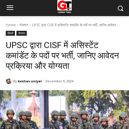
Home
रोजगार
UPSC द्वारा CISF में असिस्टेंट कमांडेंट के पदों पर भर्ती, जानिए आवेदन...
दिल्ली
रोजगार
UPSC द्वारा CISF में असिस्टेंट
कमांडेंट के पदों पर भर्ती, जानिए आवेदन
प्रक्रिया और योग्यता
By
keshav uniyal
December 9, 2024