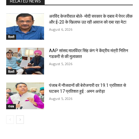
RELATED NEWS
अरविंद केजरीवाल बोले- मोदी सरकार के दबाव में पेपर लीक
और ई-20 के खिलाफ उठ रही आवाज को दबा रहा मेटा
August 6, 2026
दिल्ली
AAP सांसद मालविंदर सिंह कंग ने केंद्रीय मंत्री नितिन
गडकरी से की मुलाकात
August 5, 2026
दिल्ली
पंजाब में नौजवानों की बेरोजगारी दर 19.1 प्रतिशत से
घटकर 17 प्रतिशत हुई : अमन अरोड़ा
August 5, 2026
पंजाब