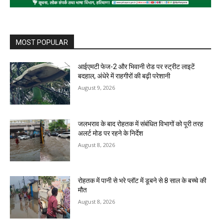
MOST POPULAR
आईएमटी फेज-2 और भिवानी रोड पर स्ट्रीट लाइटें
बदहाल, अंधेरे में राहगीरों की बढ़ी परेशानी
August 9, 2026
जलभराव के बाद रोहतक में संबंधित विभागों को पूरी तरह
अलर्ट मोड पर रहने के निर्देश
August 8, 2026
रोहतक में पानी से भरे प्लॉट में डूबने से 8 साल के बच्चे की
मौत
August 8, 2026