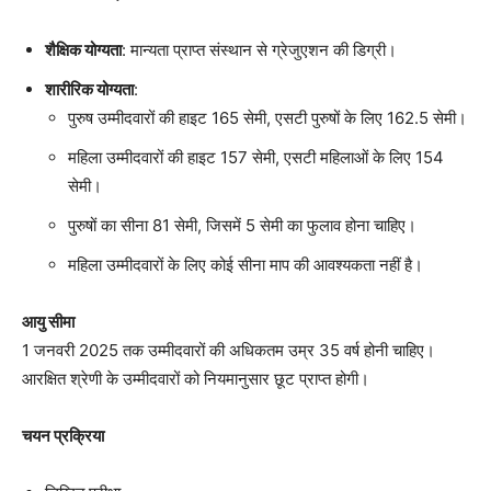
शैक्षिक योग्यता
: मान्यता प्राप्त संस्थान से ग्रेजुएशन की डिग्री।
शारीरिक योग्यता
:
पुरुष उम्मीदवारों की हाइट 165 सेमी, एसटी पुरुषों के लिए 162.5 सेमी।
महिला उम्मीदवारों की हाइट 157 सेमी, एसटी महिलाओं के लिए 154
सेमी।
पुरुषों का सीना 81 सेमी, जिसमें 5 सेमी का फुलाव होना चाहिए।
महिला उम्मीदवारों के लिए कोई सीना माप की आवश्यकता नहीं है।
आयु सीमा
1 जनवरी 2025 तक उम्मीदवारों की अधिकतम उम्र 35 वर्ष होनी चाहिए।
आरक्षित श्रेणी के उम्मीदवारों को नियमानुसार छूट प्राप्त होगी।
चयन प्रक्रिया