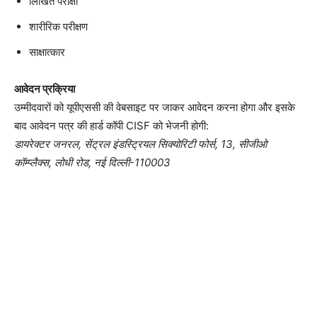
लिखित परीक्षा
शारीरिक परीक्षण
साक्षात्कार
आवेदन प्रक्रिया
उम्मीदवारों को यूपीएससी की वेबसाइट पर जाकर आवेदन करना होगा और इसके
बाद आवेदन पत्र की हार्ड कॉपी CISF को भेजनी होगी:
डायरेक्टर जनरल, सेंट्रल इंडस्ट्रियल सिक्योरिटी फोर्स, 13, सीजीओ
कॉम्प्लैक्स, लोधी रोड, नई दिल्ली-110003