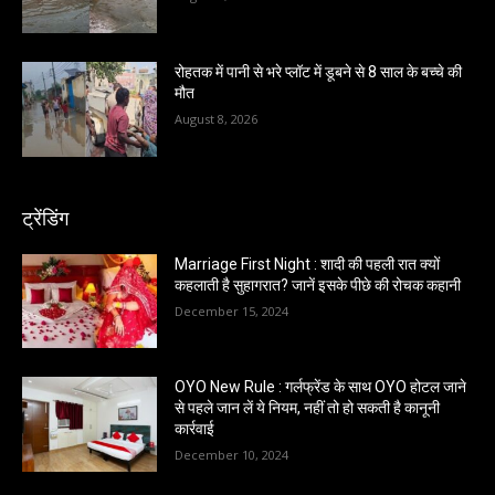
रोहतक में पानी से भरे प्लॉट में डूबने से 8 साल के बच्चे की
मौत
August 8, 2026
ट्रेंडिंग
Marriage First Night : शादी की पहली रात क्यों
कहलाती है सुहागरात? जानें इसके पीछे की रोचक कहानी
December 15, 2024
OYO New Rule : गर्लफ्रेंड के साथ OYO होटल जाने
से पहले जान लें ये नियम, नहीं तो हो सकती है कानूनी
कार्रवाई
December 10, 2024