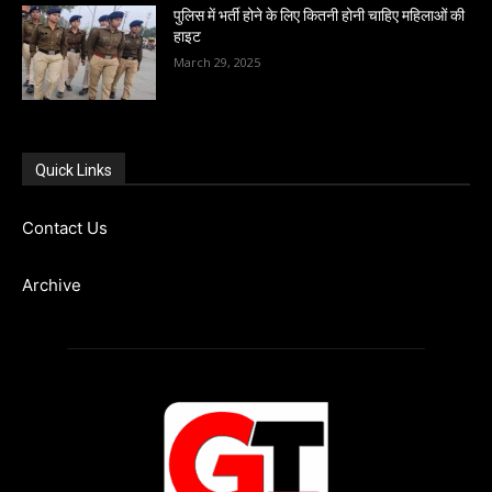
पुलिस में भर्ती होने के लिए कितनी होनी चाहिए महिलाओं की
हाइट
March 29, 2025
Quick Links
Contact Us
Archive