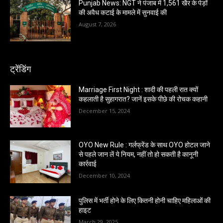
Punjab News: NGT ने पंजाब में 1,561 खैर के पेड़ों
की अवैध कटाई के मामले में सुनवाई की
August 7, 2026
ट्रेंडिंग
Marriage First Night : शादी की पहली रात क्यों
कहलाती है सुहागरात? जानें इसके पीछे की रोचक कहानी
December 15, 2024
OYO New Rule : गर्लफ्रेंड के साथ OYO होटल जाने
से पहले जान लें ये नियम, नहीं तो हो सकती है कानूनी
कार्रवाई
December 10, 2024
पुलिस में भर्ती होने के लिए कितनी होनी चाहिए महिलाओं की
हाइट
March 29, 2025