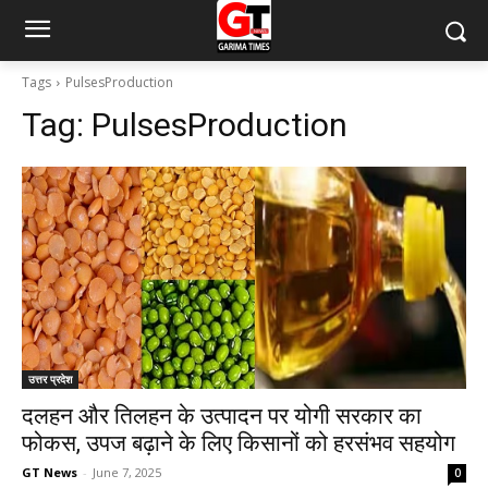
Tags
PulsesProduction
Tag:
PulsesProduction
उत्तर प्रदेश
दलहन और तिलहन के उत्पादन पर योगी सरकार का
फोकस, उपज बढ़ाने के लिए किसानों को हरसंभव सहयोग
GT News
-
June 7, 2025
0