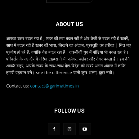
ABOUT US
आपका शहर बदल रहा है , शहर की हवा बदल रही है और तेजी से बदल रही है खबरें,
साथ में बदल रही है खबर की भाषा, लिखने का अंदाज, प्रस्तुति का तरीका | नित नए
प्रयोग हो रहे हैं, क्योंकि देश बदल रहा है। तकनीकी युग में मीडिया भी बदल रहा है।
परिवर्तन के नए दौर में गरिमा टाइम्स ने भी फ्लेवर, क्लेवर और तेवर बदला है। हम देंगे
आपके शहर, आपके राज्य के साथ-साथ देश-विदेश की खबरें अलग अंदाज में ताकि
हमारी पहचान बने। see the difference यानी कुछ अलग, कुछ नयी।
Contact us:
contact@garimatimes.in
FOLLOW US