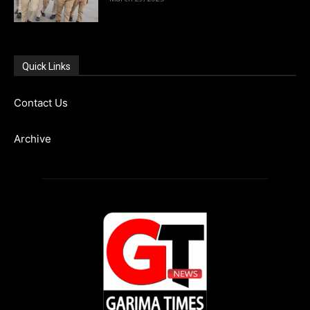
Quick Links
Contact Us
Archive