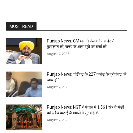
MOST READ
Punjab News: CM मान ने पंजाब के गवर्नर से
मुलाक़ात की, राज्य के अहम मुद्दों पर चर्चा की
August 7, 2026
Punjab News: चंडीगढ़ के ₹227 करोड़ के प्रोजेक्ट की
जांच होगी
August 7, 2026
Punjab News: NGT ने पंजाब में 1,561 खैर के पेड़ों
की अवैध कटाई के मामले में सुनवाई की
August 7, 2026