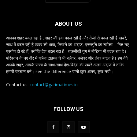
ABOUT US
आपका शहर बदल रहा है , शहर की हवा बदल रही है और तेजी से बदल रही है खबरें,
साथ में बदल रही है खबर की भाषा, लिखने का अंदाज, प्रस्तुति का तरीका | नित नए
प्रयोग हो रहे हैं, क्योंकि देश बदल रहा है। तकनीकी युग में मीडिया भी बदल रहा है।
परिवर्तन के नए दौर में गरिमा टाइम्स ने भी फ्लेवर, क्लेवर और तेवर बदला है। हम देंगे
आपके शहर, आपके राज्य के साथ-साथ देश-विदेश की खबरें अलग अंदाज में ताकि
हमारी पहचान बने। see the difference यानी कुछ अलग, कुछ नयी।
Contact us:
contact@garimatimes.in
FOLLOW US