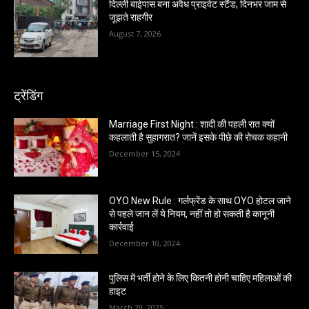
दिल्ली बाईपास बना अवैध प्राइवेट स्टैंड, दिनभर जाम से
जूझते राहगीर
August 7, 2026
ट्रेंडिंग
Marriage First Night : शादी की पहली रात क्यों
कहलाती है सुहागरात? जानें इसके पीछे की रोचक कहानी
December 15, 2024
OYO New Rule : गर्लफ्रेंड के साथ OYO होटल जाने
से पहले जान लें ये नियम, नहीं तो हो सकती है कानूनी
कार्रवाई
December 10, 2024
पुलिस में भर्ती होने के लिए कितनी होनी चाहिए महिलाओं की
हाइट
March 29, 2025