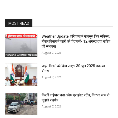
MOST READ
Weather Update: हरियाणा में मॉनसून फिर सक्रिय;
मौसम विभाग ने जारी की चेतावनी- 12 अगस्त तक बारिश
की संभावना
August 7, 2026
राइस मिलर्स को दिया जाएगा 30 जून 2025 तक का
बोनस
August 7, 2026
दिल्ली बाईपास बना अवैध प्राइवेट स्टैंड, दिनभर जाम से
जूझते राहगीर
August 7, 2026