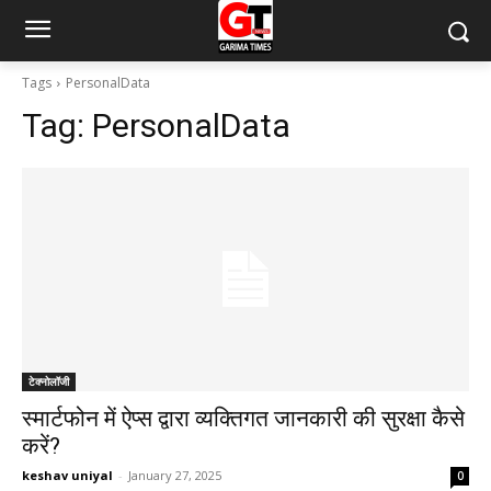
Tags
PersonalData
Tag:
PersonalData
टेक्नोलॉजी
स्मार्टफोन में ऐप्स द्वारा व्यक्तिगत जानकारी की सुरक्षा कैसे
करें?
keshav uniyal
-
January 27, 2025
0