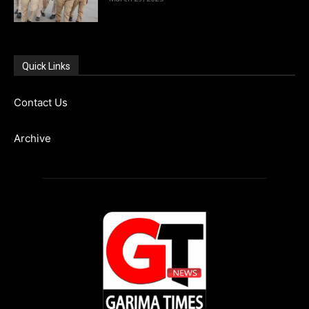
Quick Links
Contact Us
Archive