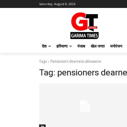
Saturday, August 8, 2026
देश
हरियाणा
पंजाब
खेल जगत
मनोरंजन
Tags
Pensioners dearness allowance
Tag:
pensioners dearn
देश