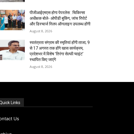
पीजीआईएमएस होगा पेपरलेस : चिकित्सा
अधीक्षक बोले- ओपीडी बुकिंग, जांच रिपोर्ट
और डिस्चार्ज स्लिप ऑनलाइन उपलब्ध होंगी
August 8, 2026
स्वतंत्रता संग्राम की स्मृतियां होंगी ताजा; 9
से 17 अगस्त तक होंगे खास कार्यक्रम,
प्रदेशभर में विशेष ’तिरंगा सेल्फी प्वाइंट’
स्थापित किए जाएंगे
August 8, 2026
Quick Links
ontact Us