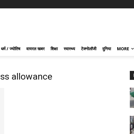
धर्म / ज्योतिष
वायरल खबर
शिक्षा
स्वास्थ्य
टेक्नोलॉजी
दुनिया
MORE
ess allowance