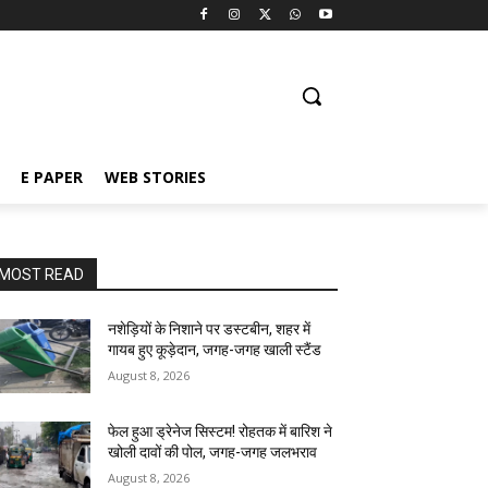
E PAPER
WEB STORIES
MOST READ
नशेड़ियों के निशाने पर डस्टबीन, शहर में
गायब हुए कूड़ेदान, जगह-जगह खाली स्टैंड
August 8, 2026
फेल हुआ ड्रेनेज सिस्टम! रोहतक में बारिश ने
खोली दावों की पोल, जगह-जगह जलभराव
August 8, 2026