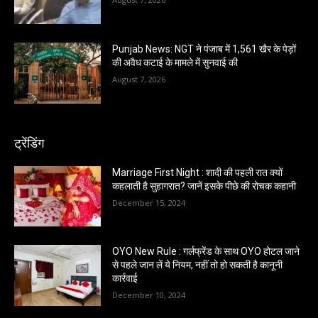
Punjab News: NGT ने पंजाब में 1,561 खैर के पेड़ों
की अवैध कटाई के मामले में सुनवाई की
August 7, 2026
ट्रेंडिंग
Marriage First Night : शादी की पहली रात क्यों
कहलाती है सुहागरात? जानें इसके पीछे की रोचक कहानी
December 15, 2024
OYO New Rule : गर्लफ्रेंड के साथ OYO होटल जाने
से पहले जान लें ये नियम, नहीं तो हो सकती है कानूनी
कार्रवाई
December 10, 2024