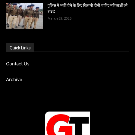
पुलिस में भर्ती होने के लिए कितनी होनी चाहिए महिलाओं की
हाइट
March 29, 2025
Quick Links
Contact Us
Archive