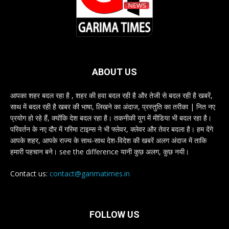
ABOUT US
आपका शहर बदल रहा है , शहर की हवा बदल रही है और तेजी से बदल रही है खबरें,
साथ में बदल रही है खबर की भाषा, लिखने का अंदाज, प्रस्तुति का तरीका | नित नए
प्रयोग हो रहे हैं, क्योंकि देश बदल रहा है। तकनीकी युग में मीडिया भी बदल रहा है।
परिवर्तन के नए दौर में गरिमा टाइम्स ने भी फ्लेवर, क्लेवर और तेवर बदला है। हम देंगे
आपके शहर, आपके राज्य के साथ-साथ देश-विदेश की खबरें अलग अंदाज में ताकि
हमारी पहचान बने। see the difference यानी कुछ अलग, कुछ नयी।
Contact us:
contact@garimatimes.in
FOLLOW US