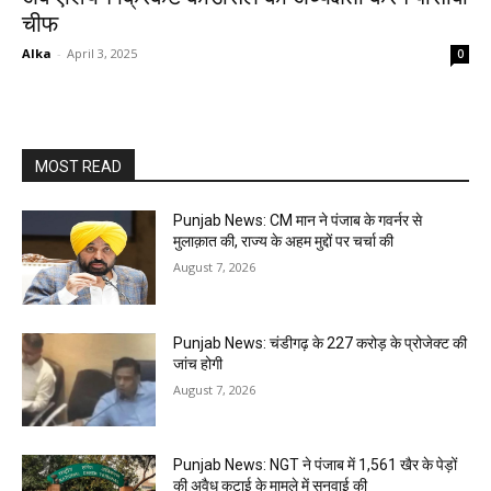
चीफ
Alka
-
April 3, 2025
0
MOST READ
Punjab News: CM मान ने पंजाब के गवर्नर से
मुलाक़ात की, राज्य के अहम मुद्दों पर चर्चा की
August 7, 2026
Punjab News: चंडीगढ़ के ₹227 करोड़ के प्रोजेक्ट की
जांच होगी
August 7, 2026
Punjab News: NGT ने पंजाब में 1,561 खैर के पेड़ों
की अवैध कटाई के मामले में सुनवाई की