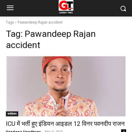
Tags
Pawandeep Rajan accident
Tag:
Pawandeep Rajan
accident
मनोरंजन
ICU में भर्ती हुए इंडियन आइडल 12 विनर पवनदीप राजन
Vandana Upadhyay
-
May 6, 2025
0