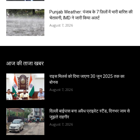
Punjab Weather: पंजाब के 7 ज़िलों में भारी बारिश की
चेतावनी, IMD ने जारी किया अलर्ट
August 7, 2026
आज की ताजा खबर
राइस मिलर्स को दिया जाएगा 30 जून 2025 तक का
बोनस
August 7, 2026
दिल्ली बाईपास बना अवैध प्राइवेट स्टैंड, दिनभर जाम से
जूझते राहगीर
August 7, 2026