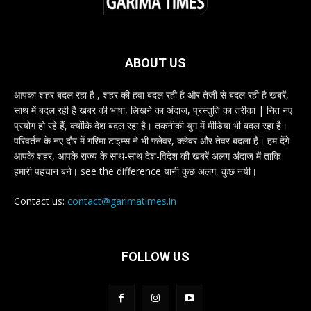
ABOUT US
आपका शहर बदल रहा है , शहर की हवा बदल रही है और तेजी से बदल रही है खबरें,
साथ में बदल रही है खबर की भाषा, लिखने का अंदाज, प्रस्तुति का तरीका | नित नए
प्रयोग हो रहे हैं, क्योंकि देश बदल रहा है। तकनीकी युग में मीडिया भी बदल रहा है।
परिवर्तन के नए दौर में गरिमा टाइम्स ने भी फ्लेवर, क्लेवर और तेवर बदला है। हम देंगे
आपके शहर, आपके राज्य के साथ-साथ देश-विदेश की खबरें अलग अंदाज में ताकि
हमारी पहचान बने। see the difference यानी कुछ अलग, कुछ नयी।
Contact us:
contact@garimatimes.in
FOLLOW US