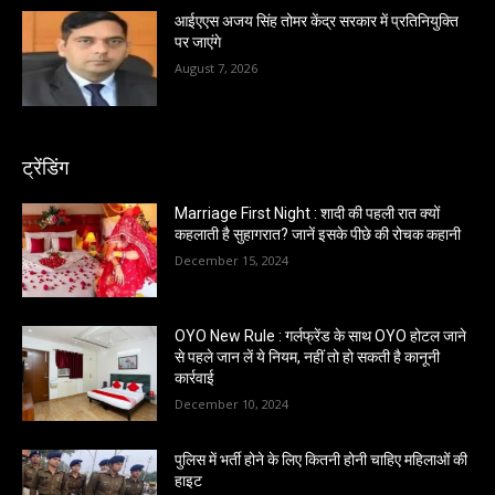
आईएएस अजय सिंह तोमर केंद्र सरकार में प्रतिनियुक्ति
पर जाएंगे
August 7, 2026
ट्रेंडिंग
Marriage First Night : शादी की पहली रात क्यों
कहलाती है सुहागरात? जानें इसके पीछे की रोचक कहानी
December 15, 2024
OYO New Rule : गर्लफ्रेंड के साथ OYO होटल जाने
से पहले जान लें ये नियम, नहीं तो हो सकती है कानूनी
कार्रवाई
December 10, 2024
पुलिस में भर्ती होने के लिए कितनी होनी चाहिए महिलाओं की
हाइट