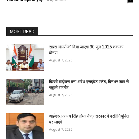
MOST READ
राइस मिलर्स को दिया जाएगा 30 जून 2025 तक का
बोनस
August 7, 2026
दिल्ली बाईपास बना अवैध प्राइवेट स्टैंड, दिनभर जाम से
जूझते राहगीर
August 7, 2026
आईएएस अजय सिंह तोमर केंद्र सरकार में प्रतिनियुक्ति
पर जाएंगे
August 7, 2026