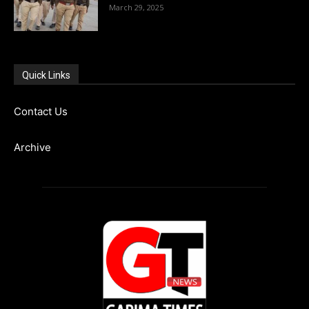
March 29, 2025
Quick Links
Contact Us
Archive