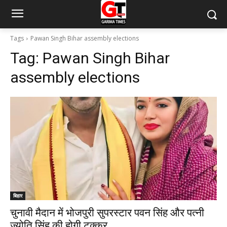
Tags
Pawan Singh Bihar assembly elections
Tag:
Pawan Singh Bihar
assembly elections
बिहार
चुनावी मैदान में भोजपुरी सुपरस्टार पवन सिंह और पत्नी
ज्योति सिंह की होगी टक्कर