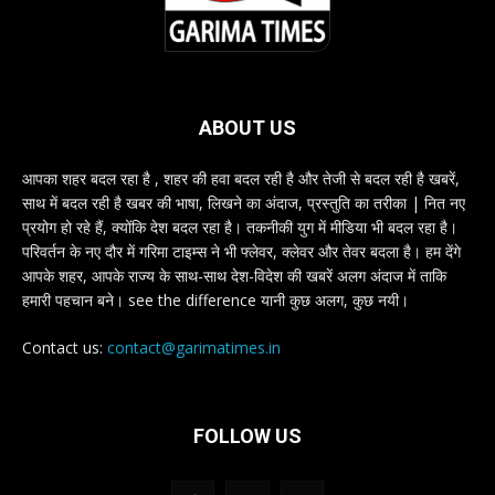
ABOUT US
आपका शहर बदल रहा है , शहर की हवा बदल रही है और तेजी से बदल रही है खबरें,
साथ में बदल रही है खबर की भाषा, लिखने का अंदाज, प्रस्तुति का तरीका | नित नए
प्रयोग हो रहे हैं, क्योंकि देश बदल रहा है। तकनीकी युग में मीडिया भी बदल रहा है।
परिवर्तन के नए दौर में गरिमा टाइम्स ने भी फ्लेवर, क्लेवर और तेवर बदला है। हम देंगे
आपके शहर, आपके राज्य के साथ-साथ देश-विदेश की खबरें अलग अंदाज में ताकि
हमारी पहचान बने। see the difference यानी कुछ अलग, कुछ नयी।
Contact us:
contact@garimatimes.in
FOLLOW US