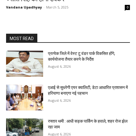
Vandana Upadhyay
-
March 5, 2025
0
MOST READ
प्रत्येक जिले में वेस्ट टू वंडर पार्क विकसित होंगे,
कार्ययोजना तैयार करने के निर्देश
August 6, 2026
एआई से सुधरेगी एयर क्वालिटी, डेटा आधारित प्रशासन में
हरियाणा बनाएगा नई पहचान
August 6, 2026
रफ्तार थमी : आधी सड़क पार्किंग के हवाले, शहर रोज झेल
रहा जाम
August 6, 2026