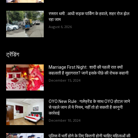
रफ्तार थमी : आधी सड़क पार्किंग के हवाले, शहर रोज झेल
रहा जाम
August 6, 2026
ट्रेंडिंग
Marriage First Night : शादी की पहली रात क्यों
कहलाती है सुहागरात? जानें इसके पीछे की रोचक कहानी
December 15, 2024
OYO New Rule : गर्लफ्रेंड के साथ OYO होटल जाने
से पहले जान लें ये नियम, नहीं तो हो सकती है कानूनी
कार्रवाई
December 10, 2024
पुलिस में भर्ती होने के लिए कितनी होनी चाहिए महिलाओं की