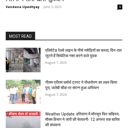
Vandana Upadhyay
-
June 3, 2025
0
MOST READ
एलिवेटेड रेलवे लाइन के नीचे नशेड़ियों का कब्जा, दिन-रात
जुटते हैं सिंथेटिक नशा करने वाले युवक
August 7, 2026
नीलम प्रीतम धर्मार्थ ट्रस्ट ने पौधारोपण का लक्ष्य किया
पूरा, जलेबी चौक पर संपन्न हुआ अभियान
August 7, 2026
Weather Update: हरियाणा में मॉनसून फिर सक्रिय;
मौसम विभाग ने जारी की चेतावनी- 12 अगस्त तक बारिश
की संभावना