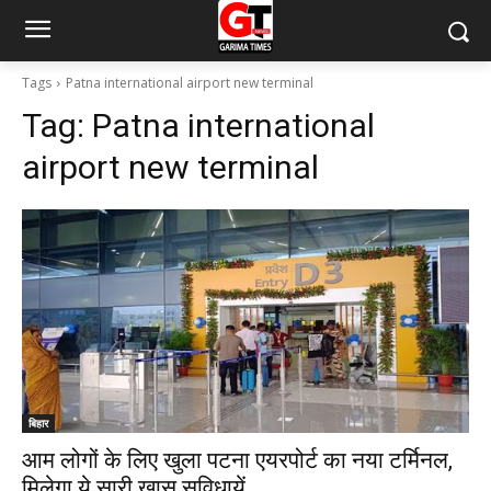
Tags
Patna international airport new terminal
Tag:
Patna international
airport new terminal
बिहार
आम लोगों के लिए खुला पटना एयरपोर्ट का नया टर्मिनल,
मिलेगा ये सारी खास सुविधायें