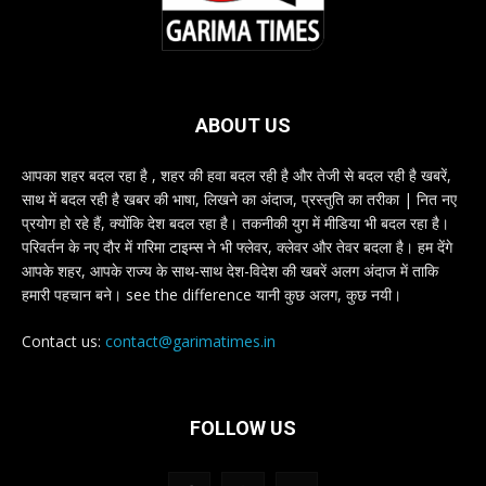
ABOUT US
आपका शहर बदल रहा है , शहर की हवा बदल रही है और तेजी से बदल रही है खबरें,
साथ में बदल रही है खबर की भाषा, लिखने का अंदाज, प्रस्तुति का तरीका | नित नए
प्रयोग हो रहे हैं, क्योंकि देश बदल रहा है। तकनीकी युग में मीडिया भी बदल रहा है।
परिवर्तन के नए दौर में गरिमा टाइम्स ने भी फ्लेवर, क्लेवर और तेवर बदला है। हम देंगे
आपके शहर, आपके राज्य के साथ-साथ देश-विदेश की खबरें अलग अंदाज में ताकि
हमारी पहचान बने। see the difference यानी कुछ अलग, कुछ नयी।
Contact us:
contact@garimatimes.in
FOLLOW US