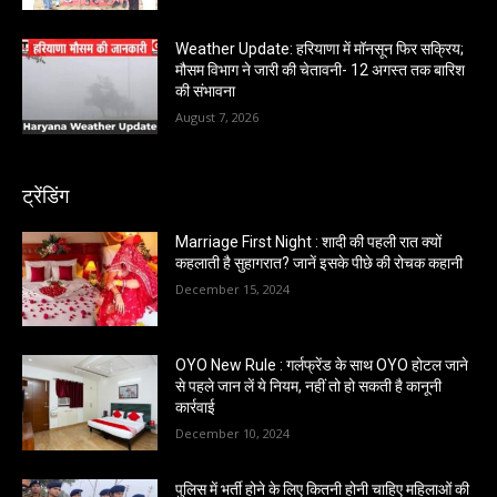
Weather Update: हरियाणा में मॉनसून फिर सक्रिय;
मौसम विभाग ने जारी की चेतावनी- 12 अगस्त तक बारिश
की संभावना
August 7, 2026
ट्रेंडिंग
Marriage First Night : शादी की पहली रात क्यों
कहलाती है सुहागरात? जानें इसके पीछे की रोचक कहानी
December 15, 2024
OYO New Rule : गर्लफ्रेंड के साथ OYO होटल जाने
से पहले जान लें ये नियम, नहीं तो हो सकती है कानूनी
कार्रवाई
December 10, 2024
पुलिस में भर्ती होने के लिए कितनी होनी चाहिए महिलाओं की