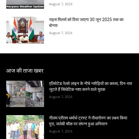
August 7, 2026
राइस मिलर्स को दिया जाएगा 30 जून 2025 तक का
बोनस
August 7, 2026
आज की ताजा खबर
एलिवेटेड रेलवे लाइन के नीचे नशेड़ियों का कब्जा, दिन-रात
जुटते हैं सिंथेटिक नशा करने वाले युवक
August 7, 2026
नीलम प्रीतम धर्मार्थ ट्रस्ट ने पौधारोपण का लक्ष्य किया
पूरा, जलेबी चौक पर संपन्न हुआ अभियान
August 7, 2026