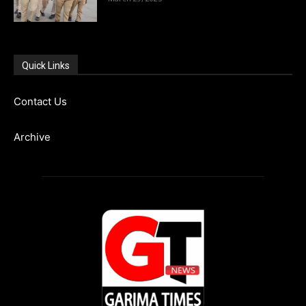
Quick Links
Contact Us
Archive