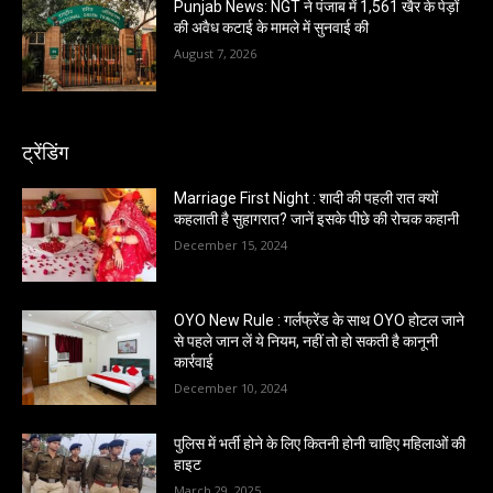
Punjab News: NGT ने पंजाब में 1,561 खैर के पेड़ों
की अवैध कटाई के मामले में सुनवाई की
August 7, 2026
ट्रेंडिंग
Marriage First Night : शादी की पहली रात क्यों
कहलाती है सुहागरात? जानें इसके पीछे की रोचक कहानी
December 15, 2024
OYO New Rule : गर्लफ्रेंड के साथ OYO होटल जाने
से पहले जान लें ये नियम, नहीं तो हो सकती है कानूनी
कार्रवाई
December 10, 2024
पुलिस में भर्ती होने के लिए कितनी होनी चाहिए महिलाओं की
हाइट
March 29, 2025