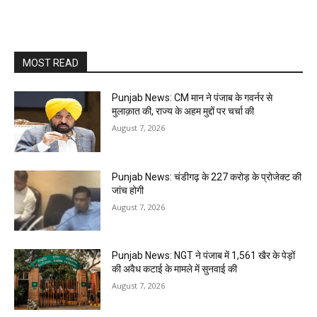
MOST READ
Punjab News: CM मान ने पंजाब के गवर्नर से
मुलाक़ात की, राज्य के अहम मुद्दों पर चर्चा की
August 7, 2026
Punjab News: चंडीगढ़ के ₹227 करोड़ के प्रोजेक्ट की
जांच होगी
August 7, 2026
Punjab News: NGT ने पंजाब में 1,561 खैर के पेड़ों
की अवैध कटाई के मामले में सुनवाई की
August 7, 2026