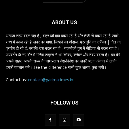
ABOUT US
आपका शहर बदल रहा है , शहर की हवा बदल रही है और तेजी से बदल रही है खबरें,
साथ में बदल रही है खबर की भाषा, लिखने का अंदाज, प्रस्तुति का तरीका | नित नए
प्रयोग हो रहे हैं, क्योंकि देश बदल रहा है। तकनीकी युग में मीडिया भी बदल रहा है।
परिवर्तन के नए दौर में गरिमा टाइम्स ने भी फ्लेवर, क्लेवर और तेवर बदला है। हम देंगे
आपके शहर, आपके राज्य के साथ-साथ देश-विदेश की खबरें अलग अंदाज में ताकि
हमारी पहचान बने। see the difference यानी कुछ अलग, कुछ नयी।
Contact us:
contact@garimatimes.in
FOLLOW US