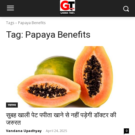
Tags
Papaya Benefits
Tag:
Papaya Benefits
स्वास्थ्य
सुबह खाली पेट पपीता खाने से नहीं पड़ेगी डॉक्टर की
जरुरत
Vandana Upadhyay
-
April 24, 2025
0