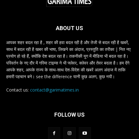
ABOUT US
आपका शहर बदल रहा है , शहर की हवा बदल रही है और तेजी से बदल रही है खबरें,
साथ में बदल रही है खबर की भाषा, लिखने का अंदाज, प्रस्तुति का तरीका | नित नए
प्रयोग हो रहे हैं, क्योंकि देश बदल रहा है। तकनीकी युग में मीडिया भी बदल रहा है।
परिवर्तन के नए दौर में गरिमा टाइम्स ने भी फ्लेवर, क्लेवर और तेवर बदला है। हम देंगे
आपके शहर, आपके राज्य के साथ-साथ देश-विदेश की खबरें अलग अंदाज में ताकि
हमारी पहचान बने। see the difference यानी कुछ अलग, कुछ नयी।
Contact us:
contact@garimatimes.in
FOLLOW US