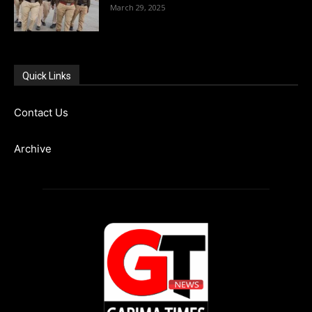
March 29, 2025
Quick Links
Contact Us
Archive