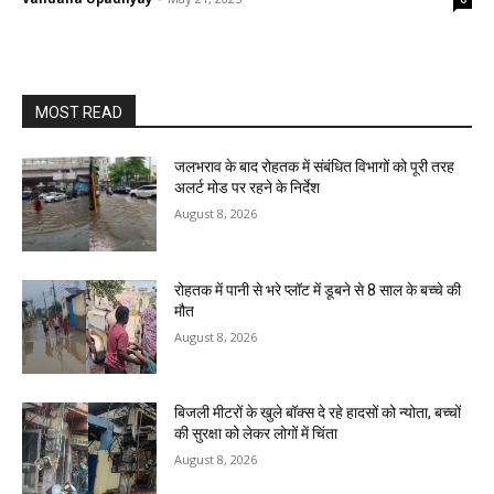
MOST READ
जलभराव के बाद रोहतक में संबंधित विभागों को पूरी तरह
अलर्ट मोड पर रहने के निर्देश
August 8, 2026
रोहतक में पानी से भरे प्लॉट में डूबने से 8 साल के बच्चे की
मौत
August 8, 2026
बिजली मीटरों के खुले बॉक्स दे रहे हादसों को न्योता, बच्चों
की सुरक्षा को लेकर लोगों में चिंता
August 8, 2026