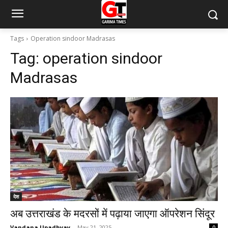
Tags
Operation sindoor Madrasas
Tag:
operation sindoor
Madrasas
देश
अब उत्तराखंड के मदरसों में पढ़ाया जाएगा ऑपरेशन सिंदूर
Vandana Upadhyay
-
May 21, 2025
0