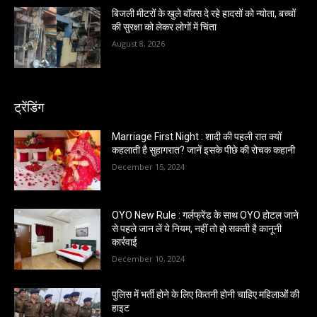
बिजली मीटरों के खुले बॉक्स दे रहे हादसों को न्योता, बच्चों
की सुरक्षा को लेकर लोगों में चिंता
August 8, 2026
ट्रेंडिंग
Marriage First Night : शादी की पहली रात क्यों
कहलाती है सुहागरात? जानें इसके पीछे की रोचक कहानी
December 15, 2024
OYO New Rule : गर्लफ्रेंड के साथ OYO होटल जाने
से पहले जान लें ये नियम, नहीं तो हो सकती है कानूनी
कार्रवाई
December 10, 2024
पुलिस में भर्ती होने के लिए कितनी होनी चाहिए महिलाओं की
हाइट