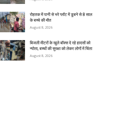
रोहतक में पानी से भरे प्लॉट में डूबने से 8 साल
के बच्चे की मौत
August 8, 2026
बिजली मीटरों के खुले बॉक्स दे रहे हादसों को
न्योता, बच्चों की सुरक्षा को लेकर लोगों में चिंता
August 8, 2026