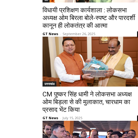
विधायी प्रशिक्षण कार्यशाला : लोकसभा
अध्यक्ष ओम बिरला बोले-स्पष्ट और पारदर्शी
कानून ही लोकतंत्र की आत्मा
GT News
-
September 26, 2025
उत्तराखंड
CM पुष्कर सिंह धामी ने लोकसभा अध्यक्ष
ओम बिड़ला से की मुलाकात, चारधाम का
प्रसाद भेंट किया
GT News
-
July 15, 2025