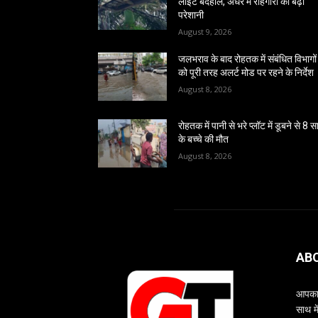
लाइटें बदहाल, अंधेरे में राहगीरों की बढ़ी
परेशानी
August 9, 2026
जलभराव के बाद रोहतक में संबंधित विभागों
को पूरी तरह अलर्ट मोड पर रहने के निर्देश
August 8, 2026
रोहतक में पानी से भरे प्लॉट में डूबने से 8 
के बच्चे की मौत
August 8, 2026
AB
आपका 
साथ म