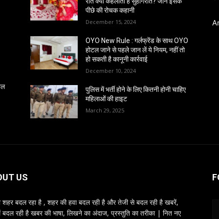
रात क्यों कहलाती है सुहागरात? जानें इसके
पीछे की रोचक कहानी
December 15, 2024
A
OYO New Rule : गर्लफ्रेंड के साथ OYO
होटल जाने से पहले जान लें ये नियम, नहीं तो
हो सकती है कानूनी कार्रवाई
December 10, 2024
साल
पुलिस में भर्ती होने के लिए कितनी होनी चाहिए
महिलाओं की हाइट
March 29, 2025
OUT US
F
शहर बदल रहा है , शहर की हवा बदल रही है और तेजी से बदल रही है खबरें,
ें बदल रही है खबर की भाषा, लिखने का अंदाज, प्रस्तुति का तरीका | नित नए