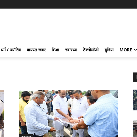
धर्म / ज्योतिष
वायरल खबर
शिक्षा
स्वास्थ्य
टेक्नोलॉजी
दुनिया
MORE
राजस्थान