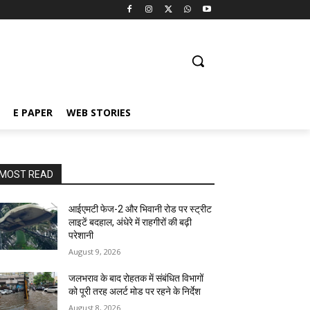
E PAPER
WEB STORIES
MOST READ
आईएमटी फेज-2 और भिवानी रोड पर स्ट्रीट
लाइटें बदहाल, अंधेरे में राहगीरों की बढ़ी
परेशानी
August 9, 2026
जलभराव के बाद रोहतक में संबंधित विभागों
को पूरी तरह अलर्ट मोड पर रहने के निर्देश
August 8, 2026