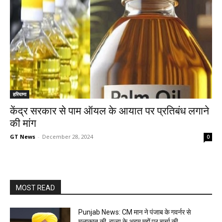
हरियाणा
केंद्र सरकार से पाम ऑयल के आयात पर प्रतिबंध लगाने
की मांग
GT News
-
December 28, 2024
0
MOST READ
Punjab News: CM मान ने पंजाब के गवर्नर से
मुलाक़ात की, राज्य के अहम मुद्दों पर चर्चा की