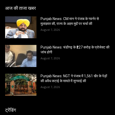
आज की ताजा खबर
Punjab News: CM मान ने पंजाब के गवर्नर से
मुलाक़ात की, राज्य के अहम मुद्दों पर चर्चा की
August 7, 2026
Punjab News: चंडीगढ़ के ₹227 करोड़ के प्रोजेक्ट की
जांच होगी
August 7, 2026
Punjab News: NGT ने पंजाब में 1,561 खैर के पेड़ों
की अवैध कटाई के मामले में सुनवाई की
August 7, 2026
ट्रेंडिंग