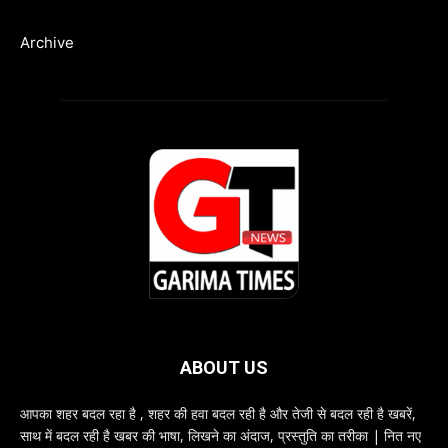
Archive
ABOUT US
आपका शहर बदल रहा है , शहर की हवा बदल रही है और तेजी से बदल रही है खबरें,
साथ में बदल रही है खबर की भाषा, लिखने का अंदाज, प्रस्तुति का तरीका | नित नए