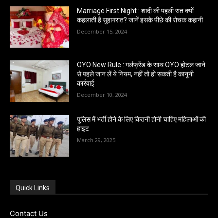
Marriage First Night : शादी की पहली रात क्यों
कहलाती है सुहागरात? जानें इसके पीछे की रोचक कहानी
December 15, 2024
OYO New Rule : गर्लफ्रेंड के साथ OYO होटल जाने
से पहले जान लें ये नियम, नहीं तो हो सकती है कानूनी
कार्रवाई
December 10, 2024
पुलिस में भर्ती होने के लिए कितनी होनी चाहिए महिलाओं की
हाइट
March 29, 2025
Quick Links
Contact Us