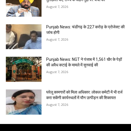
August 7, 2026
Punjab News: चंडीगढ़ के ₹227 करोड़ के प्रोजेक्ट की
जांच होगी
August 7, 2026
Punjab News: NGT ने पंजाब में 1,561 खैर के पेड़ों
की अवैध कटाई के मामले में सुनवाई की
August 7, 2026
घरेलू कामगारों को मिला अधिकार: लोकल कमेटी में भी दर्ज
करा सकेंगी कार्यस्थलों में यौन उत्पीड़न की शिकायत
August 7, 2026