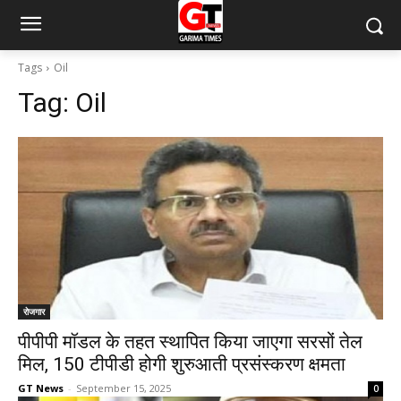
Tags
Oil
Tag:
Oil
रोजगार
पीपीपी मॉडल के तहत स्थापित किया जाएगा सरसों तेल
मिल, 150 टीपीडी होगी शुरुआती प्रसंस्करण क्षमता
GT News
-
September 15, 2025
0