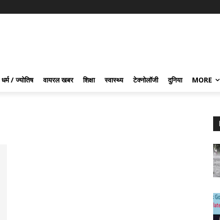
धर्म / ज्योतिष
वायरल खबर
शिक्षा
स्वास्थ्य
टेक्नोलॉजी
दुनिया
MORE