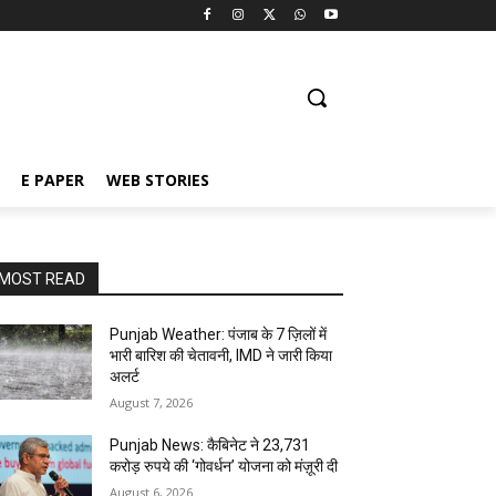
E PAPER
WEB STORIES
MOST READ
Punjab Weather: पंजाब के 7 ज़िलों में
भारी बारिश की चेतावनी, IMD ने जारी किया
अलर्ट
August 7, 2026
Punjab News: कैबिनेट ने 23,731
करोड़ रुपये की ‘गोवर्धन’ योजना को मंज़ूरी दी
August 6, 2026