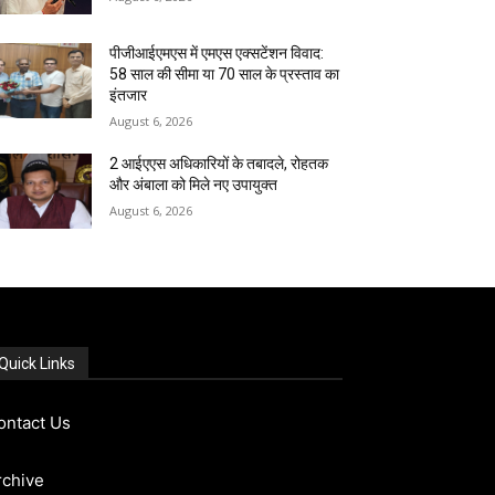
पीजीआईएमएस में एमएस एक्सटेंशन विवाद:
58 साल की सीमा या 70 साल के प्रस्ताव का
इंतजार
August 6, 2026
2 आईएएस अधिकारियों के तबादले, रोहतक
और अंबाला को मिले नए उपायुक्त
August 6, 2026
Quick Links
ontact Us
rchive