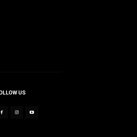
OLLOW US