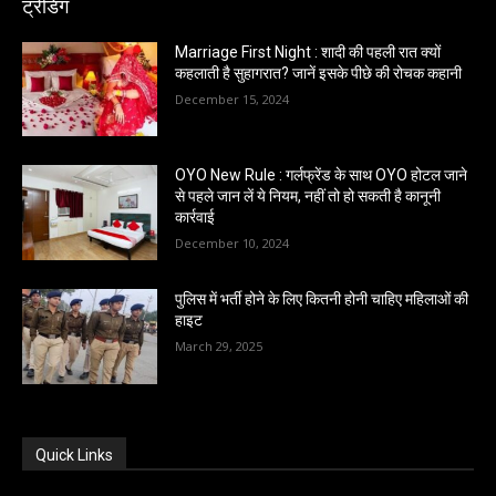
ट्रेंडिंग
Marriage First Night : शादी की पहली रात क्यों
कहलाती है सुहागरात? जानें इसके पीछे की रोचक कहानी
December 15, 2024
OYO New Rule : गर्लफ्रेंड के साथ OYO होटल जाने
से पहले जान लें ये नियम, नहीं तो हो सकती है कानूनी
कार्रवाई
December 10, 2024
पुलिस में भर्ती होने के लिए कितनी होनी चाहिए महिलाओं की
हाइट
March 29, 2025
Quick Links