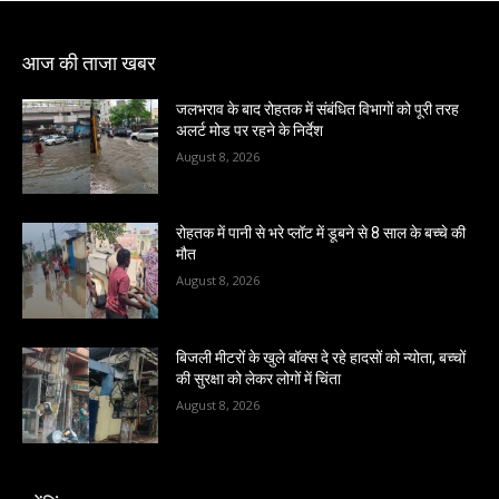
आज की ताजा खबर
जलभराव के बाद रोहतक में संबंधित विभागों को पूरी तरह
अलर्ट मोड पर रहने के निर्देश
August 8, 2026
रोहतक में पानी से भरे प्लॉट में डूबने से 8 साल के बच्चे की
मौत
August 8, 2026
बिजली मीटरों के खुले बॉक्स दे रहे हादसों को न्योता, बच्चों
की सुरक्षा को लेकर लोगों में चिंता
August 8, 2026