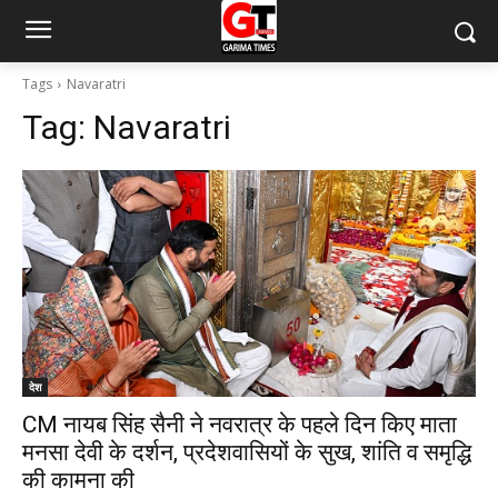
Tags
Navaratri
Tag:
Navaratri
देश
CM नायब सिंह सैनी ने नवरात्र के पहले दिन किए माता
मनसा देवी के दर्शन, प्रदेशवासियों के सुख, शांति व समृद्धि
की कामना की