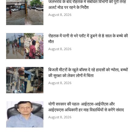
जलभराव के बाद रोहतक में संबंधित विभागों को पूरी तरह
अलर्ट मोड पर रहने के निर्देश
August 8, 2026
रोहतक में पानी से भरे प्लॉट में डूबने से 8 साल के बच्चे की
मौत
August 8, 2026
बिजली मीटरों के खुले बॉक्स दे रहे हादसों को न्योता, बच्चों
की सुरक्षा को लेकर लोगों में चिंता
August 8, 2026
योगी सरकार की पहलः आईएएस-आईपीएस और
आईएफएस अधिकारी हर माह विद्यार्थियों से करेंगे संवाद
August 8, 2026