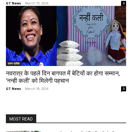
GT News
-
March 19, 2026
0
उत्तर प्रदेश
नवरात्र के पहले दिन बागपत में बेटियों का होगा सम्मान,
‘नन्ही कली’ को मिलेगी पहचान
GT News
-
March 18, 2026
0
MOST READ