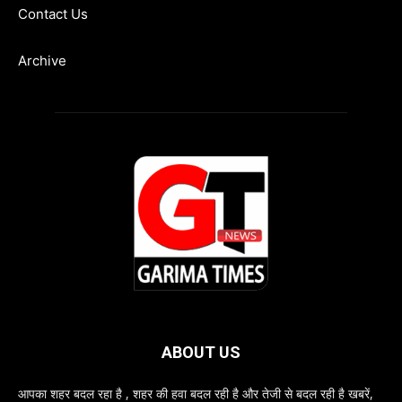
Contact Us
Archive
ABOUT US
आपका शहर बदल रहा है , शहर की हवा बदल रही है और तेजी से बदल रही है खबरें,