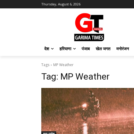
Thursday, August 6, 2026
देश
हरियाणा
पंजाब
खेल जगत
मनोरंजन
Tags
MP Weather
Tag:
MP Weather
मध्य प्रदेश