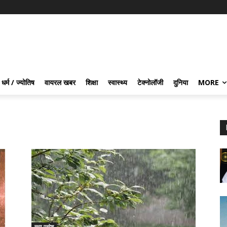
धर्म / ज्योतिष
वायरल खबर
शिक्षा
स्वास्थ्य
टेक्नोलॉजी
दुनिया
MORE
मध्य प्रदेश