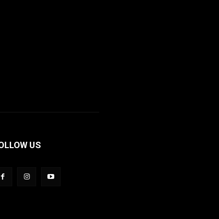
OLLOW US