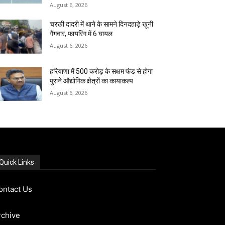
August 6, 2026
चरखी दादरी में थाने के सामने दिनदहाड़े खूनी
गैंगवार, फायरिंग में 6 घायल
August 6, 2026
हरियाणा में 500 करोड़ के सक्षम फंड से होगा
पुराने औद्योगिक क्षेत्रों का कायाकल्प
August 6, 2026
Quick Links
ontact Us
rchive