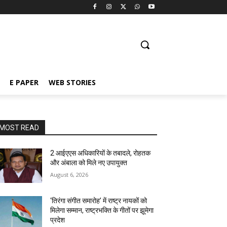
E PAPER
WEB STORIES
MOST READ
2 आईएएस अधिकारियों के तबादले, रोहतक
और अंबाला को मिले नए उपायुक्त
August 6, 2026
‘तिरंगा संगीत समारोह’ में राष्ट्र नायकों को
मिलेगा सम्मान, राष्ट्रभक्ति के गीतों पर झूमेगा
प्रदेश