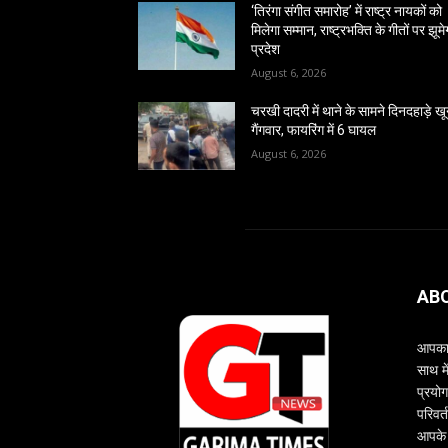
‘तिरंगा संगीत समारोह’ में राष्ट्र नायकों को
मिलेगा सम्मान, राष्ट्रभक्ति के गीतों पर झूमे
प्रदेश
August 6, 2026
चरखी दादरी में थाने के सामने दिनदहाड़े खू
गैंगवार, फायरिंग में 6 घायल
August 6, 2026
AB
आपका 
साथ म
प्रयोग
परिवर्
आपके 