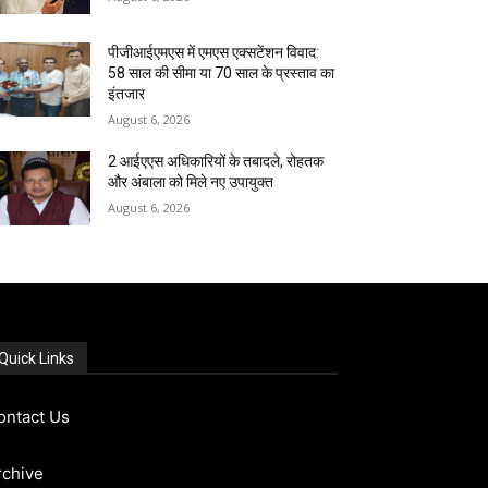
पीजीआईएमएस में एमएस एक्सटेंशन विवाद:
58 साल की सीमा या 70 साल के प्रस्ताव का
इंतजार
August 6, 2026
2 आईएएस अधिकारियों के तबादले, रोहतक
और अंबाला को मिले नए उपायुक्त
August 6, 2026
Quick Links
ontact Us
rchive