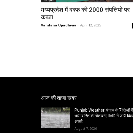
मध्यप्रदेश में वक्फ की 2000 संपत्तियों पर
कब्जा
Vandana Upadhyay
-
April 12, 2025
आज की ताजा खबर
Punjab Weather: पंजाब के 7 ज़िलों में
भारी बारिश की चेतावनी, IMD ने जारी किय
अलर्ट
August 7, 2026