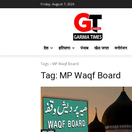
Friday, August 7, 2026
देश
हरियाणा
पंजाब
खेल जगत
मनोरंजन
Tags
MP Waqf Board
Tag:
MP Waqf Board
मध्य प्रदेश