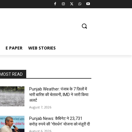
E PAPER
WEB STORIES
MOST READ
Punjab Weather: पंजाब के 7 ज़िलों में
भारी बारिश की चेतावनी, IMD ने जारी किया
अलर्ट
August 7, 2026
Punjab News: कैबिनेट ने 23,731
करोड़ रुपये की ‘गोवर्धन’ योजना को मंज़ूरी दी
August 6, 2026