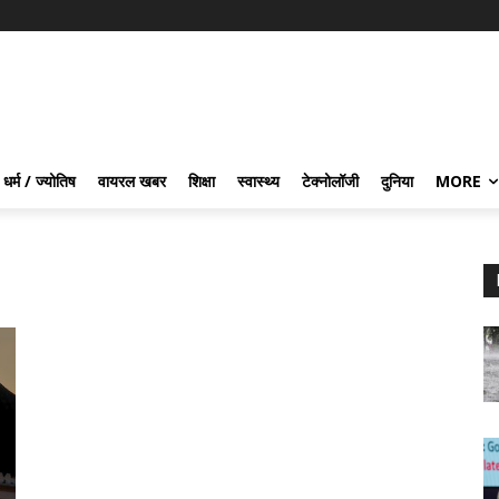
धर्म / ज्योतिष
वायरल खबर
शिक्षा
स्वास्थ्य
टेक्नोलॉजी
दुनिया
MORE