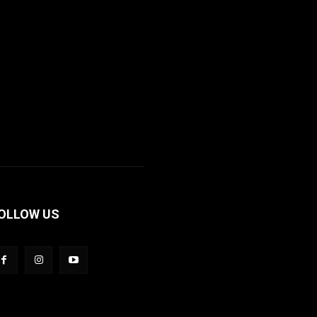
OLLOW US