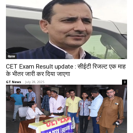
रोहतक
CET Exam Result update : सीईटी रिजल्ट एक माह
के भीतर जारी कर दिया जाएगा
GT News
-
July 28, 2025
0