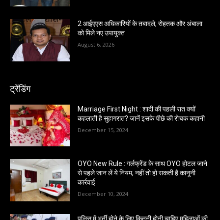
2 आईएएस अधिकारियों के तबादले, रोहतक और अंबाला
को मिले नए उपायुक्त
August 6, 2026
ट्रेंडिंग
Marriage First Night : शादी की पहली रात क्यों
कहलाती है सुहागरात? जानें इसके पीछे की रोचक कहानी
December 15, 2024
OYO New Rule : गर्लफ्रेंड के साथ OYO होटल जाने
से पहले जान लें ये नियम, नहीं तो हो सकती है कानूनी
कार्रवाई
December 10, 2024
पुलिस में भर्ती होने के लिए कितनी होनी चाहिए महिलाओं की