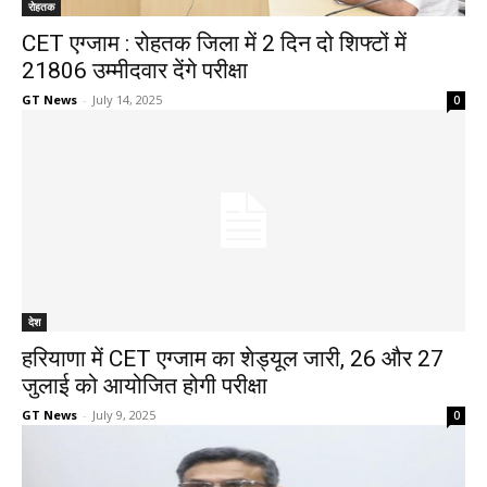
रोहतक
CET एग्जाम : रोहतक जिला में 2 दिन दो शिफ्टों में
21806 उम्मीदवार देंगे परीक्षा
GT News
-
July 14, 2025
0
देश
हरियाणा में CET एग्जाम का शेड्यूल जारी, 26 और 27
जुलाई को आयोजित होगी परीक्षा
GT News
-
July 9, 2025
0