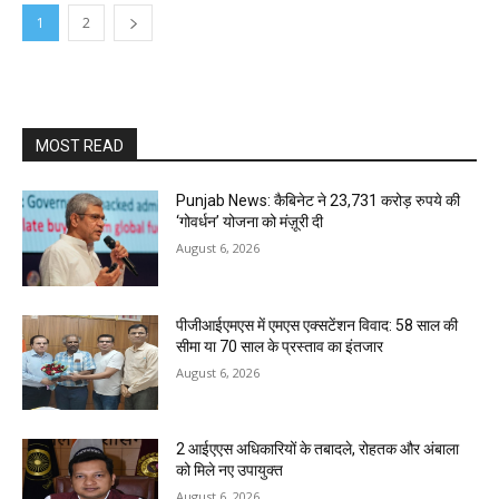
1
2
MOST READ
Punjab News: कैबिनेट ने 23,731 करोड़ रुपये की
‘गोवर्धन’ योजना को मंज़ूरी दी
August 6, 2026
पीजीआईएमएस में एमएस एक्सटेंशन विवाद: 58 साल की
सीमा या 70 साल के प्रस्ताव का इंतजार
August 6, 2026
2 आईएएस अधिकारियों के तबादले, रोहतक और अंबाला
को मिले नए उपायुक्त
August 6, 2026