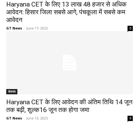
Haryana CET के लिए 13 लाख 48 हजार से अधिक
आवेदन: हिसार जिला सबसे आगे, पंचकूला में सबसे कम
आवेदन
GT News
-
June 17, 2025
0
रोजगार
Haryana CET के लिए आवेदन की अंतिम तिथि 14 जून
तक बढ़ी, शुल्क16 जून तक होगा जमा
GT News
-
June 13, 2025
0