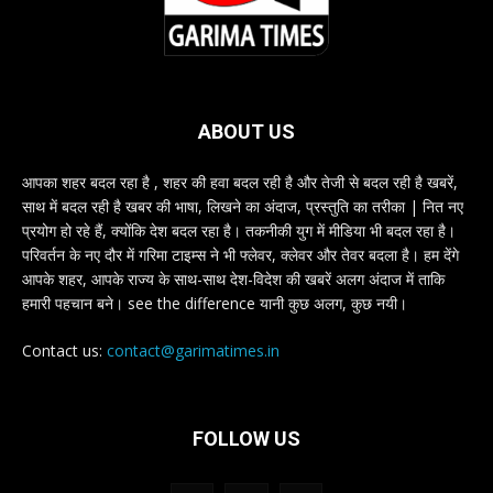
ABOUT US
आपका शहर बदल रहा है , शहर की हवा बदल रही है और तेजी से बदल रही है खबरें,
साथ में बदल रही है खबर की भाषा, लिखने का अंदाज, प्रस्तुति का तरीका | नित नए
प्रयोग हो रहे हैं, क्योंकि देश बदल रहा है। तकनीकी युग में मीडिया भी बदल रहा है।
परिवर्तन के नए दौर में गरिमा टाइम्स ने भी फ्लेवर, क्लेवर और तेवर बदला है। हम देंगे
आपके शहर, आपके राज्य के साथ-साथ देश-विदेश की खबरें अलग अंदाज में ताकि
हमारी पहचान बने। see the difference यानी कुछ अलग, कुछ नयी।
Contact us:
contact@garimatimes.in
FOLLOW US