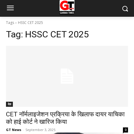
Tags
HSSC CET 2025
Tag:
HSSC CET 2025
देश
CET नॉर्मलाइजेशन प्रक्रिया के खिलाफ दायर याचिका
को हाई कोर्ट ने खारिज किया
GT News
-
September 3, 2025
0