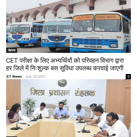
रोहतक
CET परीक्षा के लिए अभ्यर्थियों को परिवहन विभाग द्वारा
हर जिले में निःशुल्क बस सुविधा उपलब्ध करवाई जाएगी
GT News
-
July 16, 2025
0