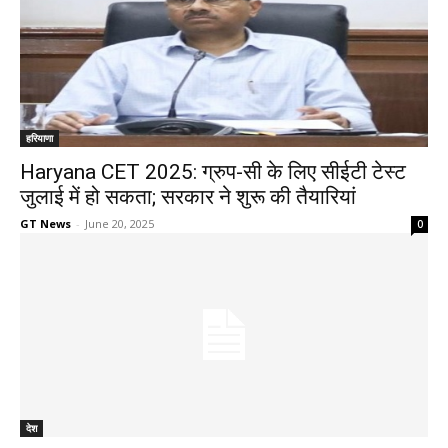
हरियाणा
Haryana CET 2025: ग्रुप-सी के लिए सीईटी टेस्ट
जुलाई में हो सकता; सरकार ने शुरू की तैयारियां
GT News
-
June 20, 2025
0
देश