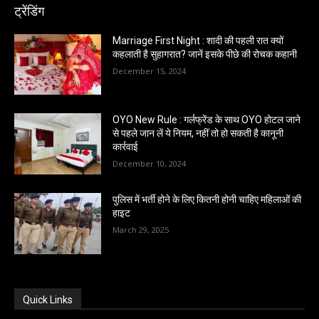
ट्रेंडिंग
Marriage First Night : शादी की पहली रात क्यों
कहलाती है सुहागरात? जानें इसके पीछे की रोचक कहानी
December 15, 2024
OYO New Rule : गर्लफ्रेंड के साथ OYO होटल जाने
से पहले जान लें ये नियम, नहीं तो हो सकती है कानूनी
कार्रवाई
December 10, 2024
पुलिस में भर्ती होने के लिए कितनी होनी चाहिए महिलाओं की
हाइट
March 29, 2025
Quick Links