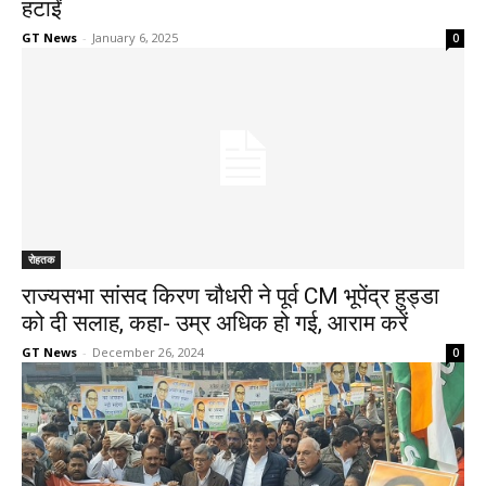
हटाईं
GT News
-
January 6, 2025
0
रोहतक
राज्यसभा सांसद किरण चौधरी ने पूर्व CM भूपेंद्र हुड्डा
को दी सलाह, कहा- उम्र अधिक हो गई, आराम करें
GT News
-
December 26, 2024
0