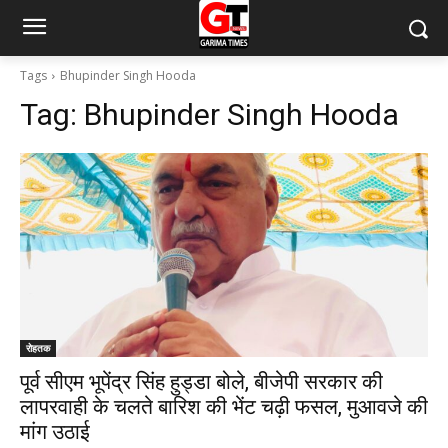
Tags
Bhupinder Singh Hooda
Tag:
Bhupinder Singh Hooda
रोहतक
पूर्व सीएम भूपेंद्र सिंह हुड्डा बोले, बीजेपी सरकार की
लापरवाही के चलते बारिश की भेंट चढ़ी फसल, मुआवजे की
मांग उठाई