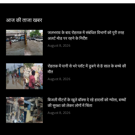
आज की ताजा खबर
जलभराव के बाद रोहतक में संबंधित विभागों को पूरी तरह
अलर्ट मोड पर रहने के निर्देश
August 8, 2026
रोहतक में पानी से भरे प्लॉट में डूबने से 8 साल के बच्चे की
मौत
August 8, 2026
बिजली मीटरों के खुले बॉक्स दे रहे हादसों को न्योता, बच्चों
की सुरक्षा को लेकर लोगों में चिंता
August 8, 2026