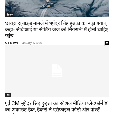
रोहतक
छात्रा सुसाइड मामले में भूपेंद्र सिंह हुड्डा का बड़ा बयान,
कहा- सीबीआई या सीटिंग जज की निगरानी में होनी चाहिए
जांच
GT News
-
January 6, 2025
0
देश
पूर्व CM भूपेंद्र सिंह हुड्‌डा का सोशल मीडिया प्लेटफॉर्म X
का अकाउंट हैक, हैकरों ने प्रोफाइल फोटो और पोस्टें