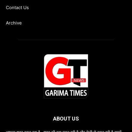
Contact Us
Archive
ABOUT US