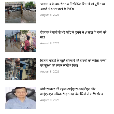
जलभराव के बाद रोहतक में संबंधित विभागों को पूरी तरह
अलर्ट मोड पर रहने के निर्देश
August 8, 2026
रोहतक में पानी से भरे प्लॉट में डूबने से 8 साल के बच्चे की
मौत
August 8, 2026
बिजली मीटरों के खुले बॉक्स दे रहे हादसों को न्योता, बच्चों
की सुरक्षा को लेकर लोगों में चिंता
August 8, 2026
योगी सरकार की पहलः आईएएस-आईपीएस और
आईएफएस अधिकारी हर माह विद्यार्थियों से करेंगे संवाद
August 8, 2026