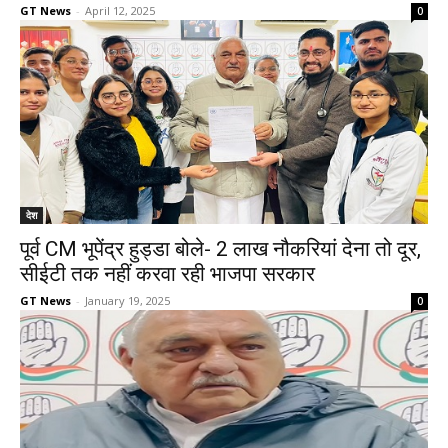
GT News
-
April 12, 2025
0
देश
पूर्व CM भूपेंद्र हुड्डा बोले- 2 लाख नौकरियां देना तो दूर,
सीईटी तक नहीं करवा रही भाजपा सरकार
GT News
-
January 19, 2025
0