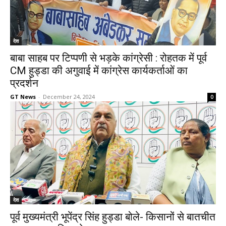
देश
बाबा साहब पर टिप्पणी से भड़के कांग्रेसी : रोहतक में पूर्व
CM हुड्डा की अगुवाई में कांग्रेस कार्यकर्ताओं का
प्रदर्शन
GT News
-
December 24, 2024
0
देश
पूर्व मुख्यमंत्री भूपेंद्र सिंह हुड्डा बोले- किसानों से बातचीत