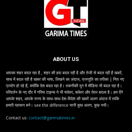
ABOUT US
आपका शहर बदल रहा है , शहर की हवा बदल रही है और तेजी से बदल रही है खबरें,
साथ में बदल रही है खबर की भाषा, लिखने का अंदाज, प्रस्तुति का तरीका | नित नए
प्रयोग हो रहे हैं, क्योंकि देश बदल रहा है। तकनीकी युग में मीडिया भी बदल रहा है।
परिवर्तन के नए दौर में गरिमा टाइम्स ने भी फ्लेवर, क्लेवर और तेवर बदला है। हम देंगे
आपके शहर, आपके राज्य के साथ-साथ देश-विदेश की खबरें अलग अंदाज में ताकि
हमारी पहचान बने। see the difference यानी कुछ अलग, कुछ नयी।
Contact us:
contact@garimatimes.in