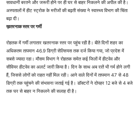
सावधानी बरतने और जरूरी होने पर ही घर से बाहर निकलने की अपील की है।
अस्पतालों में हीट स्ट्रोक के मरीजों की बढ़ती संख्या ने स्वास्थ्य विभाग की चिंता
बढ़ा दी।
ख़तरनाक स्तर पर गर्मी
रोहतक में गर्मी लगातार खतरनाक स्तर पर पहुंच रही है। बीते दिनों शहर का
अधिकतम तापमान 46.9 डिग्री सेल्सियस तक दर्ज किया गया, जो प्रदेश में
सबसे ज्यादा रहा। मौसम विभाग ने रोहतक समेत कई जिलों में हीटवेव और
सीवियर हीटवेव का अलर्ट जारी किया है। दिन के साथ अब रातें भी गर्म होने लगी
हैं, जिससे लोगों को राहत नहीं मिल रही। आने वाले दिनों में तापमान 47 से 48
डिग्री तक पहुंचने की संभावना जताई गई है। डॉक्टरों ने दोपहर 12 बजे से 4 बजे
तक घर से बाहर न निकलने की सलाह दी है।