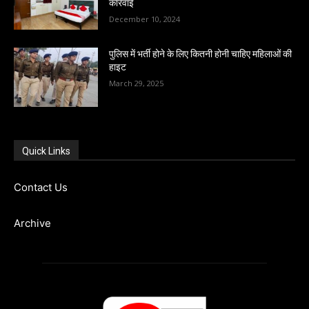
कार्रवाई
December 10, 2024
पुलिस में भर्ती होने के लिए कितनी होनी चाहिए महिलाओं की
हाइट
March 29, 2025
Quick Links
Contact Us
Archive