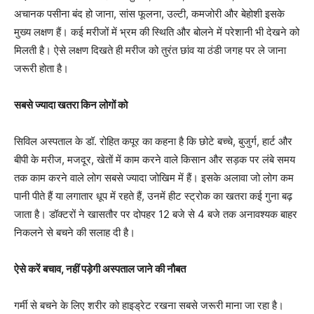
अचानक पसीना बंद हो जाना, सांस फूलना, उल्टी, कमजोरी और बेहोशी इसके
मुख्य लक्षण हैं। कई मरीजों में भ्रम की स्थिति और बोलने में परेशानी भी देखने को
मिलती है। ऐसे लक्षण दिखते ही मरीज को तुरंत छांव या ठंडी जगह पर ले जाना
जरूरी होता है।
सबसे ज्यादा खतरा किन लोगों को
सिविल अस्पताल के डॉ. रोहित कपूर का कहना है कि छोटे बच्चे, बुजुर्ग, हार्ट और
बीपी के मरीज, मजदूर, खेतों में काम करने वाले किसान और सड़क पर लंबे समय
तक काम करने वाले लोग सबसे ज्यादा जोखिम में हैं। इसके अलावा जो लोग कम
पानी पीते हैं या लगातार धूप में रहते हैं, उनमें हीट स्ट्रोक का खतरा कई गुना बढ़
जाता है। डॉक्टरों ने खासतौर पर दोपहर 12 बजे से 4 बजे तक अनावश्यक बाहर
निकलने से बचने की सलाह दी है।
ऐसे करें बचाव, नहीं पड़ेगी अस्पताल जाने की नौबत
गर्मी से बचने के लिए शरीर को हाइड्रेट रखना सबसे जरूरी माना जा रहा है।