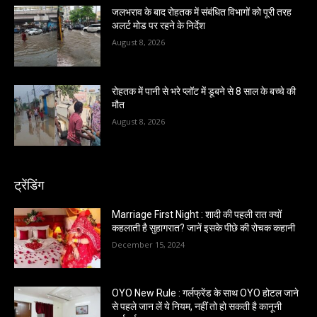
जलभराव के बाद रोहतक में संबंधित विभागों को पूरी तरह
अलर्ट मोड पर रहने के निर्देश
August 8, 2026
रोहतक में पानी से भरे प्लॉट में डूबने से 8 साल के बच्चे की
मौत
August 8, 2026
ट्रेंडिंग
Marriage First Night : शादी की पहली रात क्यों
कहलाती है सुहागरात? जानें इसके पीछे की रोचक कहानी
December 15, 2024
OYO New Rule : गर्लफ्रेंड के साथ OYO होटल जाने
से पहले जान लें ये नियम, नहीं तो हो सकती है कानूनी