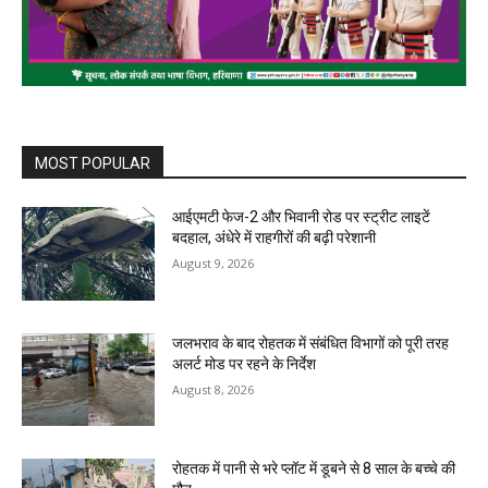
MOST POPULAR
आईएमटी फेज-2 और भिवानी रोड पर स्ट्रीट लाइटें
बदहाल, अंधेरे में राहगीरों की बढ़ी परेशानी
August 9, 2026
जलभराव के बाद रोहतक में संबंधित विभागों को पूरी तरह
अलर्ट मोड पर रहने के निर्देश
August 8, 2026
रोहतक में पानी से भरे प्लॉट में डूबने से 8 साल के बच्चे की