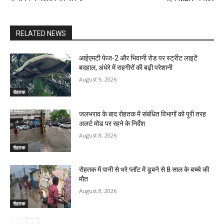
RELATED NEWS
आईएमटी फेज-2 और भिवानी रोड पर स्ट्रीट लाइटें
बदहाल, अंधेरे में राहगीरों की बढ़ी परेशानी
August 9, 2026
रोहतक
जलभराव के बाद रोहतक में संबंधित विभागों को पूरी तरह
अलर्ट मोड पर रहने के निर्देश
August 8, 2026
रोहतक
रोहतक में पानी से भरे प्लॉट में डूबने से 8 साल के बच्चे की
मौत
August 8, 2026
रोहतक