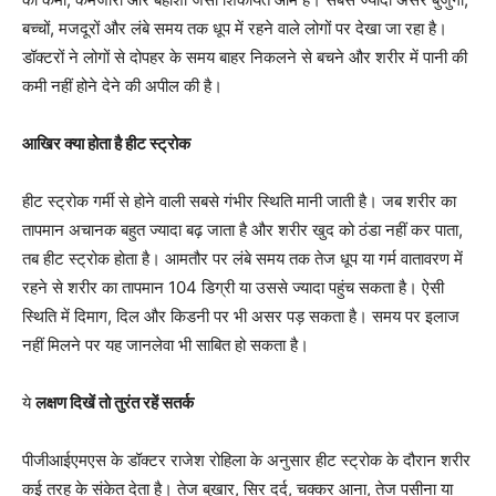
बच्चों, मजदूरों और लंबे समय तक धूप में रहने वाले लोगों पर देखा जा रहा है।
डॉक्टरों ने लोगों से दोपहर के समय बाहर निकलने से बचने और शरीर में पानी की
कमी नहीं होने देने की अपील की है।
आखिर क्या होता है हीट स्ट्रोक
हीट स्ट्रोक गर्मी से होने वाली सबसे गंभीर स्थिति मानी जाती है। जब शरीर का
तापमान अचानक बहुत ज्यादा बढ़ जाता है और शरीर खुद को ठंडा नहीं कर पाता,
तब हीट स्ट्रोक होता है। आमतौर पर लंबे समय तक तेज धूप या गर्म वातावरण में
रहने से शरीर का तापमान 104 डिग्री या उससे ज्यादा पहुंच सकता है। ऐसी
स्थिति में दिमाग, दिल और किडनी पर भी असर पड़ सकता है। समय पर इलाज
नहीं मिलने पर यह जानलेवा भी साबित हो सकता है।
ये
लक्षण दिखें तो तुरंत रहें सतर्क
पीजीआईएमएस के डॉक्टर राजेश रोहिला के अनुसार हीट स्ट्रोक के दौरान शरीर
कई तरह के संकेत देता है। तेज बुखार, सिर दर्द, चक्कर आना, तेज पसीना या