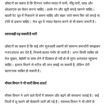
डॉक्टरों का कहना है कि दिनभर पर्याप्त मात्रा में पानी, नींबू पानी, छाछ और
ओआरएस का सेवन करना चाहिए। हल्के रंग और सूती कपड़े पहनने चाहिए।
खाली पेट धूप में निकलने से बचना चाहिए और बाहर जाते समय सिर को कपड़े या
टोपी से ढकना चाहिए। तेज धूप में ज्यादा मेहनत करने से भी बचना जरूरी है।
लापरवाही पड़ सकती है भारी
डॉक्टरों का कहना है कि कई लोग शुरुआती लक्षणों को सामान्य कमजोरी समझकर
नजरअंदाज कर देते हैं, जिससे हालत गंभीर हो जाती है। अगर किसी व्यक्ति को
तेज बुखार, बेहोशी या सांस लेने में दिक्कत हो रही हो तो तुरंत अस्पताल पहुंचाना
चाहिए। इलाज मिलने से मरीज की जान बचाई जा सकती है, लेकिन देरी
खतरनाक साबित हो सकती है।
मौसम विभाग ने भी जारी किया अलर्ट
मौसम विभाग ने आने वाले दिनों में तापमान और बढ़ने की संभावना जताई है। कई
जिलों में लू चलने की चेतावनी जारी की गई है। स्वास्थ्य विभाग ने भी लोगों से