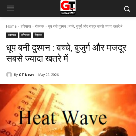
Home
हरियाणा
रोहतक
धूप बनी दुश्मन : बच्चे, बुजुर्ग और मजदूर सबसे ज्यादा खतरे में
स्वास्थ्य
हरियाणा
रोहतक
धूप बनी दुश्मन : बच्चे, बुजुर्ग और मजदूर
सबसे ज्यादा खतरे में
By
GT News
May 22, 2026