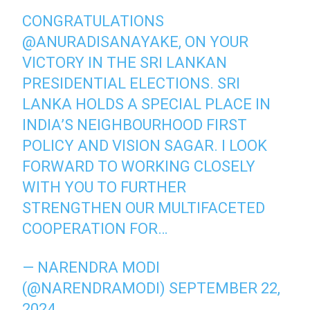
CONGRATULATIONS
@ANURADISANAYAKE
, ON YOUR
VICTORY IN THE SRI LANKAN
PRESIDENTIAL ELECTIONS. SRI
LANKA HOLDS A SPECIAL PLACE IN
INDIA’S NEIGHBOURHOOD FIRST
POLICY AND VISION SAGAR. I LOOK
FORWARD TO WORKING CLOSELY
WITH YOU TO FURTHER
STRENGTHEN OUR MULTIFACETED
COOPERATION FOR…
— NARENDRA MODI
(@NARENDRAMODI)
SEPTEMBER 22,
2024