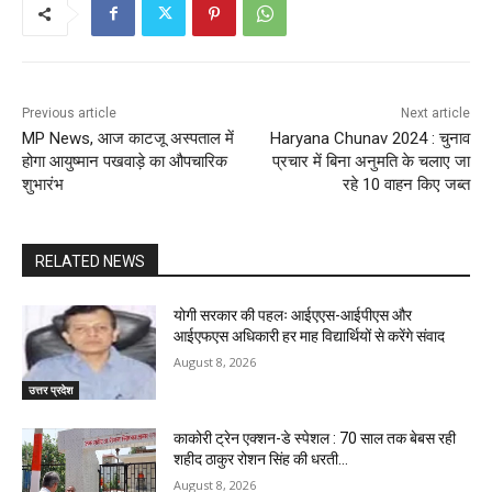
Previous article
Next article
MP News, आज काटजू अस्पताल में
Haryana Chunav 2024 : चुनाव
होगा आयुष्मान पखवाड़े का औपचारिक
प्रचार में बिना अनुमति के चलाए जा
शुभारंभ
रहे 10 वाहन किए जब्त
RELATED NEWS
योगी सरकार की पहलः आईएएस-आईपीएस और
आईएफएस अधिकारी हर माह विद्यार्थियों से करेंगे संवाद
August 8, 2026
उत्तर प्रदेश
काकोरी ट्रेन एक्शन-डे स्पेशल : 70 साल तक बेबस रही
शहीद ठाकुर रोशन सिंह की धरती…
August 8, 2026