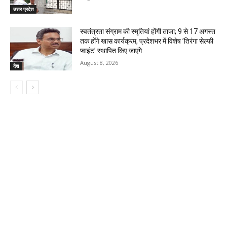
उत्तर प्रदेश
स्वतंत्रता संग्राम की स्मृतियां होंगी ताजा; 9 से 17 अगस्त
तक होंगे खास कार्यक्रम, प्रदेशभर में विशेष ’तिरंगा सेल्फी
प्वाइंट’ स्थापित किए जाएंगे
August 8, 2026
देश