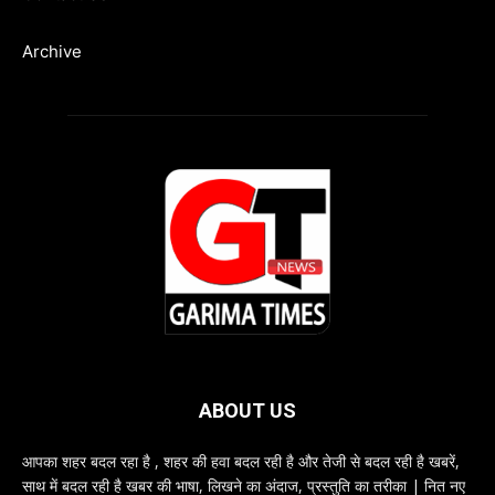
Archive
ABOUT US
आपका शहर बदल रहा है , शहर की हवा बदल रही है और तेजी से बदल रही है खबरें,
साथ में बदल रही है खबर की भाषा, लिखने का अंदाज, प्रस्तुति का तरीका | नित नए