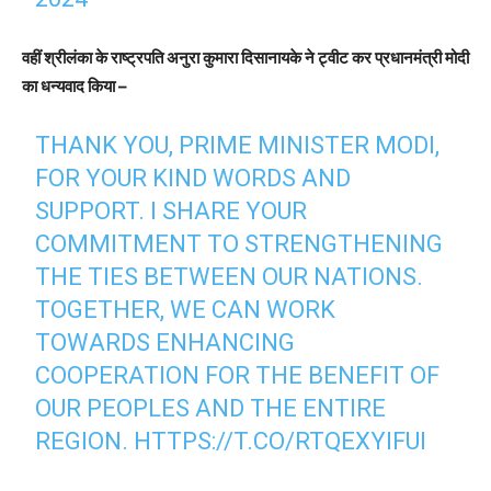
वहीं श्रीलंका के राष्ट्रपति अनुरा कुमारा दिसानायके ने ट्वीट कर प्रधानमंत्री मोदी
का धन्यवाद किया –
THANK YOU, PRIME MINISTER MODI,
FOR YOUR KIND WORDS AND
SUPPORT. I SHARE YOUR
COMMITMENT TO STRENGTHENING
THE TIES BETWEEN OUR NATIONS.
TOGETHER, WE CAN WORK
TOWARDS ENHANCING
COOPERATION FOR THE BENEFIT OF
OUR PEOPLES AND THE ENTIRE
REGION.
HTTPS://T.CO/RTQEXYIFUI