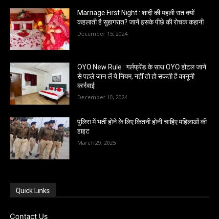
Marriage First Night : शादी की पहली रात क्यों
कहलाती है सुहागरात? जानें इसके पीछे की रोचक कहानी
December 15, 2024
OYO New Rule : गर्लफ्रेंड के साथ OYO होटल जाने
से पहले जान लें ये नियम, नहीं तो हो सकती है कानूनी
कार्रवाई
December 10, 2024
पुलिस में भर्ती होने के लिए कितनी होनी चाहिए महिलाओं की
हाइट
March 29, 2025
Quick Links
Contact Us