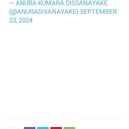
— ANURA KUMARA DISSANAYAKE
(@ANURADISANAYAKE)
SEPTEMBER
23, 2024