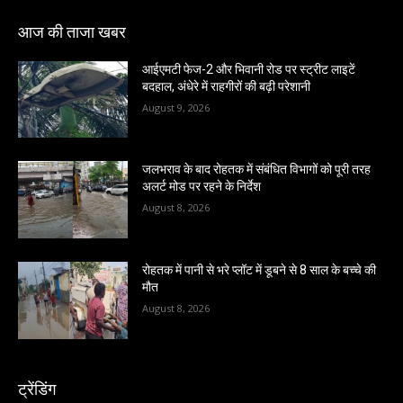
आज की ताजा खबर
आईएमटी फेज-2 और भिवानी रोड पर स्ट्रीट लाइटें
बदहाल, अंधेरे में राहगीरों की बढ़ी परेशानी
August 9, 2026
जलभराव के बाद रोहतक में संबंधित विभागों को पूरी तरह
अलर्ट मोड पर रहने के निर्देश
August 8, 2026
रोहतक में पानी से भरे प्लॉट में डूबने से 8 साल के बच्चे की
मौत
August 8, 2026
ट्रेंडिंग