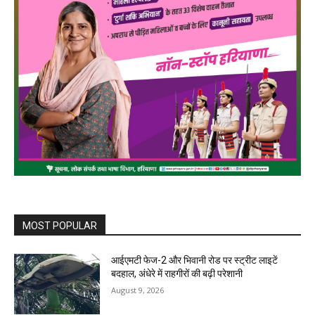
MOST POPULAR
आईएमटी फेज-2 और भिवानी रोड पर स्ट्रीट लाइटें
बदहाल, अंधेरे में राहगीरों की बढ़ी परेशानी
August 9, 2026