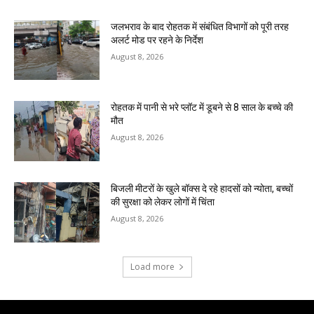
जलभराव के बाद रोहतक में संबंधित विभागों को पूरी तरह
अलर्ट मोड पर रहने के निर्देश
August 8, 2026
रोहतक में पानी से भरे प्लॉट में डूबने से 8 साल के बच्चे की
मौत
August 8, 2026
बिजली मीटरों के खुले बॉक्स दे रहे हादसों को न्योता, बच्चों
की सुरक्षा को लेकर लोगों में चिंता
August 8, 2026
Load more