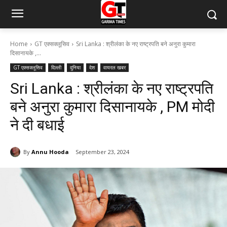
Home
GT एक्सक्लूसिव
Sri Lanka : श्रीलंका के नए राष्ट्रपति बने अनुरा कुमारा
दिसानायके ,...
GT एक्सक्लूसिव
दिल्ली
दुनिया
देश
वायरल खबर
Sri Lanka : श्रीलंका के नए राष्ट्रपति
बने अनुरा कुमारा दिसानायके , PM मोदी
ने दी बधाई
By
Annu Hooda
September 23, 2024