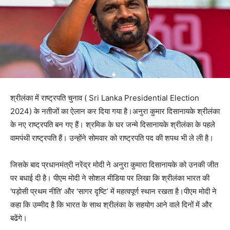
श्रीलंका में राष्ट्रपति चुनाव ( Sri Lanka Presidential Election
2024) के नतीजों का ऐलान कर दिया गया है।अनुरा कुमार दिसानायके श्रीलंका
के नए राष्ट्रपति बन गए हैं। श्रमिक के घर जन्मे दिसानायके श्रीलंका के पहले
वामपंथी राष्ट्रपति हैं। उन्होंने सोमवार को राष्ट्रपति पद की शपथ भी ले ली है।
जिसके बाद प्रधानमंत्री नरेंद्र मोदी ने अनुरा कुमारा दिसानायके को उनकी जीत
पर बधाई दी है। पीएम मोदी ने सोशल मीडिया पर लिखा कि श्रीलंका भारत की
‘पड़ोसी प्रथम नीति’ और ‘सागर दृष्टि’ में महत्वपूर्ण स्थान रखता है।पीएम मोदी ने
कहा कि उम्मीद है कि भारत के साथ श्रीलंका के सहयोग आने वाले दिनों में और
बढेंगे।