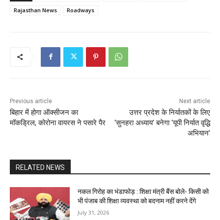
Rajasthan News
Roadways
Previous article
Next article
बिहार में होगा ऑक्सीजन का
उत्तर प्रदेश के निर्यातकों के लिए
मॉकड्रिल, कोरोना वायरस ने पसारे पैर
‘सुनहरा अध्याय’ बनेगा ‘यूपी निर्यात वृद्धि
अभियान’
RELATED NEWS
नकल गिरोह का भंडाफोड़ : शिक्षा मंत्री बैंस बोले- किसी को
भी पंजाब की शिक्षा व्यवस्था को बदनाम नहीं करने देंगे
July 31, 2026