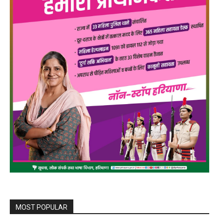
MOST POPULAR