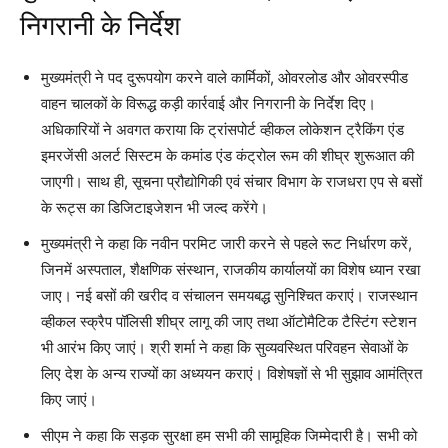
निगरानी के निर्देश
मुख्यमंत्री ने पद दुरूपयोग करने वाले कार्मिकों, ओवरलोड और ओवरस्पीड
वाहन चालकों के विरूद्ध कड़ी कार्रवाई और निगरानी के निर्देश दिए।
अधिकारियों ने अवगत कराया कि ट्रांसपोर्ट व्हीकल लोकेशन ट्रैकिंग एंड
इमरजेंसी अलर्ट सिस्टम के कमांड एंड कंट्रोल रूम की शीघ्र शुरूआत की
जाएगी। साथ ही, सूचना प्रौद्योगिकी एवं संचार विभाग के राजधरा एप से बसों
के रूट्स का डिजिटाइजेशन भी जल्द करेंगे।
मुख्यमंत्री ने कहा कि नवीन परमिट जारी करने से पहले रूट निर्धारण करें,
जिनमें अस्पताल, शैक्षणिक संस्थान, राजकीय कार्यालयों का विशेष ध्यान रखा
जाए। नई बसों की खरीद व संचालन समयबद्ध सुनिश्चित कराएं। राजस्थान
व्हीकल स्क्रैप पॉलिसी शीघ्र लागू की जाए तथा ऑटोमैटिक टैस्टिंग स्टेशन
भी आरंभ किए जाएं। श्री शर्मा ने कहा कि सुव्यवस्थित परिवहन सेवाओं के
लिए देश के अन्य राज्यों का अध्ययन कराएं। विशेषज्ञों से भी सुझाव आमंत्रित
किए जाएं।
सीएम ने कहा कि सड़क सुरक्षा हम सभी की सामूहिक जिम्मेदारी है। सभी को