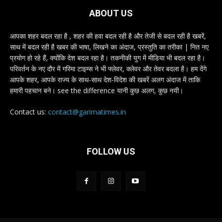
ABOUT US
आपका शहर बदल रहा है , शहर की हवा बदल रही है और तेजी से बदल रही है खबरें,
साथ में बदल रही है खबर की भाषा, लिखने का अंदाज, प्रस्तुति का तरीका | नित नए
प्रयोग हो रहे हैं, क्योंकि देश बदल रहा है। तकनीकी युग में मीडिया भी बदल रहा है।
परिवर्तन के नए दौर में गरिमा टाइम्स ने भी फ्लेवर, क्लेवर और तेवर बदला है। हम देंगे
आपके शहर, आपके राज्य के साथ-साथ देश-विदेश की खबरें अलग अंदाज में ताकि
हमारी पहचान बने। see the difference यानी कुछ अलग, कुछ नयी।
Contact us:
contact@garimatimes.in
FOLLOW US