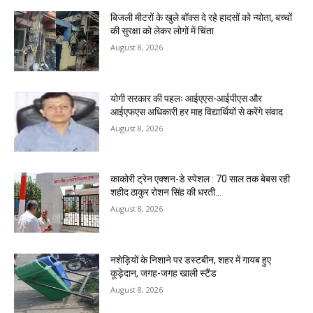
बिजली मीटरों के खुले बॉक्स दे रहे हादसों को न्योता, बच्चों
की सुरक्षा को लेकर लोगों में चिंता
August 8, 2026
योगी सरकार की पहलः आईएएस-आईपीएस और
आईएफएस अधिकारी हर माह विद्यार्थियों से करेंगे संवाद
August 8, 2026
काकोरी ट्रेन एक्शन-डे स्पेशल : 70 साल तक बेबस रही
शहीद ठाकुर रोशन सिंह की धरती…
August 8, 2026
नशेड़ियों के निशाने पर डस्टबीन, शहर में गायब हुए
कूड़ेदान, जगह-जगह खाली स्टैंड
August 8, 2026