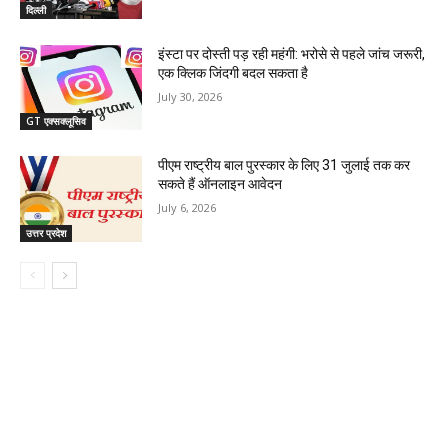
दिल्ली
इंस्टा पर दोस्ती पड़ रही महंगी: भरोसे से पहले जांच जरूरी,
एक क्लिक जिंदगी बदल सकता है
July 30, 2026
GT एक्सक्लूसिव
पीएम राष्ट्रीय बाल पुरस्कार के लिए 31 जुलाई तक कर
सकते हैं ऑनलाइन आवेदन
July 6, 2026
उत्तर प्रदेश