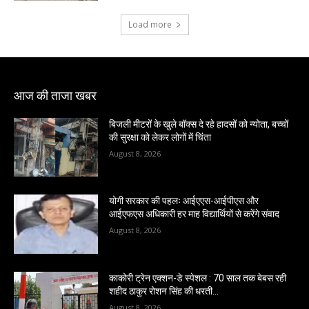
Load more
आज की ताजा खबर
बिजली मीटरों के खुले बॉक्स दे रहे हादसों को न्योता, बच्चों
की सुरक्षा को लेकर लोगों में चिंता
August 8, 2026
योगी सरकार की पहलः आईएएस-आईपीएस और
आईएफएस अधिकारी हर माह विद्यार्थियों से करेंगे संवाद
August 8, 2026
काकोरी ट्रेन एक्शन-डे स्पेशल : 70 साल तक बेबस रही
शहीद ठाकुर रोशन सिंह की धरती…
August 8, 2026