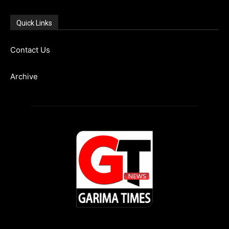
Quick Links
Contact Us
Archive