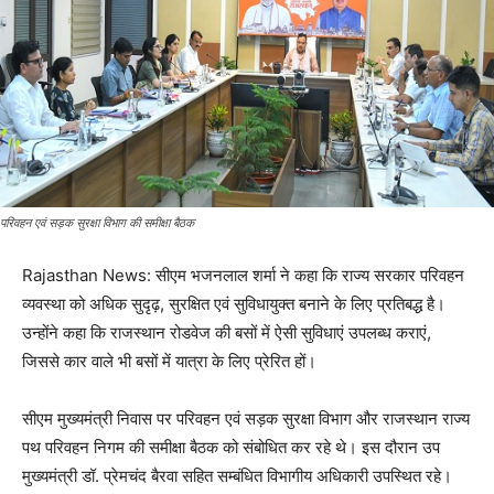
परिवहन एवं सड़क सुरक्षा विभाग की समीक्षा बैठक
Rajasthan News: सीएम भजनलाल शर्मा ने कहा कि राज्य सरकार परिवहन
व्यवस्था को अधिक सुदृढ़, सुरक्षित एवं सुविधायुक्त बनाने के लिए प्रतिबद्ध है।
उन्होंने कहा कि राजस्थान रोडवेज की बसों में ऐसी सुविधाएं उपलब्ध कराएं,
जिससे कार वाले भी बसों में यात्रा के लिए प्रेरित हों।
सीएम मुख्यमंत्री निवास पर परिवहन एवं सड़क सुरक्षा विभाग और राजस्थान राज्य
पथ परिवहन निगम की समीक्षा बैठक को संबोधित कर रहे थे। इस दौरान उप
मुख्यमंत्री डॉ. प्रेमचंद बैरवा सहित सम्बंधित विभागीय अधिकारी उपस्थित रहे।