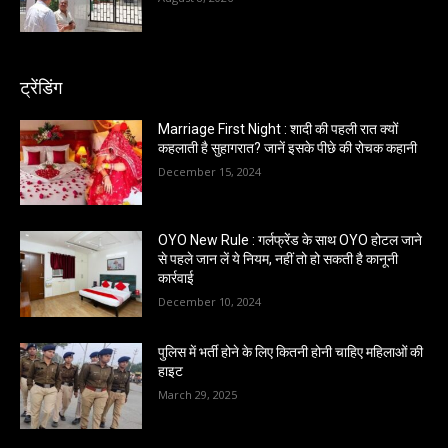
ट्रेंडिंग
Marriage First Night : शादी की पहली रात क्यों
कहलाती है सुहागरात? जानें इसके पीछे की रोचक कहानी
December 15, 2024
OYO New Rule : गर्लफ्रेंड के साथ OYO होटल जाने
से पहले जान लें ये नियम, नहीं तो हो सकती है कानूनी
कार्रवाई
December 10, 2024
पुलिस में भर्ती होने के लिए कितनी होनी चाहिए महिलाओं की
हाइट
March 29, 2025