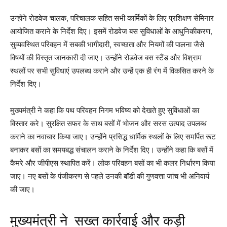
उन्होंने रोडवेज चालक, परिचालक सहित सभी कार्मिकों के लिए प्रशिक्षण सेमिनार
आयोजित कराने के निर्देश दिए। इसमें रोडवेज बस सुविधाओं के आधुनिकीकरण,
सुव्यवस्थित परिवहन में सबकी भागीदारी, स्वच्छता और नियमों की पालना जैसे
विषयों की विस्तृत जानकारी दी जाए। उन्होंने रोडवेज बस स्टैंड और विश्राम
स्थलों पर सभी सुविधाएं उपलब्ध कराने और उन्हें एक ही रंग में विकसित करने के
निर्देश दिए।
मुख्यमंत्री ने कहा कि पथ परिवहन निगम भविष्य को देखते हुए सुविधाओं का
विस्तार करे। सुरक्षित सफर के साथ बसों में भोजन और सरस उत्पाद उपलब्ध
कराने का नवाचार किया जाए। उन्होंने प्रसिद्ध धार्मिक स्थलों के लिए समर्पित रूट
बनाकर बसों का समयबद्ध संचालन कराने के निर्देश दिए। उन्होंने कहा कि बसों में
कैमरे और जीपीएस स्थापित करें। लोक परिवहन बसों का भी कलर निर्धारण किया
जाए। नए बसों के पंजीकरण से पहले उनकी बॉडी की गुणवत्ता जांच भी अनिवार्य
की जाए।
मुख्यमंत्री ने सख्त कार्रवाई और कड़ी