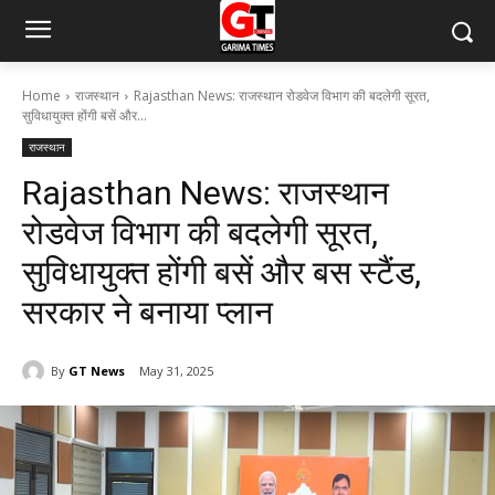
Home
राजस्थान
Rajasthan News: राजस्थान रोडवेज विभाग की बदलेगी सूरत,
सुविधायुक्त होंगी बसें और...
राजस्थान
Rajasthan News: राजस्थान
रोडवेज विभाग की बदलेगी सूरत,
सुविधायुक्त होंगी बसें और बस स्टैंड,
सरकार ने बनाया प्लान
By
GT News
May 31, 2025