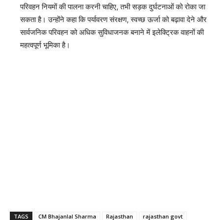
परिवहन नियमों की पालना करनी चाहिए, तभी सड़क दुर्घटनाओं को रोका जा
सकता है। उन्होंने कहा कि पर्यावरण संरक्षण, स्वच्छ ऊर्जा को बढ़ावा देने और
सार्वजनिक परिवहन को अधिक सुविधाजनक बनाने में इलेक्ट्रिक वाहनों की
महत्वपूर्ण भूमिका है।
TAGS
CM Bhajanlal Sharma
Rajasthan
rajasthan govt