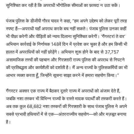
सुनिश्चित कर रही है कि अपराधी भौगोलिक सीमाओं का फ़ायदा न उठा सकें।
पंजाब पुलिस के डीजीपी गौरव यादव ने कहा, “हम अपने उद्देश्य को लेकर पूरी तरह
स्पष्ट हैं—अपराधी यहाँ अपराध करके बच नहीं सकते। पंजाब पुलिस उनका कहीं
भी पीछा करेगी और पीड़ितों को न्याय दिलाना सुनिश्चित करेगी। ‘गैंगस्टरां ते वार’
अभियान कार्रवाई के निर्णायक 148वें दिन में प्रवेश कर चुका है और हम किसी भी
हालत में अपराधियों को नहीं छोड़ेंगे। अभियान शुरू होने के बाद से 37,757
असामाजिक तत्त्वों की पहचान और गिरफ़्तारी राज्य पुलिस की अपराध से निपटने
की प्रतिबद्धता और कार्यशैली को दर्शाती है। मैं अन्य राज्यों के पुलिसकर्मियों का भी
आभार व्यक्त करता हूँ, जिन्होंने सूचना साझा करने में हमारा सहयोग किया।”
गैंगस्टर अक्सर एक राज्य में बैठकर दूसरे राज्य में अपराधों को अंजाम देते हैं,
जबकि नशा तस्कर भी विभिन्न राज्यों के रास्ते मादक पदार्थों की तस्करी करते हैं।
अब तक कुल 68,682 नशा तस्करों की गिरफ़्तारी के साथ पंजाब पुलिस ने अपने
सबसे प्रभावी हथियारों में से एक—अंतरराज्यीय सहयोग—को और मज़बूत बनाया
है।