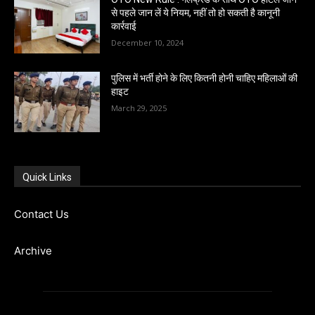
से पहले जान लें ये नियम, नहीं तो हो सकती है कानूनी
कार्रवाई
December 10, 2024
पुलिस में भर्ती होने के लिए कितनी होनी चाहिए महिलाओं की
हाइट
March 29, 2025
Quick Links
Contact Us
Archive