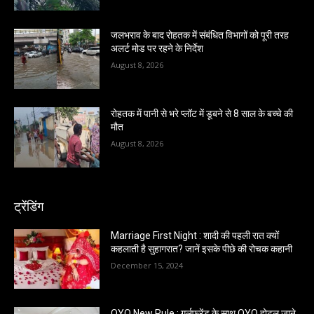
जलभराव के बाद रोहतक में संबंधित विभागों को पूरी तरह
अलर्ट मोड पर रहने के निर्देश
August 8, 2026
रोहतक में पानी से भरे प्लॉट में डूबने से 8 साल के बच्चे की
मौत
August 8, 2026
ट्रेंडिंग
Marriage First Night : शादी की पहली रात क्यों
कहलाती है सुहागरात? जानें इसके पीछे की रोचक कहानी
December 15, 2024
OYO New Rule : गर्लफ्रेंड के साथ OYO होटल जाने