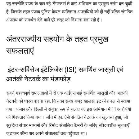
यह रणनीति राज्य के चल रहे ‘गैंगस्टरां ते वार’ अभियान का प्रमुख स्तंभ बन चुकी
है, जिसके तहत पंजाब पुलिस केवल व्यक्तिगत अपराधियों को ही नहीं बल्कि संगठित
अपराध को समर्थन देने वाले पूरे तंत्र को निशाना बना रही है।
अंतरराज्यीय सहयोग के तहत प्रमुख
सफलताएं
इंटर-सर्विसेज इंटेलिजेंस (ISI) समर्थित जासूसी एवं
आतंकी नेटवर्क का भंडाफोड़
सबसे महत्त्वपूर्ण सफलताओं में से एक आईएसआई समर्थित जासूसी और आतंकी
नेटवर्क को ध्वस्त करना रहा, जिसका संबंध बब्बर खालसा इंटरनेशनल से बताया
गया। पंजाब और दिल्ली में संयुक्त रूप से चलाए गए इस अभियान में 11 आरोपियों
को गिरफ़्तार किया गया। जाँच में एक ऐसे संगठित नेटवर्क का खुलासा हुआ, जो
सुरक्षित संचार माध्यमों और रिमोट संचालित कैमरों के ज़रिए संवेदनशील सूचनाएँ
जुटाकर सीमा पार अपने संचालकों तक पहुँचाता था।