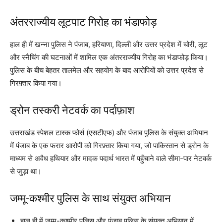
अंतरराज्यीय लूटपाट गिरोह का भंडाफोड़
हाल ही में खन्ना पुलिस ने पंजाब, हरियाणा, दिल्ली और उत्तर प्रदेश में चोरी, लूट
और स्नैचिंग की घटनाओं में शामिल एक अंतरराज्यीय गिरोह का भंडाफोड़ किया।
पुलिस के बीच बेहतर तालमेल और सहयोग के बाद आरोपियों को उत्तर प्रदेश से
गिरफ़्तार किया गया।
ड्रोन तस्करी नेटवर्क का पर्दाफ़ाश
उत्तराखंड स्पेशल टास्क फोर्स (एसटीएफ) और पंजाब पुलिस के संयुक्त अभियान
में पंजाब के एक फरार आरोपी को गिरफ़्तार किया गया, जो पाकिस्तान से ड्रोन के
माध्यम से अवैध हथियार और मादक पदार्थ भारत में पहुँचाने वाले सीमा-पार नेटवर्क
से जुड़ा था।
जम्मू-कश्मीर पुलिस के साथ संयुक्त अभियान
हाल ही में जम्मू-कश्मीर पुलिस और पंजाब पुलिस के संयुक्त अभियान में