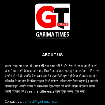
ABOUT US
आपका शहर बदल रहा है , शहर की हवा बदल रही है और तेजी से बदल रही है खबरें,
साथ में बदल रही है खबर की भाषा, लिखने का अंदाज, प्रस्तुति का तरीका | नित नए
प्रयोग हो रहे हैं, क्योंकि देश बदल रहा है। तकनीकी युग में मीडिया भी बदल रहा है।
परिवर्तन के नए दौर में गरिमा टाइम्स ने भी फ्लेवर, क्लेवर और तेवर बदला है। हम देंगे
आपके शहर, आपके राज्य के साथ-साथ देश-विदेश की खबरें अलग अंदाज में ताकि
हमारी पहचान बने। see the difference यानी कुछ अलग, कुछ नयी।
Contact us:
contact@garimatimes.in