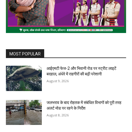
MOST POPULAR
आईएमटी फेज-2 और भिवानी रोड पर स्ट्रीट लाइटें
बदहाल, अंधेरे में राहगीरों की बढ़ी परेशानी
August 9, 2026
जलभराव के बाद रोहतक में संबंधित विभागों को पूरी तरह
अलर्ट मोड पर रहने के निर्देश
August 8, 2026