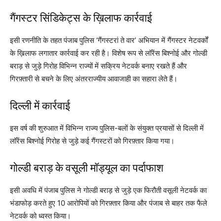
गैंगस्टर सिंडिकेट्स के ख़िलाफ कार्रवाई
इसी रणनीति के तहत पंजाब पुलिस ‘गैंगस्टरां ते वार’ अभियान में गैंगस्टर नेटवर्कों
के ख़िलाफ लगातार कार्रवाई कर रही है। विशेष रूप से लॉरेंस बिश्नोई और गोल्डी
बराड़ से जुड़े गिरोह विभिन्न राज्यों में सक्रिय नेटवर्क बनाए रखते हैं और
गिरफ़्तारी से बचने के लिए अंतरराज्यीय आवाजाही का सहारा लेते हैं।
दिल्ली में कार्रवाई
इस वर्ष की शुरुआत में विभिन्न राज्य पुलिस-बलों के संयुक्त प्रयासों से दिल्ली में
लॉरेंस बिश्नोई गिरोह से जुड़े कई गैंगस्टरों को गिरफ़्तार किया गया।
गोल्डी बराड़ के वसूली मॉड्यूल का पर्दाफाश
इसी अवधि में पंजाब पुलिस ने गोल्डी बराड़ से जुड़े एक फिरौती वसूली नेटवर्क का
भंडाफोड़ करते हुए 10 आरोपियों को गिरफ़्तार किया और पंजाब से बाहर तक फैले
नेटवर्क को ध्वस्त किया।