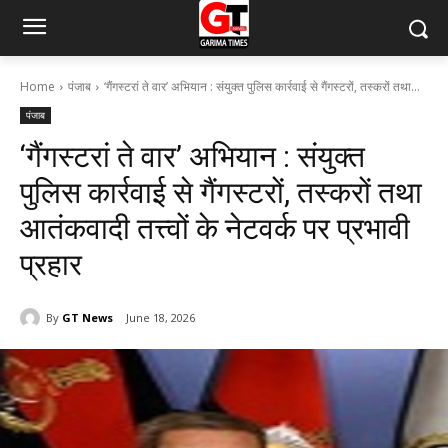
Home
पंजाब
‘गैंगस्टरां ते वार’ अभियान : संयुक्त पुलिस कार्रवाई से गैंगस्टरों, तस्करों तथा...
पंजाब
‘गैंगस्टरां ते वार’ अभियान : संयुक्त
पुलिस कार्रवाई से गैंगस्टरों, तस्करों तथा
आतंकवादी तत्त्वों के नेटवर्क पर प्रभावी
प्रहार
By
GT News
June 18, 2026