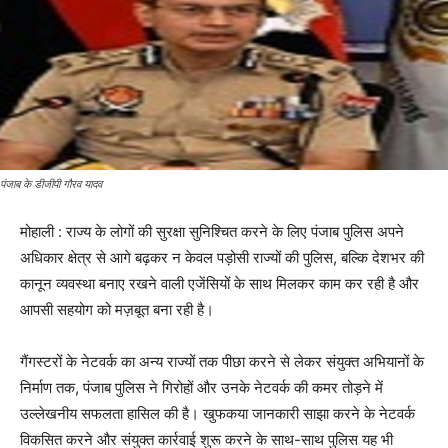
पंजाब के डीजीपी गौरव यादव
मोहाली : राज्य के लोगों की सुरक्षा सुनिश्चित करने के लिए पंजाब पुलिस अपने
अधिकार क्षेत्र से आगे बढ़कर न केवल पड़ोसी राज्यों की पुलिस, बल्कि देशभर की
कानून व्यवस्था बनाए रखने वाली एजेंसियों के साथ मिलकर काम कर रही है और
आपसी सहयोग को मज़बूत बना रही है।
गैंगस्टरों के नेटवर्क का अन्य राज्यों तक पीछा करने से लेकर संयुक्त अभियानों के
निर्माण तक, पंजाब पुलिस ने गिरोहों और उनके नेटवर्क की कमर तोड़ने में
उल्लेखनीय सफलता हासिल की है। खुफकया जानकारी साझा करने के नेटवर्क
विकसित करने और संयुक्त कार्रवाई शुरू करने के साथ-साथ पुलिस यह भी