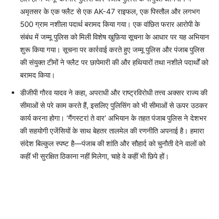
अमृतसर के एक फ्लैट से एक AK-47 राइफल, एक पिस्तौल और लगभग
500 ग्राम नशीला पदार्थ बरामद किया गया। एक वांछित फरार आरोपी के
संबंध में जम्मू पुलिस को मिली विशेष खुफ़िया सूचना के आधार पर यह अभियान
शुरू किया गया। सूचना पर कार्रवाई करते हुए जम्मू पुलिस और पंजाब पुलिस
की संयुक्त टीमों ने फ्लैट पर छापेमारी की और हथियारों तथा नशीले पदार्थों को
बरामद किया।
डीजीपी गौरव यादव ने कहा, अपराधी और राष्ट्रविरोधी तत्त्व अक्सर राज्य की
सीमाओं से परे काम करते हैं, इसलिए पुलिसिंग को भी सीमाओं से ऊपर उठकर
कार्य करना होगा। ‘गैंगस्टरां ते वार’ अभियान के तहत पंजाब पुलिस ने देशभर
की सहयोगी एजेंसियों के साथ बेहतर तालमेल की रणनीति अपनाई है। हमारा
संदेश बिल्कुल स्पष्ट है—पंजाब की शांति और सौहार्द को चुनौती देने वालों को
कहीं भी सुरक्षित ठिकाना नहीं मिलेगा, चाहे वे कहीं भी छिपे हों।