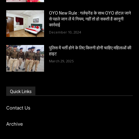
OYO New Rule : गर्लफ्रेंड के साथ OYO होटल जाने
से पहले जान लें ये नियम, नहीं तो हो सकती है कानूनी
कार्रवाई
December 10, 2024
पुलिस में भर्ती होने के लिए कितनी होनी चाहिए महिलाओं की
हाइट
March 29, 2025
Quick Links
Contact Us
Archive