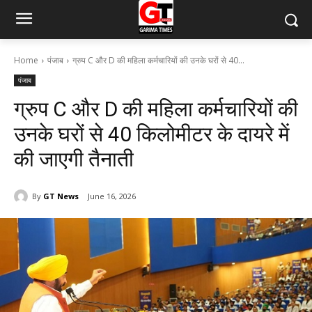
Home
पंजाब
ग्रुप C और D की महिला कर्मचारियों की उनके घरों से 40...
पंजाब
ग्रुप C और D की महिला कर्मचारियों की
उनके घरों से 40 किलोमीटर के दायरे में
की जाएगी तैनाती
By
GT News
June 16, 2026