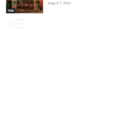
August 7, 2026
पंजाब