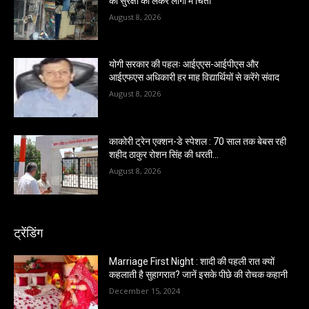
की सुरक्षा को लेकर लोगों में चिंता
August 8, 2026
योगी सरकार की पहलः आईएएस-आईपीएस और
आईएफएस अधिकारी हर माह विद्यार्थियों से करेंगे संवाद
August 8, 2026
काकोरी ट्रेन एक्शन-डे स्पेशल : 70 साल तक बेबस रही
शहीद ठाकुर रोशन सिंह की धरती…
August 8, 2026
ट्रेंडिंग
Marriage First Night : शादी की पहली रात क्यों
कहलाती है सुहागरात? जानें इसके पीछे की रोचक कहानी
December 15, 2024