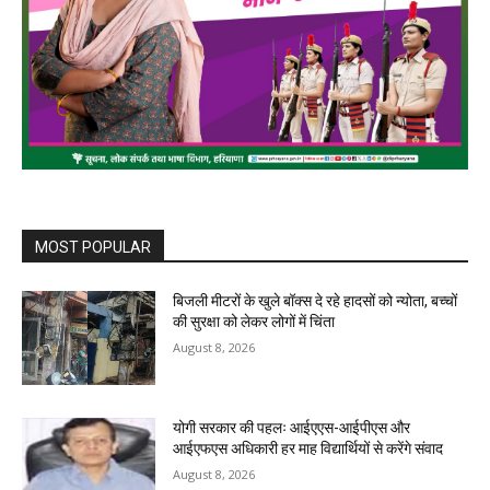
MOST POPULAR
बिजली मीटरों के खुले बॉक्स दे रहे हादसों को न्योता, बच्चों
की सुरक्षा को लेकर लोगों में चिंता
August 8, 2026
योगी सरकार की पहलः आईएएस-आईपीएस और
आईएफएस अधिकारी हर माह विद्यार्थियों से करेंगे संवाद
August 8, 2026