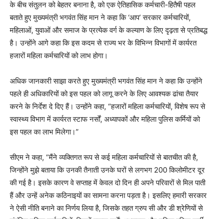
के बीच संतुलन को बेहतर बनाना है, को एक ऐतिहासिक कर्मचारी-हितैषी पहल
बताते हुए मुख्यमंत्री भगवंत सिंह मान ने कहा कि ‘आप’ सरकार कर्मचारियों,
महिलाओं, युवाओं और समाज के प्रत्येक वर्ग के कल्याण के लिए दृढ़ता से प्रतिबद्ध
है। उन्होंने आगे कहा कि इस कदम से राज्य भर के विभिन्न विभागों में कार्यरत
हजारों महिला कर्मचारियों को लाभ होगा।
अधिक जानकारी साझा करते हुए मुख्यमंत्री भगवंत सिंह मान ने कहा कि उन्होंने
पहले ही अधिकारियों को इस पहल को लागू करने के लिए आवश्यक ढांचा तैयार
करने के निर्देश दे दिए हैं। उन्होंने कहा, “हजारों महिला कर्मचारियों, विशेष रूप से
स्वास्थ्य विभाग में कार्यरत स्टाफ नर्सों, अध्यापकों और महिला पुलिस कर्मियों को
इस पहल का लाभ मिलेगा।”
सीएम ने कहा, “मैंने व्यक्तिगत रूप से कई महिला कर्मचारियों से बातचीत की है,
जिन्होंने मुझे बताया कि उनकी तैनाती उनके घरों से लगभग 200 किलोमीटर दूर
की गई है। इसके कारण वे सप्ताह में केवल दो दिन ही अपने परिवारों से मिल पाती
हैं और उन्हें अनेक कठिनाइयों का सामना करना पड़ता है। इसलिए हमारी सरकार
ने ऐसी नीति बनाने का निर्णय लिया है, जिसके तहत ग्रुप सी और डी श्रेणियों से