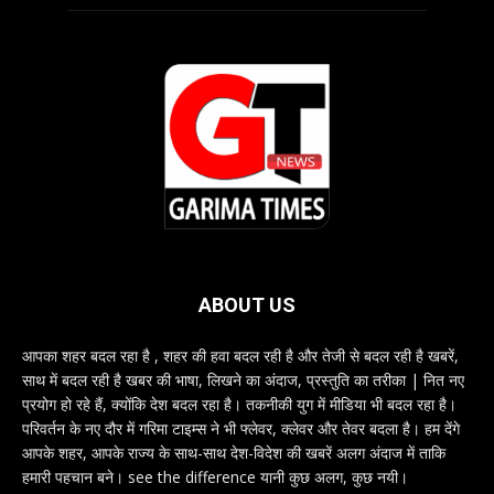
ABOUT US
आपका शहर बदल रहा है , शहर की हवा बदल रही है और तेजी से बदल रही है खबरें,
साथ में बदल रही है खबर की भाषा, लिखने का अंदाज, प्रस्तुति का तरीका | नित नए
प्रयोग हो रहे हैं, क्योंकि देश बदल रहा है। तकनीकी युग में मीडिया भी बदल रहा है।
परिवर्तन के नए दौर में गरिमा टाइम्स ने भी फ्लेवर, क्लेवर और तेवर बदला है। हम देंगे
आपके शहर, आपके राज्य के साथ-साथ देश-विदेश की खबरें अलग अंदाज में ताकि
हमारी पहचान बने। see the difference यानी कुछ अलग, कुछ नयी।