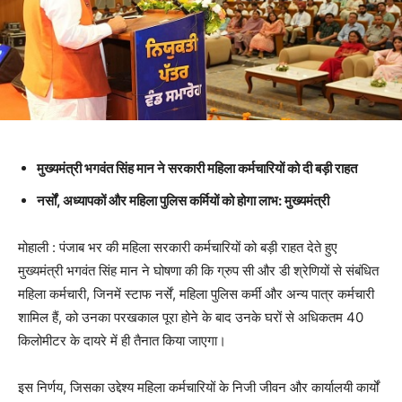
मुख्यमंत्री भगवंत सिंह मान ने सरकारी महिला कर्मचारियों को दी बड़ी राहत
नर्सों, अध्यापकों और महिला पुलिस कर्मियों को होगा लाभ: मुख्यमंत्री
मोहाली : पंजाब भर की महिला सरकारी कर्मचारियों को बड़ी राहत देते हुए
मुख्यमंत्री भगवंत सिंह मान ने घोषणा की कि ग्रुप सी और डी श्रेणियों से संबंधित
महिला कर्मचारी, जिनमें स्टाफ नर्सें, महिला पुलिस कर्मी और अन्य पात्र कर्मचारी
शामिल हैं, को उनका परखकाल पूरा होने के बाद उनके घरों से अधिकतम 40
किलोमीटर के दायरे में ही तैनात किया जाएगा।
इस निर्णय, जिसका उद्देश्य महिला कर्मचारियों के निजी जीवन और कार्यालयी कार्यों