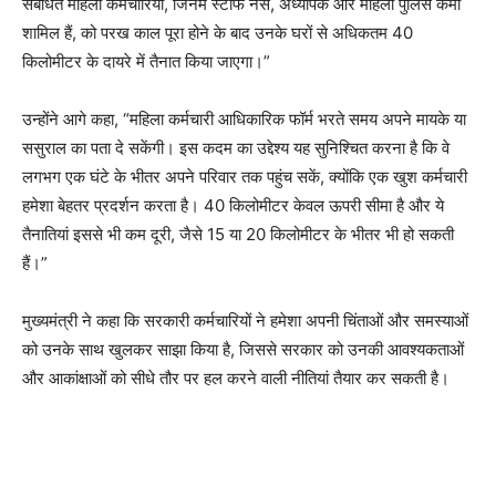
संबंधित महिला कर्मचारियों, जिनमें स्टाफ नर्सें, अध्यापक और महिला पुलिस कर्मी
शामिल हैं, को परख काल पूरा होने के बाद उनके घरों से अधिकतम 40
किलोमीटर के दायरे में तैनात किया जाएगा।”
उन्होंने आगे कहा, “महिला कर्मचारी आधिकारिक फॉर्म भरते समय अपने मायके या
ससुराल का पता दे सकेंगी। इस कदम का उद्देश्य यह सुनिश्चित करना है कि वे
लगभग एक घंटे के भीतर अपने परिवार तक पहुंच सकें, क्योंकि एक खुश कर्मचारी
हमेशा बेहतर प्रदर्शन करता है। 40 किलोमीटर केवल ऊपरी सीमा है और ये
तैनातियां इससे भी कम दूरी, जैसे 15 या 20 किलोमीटर के भीतर भी हो सकती
हैं।”
मुख्यमंत्री ने कहा कि सरकारी कर्मचारियों ने हमेशा अपनी चिंताओं और समस्याओं
को उनके साथ खुलकर साझा किया है, जिससे सरकार को उनकी आवश्यकताओं
और आकांक्षाओं को सीधे तौर पर हल करने वाली नीतियां तैयार कर सकती है।