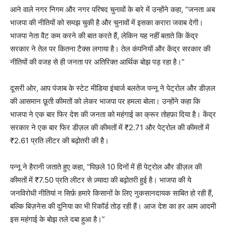
आने वाले नगर निगम और नगर परिषद चुनावों के बारे में उन्होंने कहा, “जनता अब
भाजपा की नीतियों को समझ चुकी है और चुनावों में इसका करारा जवाब देगी।
भाजपा नेता वैट कम करने की बात करते हैं, लेकिन यह नहीं बताते कि केंद्र
सरकार ने तेल पर कितना टैक्स लगाया है। तेल कंपनियों और केंद्र सरकार की
नीतियों की वजह से ही जनता पर अतिरिक्त आर्थिक बोझ पड़ रहा है।”
दूसरी ओर, आप पंजाब के स्टेट मीडिया इंचार्ज बलतेज पन्नू ने पेट्रोल और डीज़ल
की आसमान छूती कीमतों को लेकर भाजपा पर हमला बोला। उन्होंने कहा कि
भाजपा ने एक बार फिर देश की जनता को महंगाई का क्रूर तोहफ़ा दिया है। केंद्र
सरकार ने एक बार फिर डीज़ल की कीमतों में ₹2.71 और पेट्रोल की कीमतों में
₹2.61 प्रति लीटर की बढ़ोतरी की है।
पन्नू ने हैरानी जताते हुए कहा, “पिछले 10 दिनों में ही पेट्रोल और डीज़ल की
कीमतों में ₹7.50 प्रति लीटर से ज़्यादा की बढ़ोतरी हुई है। भाजपा की ये
जनविरोधी नीतियां न सिर्फ़ हमारे किसानों के लिए नुकसानदायक साबित हो रही हैं,
बल्कि बिज़नेस की दुनिया का भी रिकॉर्ड तोड़ रही हैं। आज देश का हर आम आदमी
इस महंगाई के बोझ तले दबा हुआ है।”