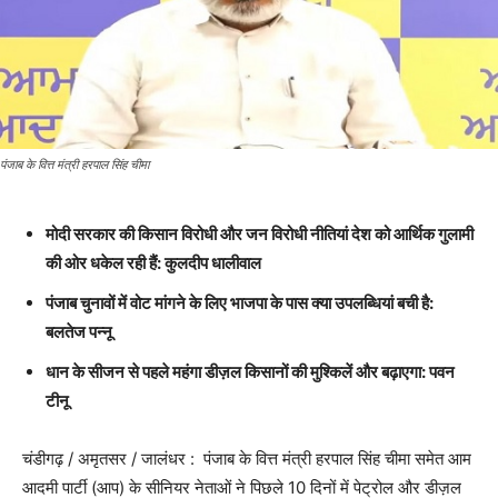
पंजाब के वित्त मंत्री हरपाल सिंह चीमा
मोदी सरकार की किसान विरोधी और जन विरोधी नीतियां देश को आर्थिक गुलामी
की ओर धकेल रही हैं: कुलदीप धालीवाल
पंजाब चुनावों में वोट मांगने के लिए भाजपा के पास क्या उपलब्धियां बची है:
बलतेज पन्नू
धान के सीजन से पहले महंगा डीज़ल किसानों की मुश्किलें और बढ़ाएगा: पवन
टीनू
चंडीगढ़ / अमृतसर / जालंधर : पंजाब के वित्त मंत्री हरपाल सिंह चीमा समेत आम
आदमी पार्टी (आप) के सीनियर नेताओं ने पिछले 10 दिनों में पेट्रोल और डीज़ल