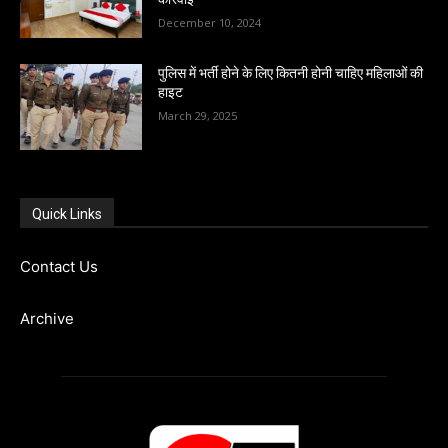
December 10, 2024
पुलिस में भर्ती होने के लिए कितनी होनी चाहिए महिलाओं की
हाइट
March 29, 2025
Quick Links
Contact Us
Archive