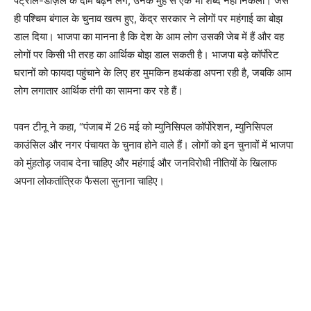
पेट्रोल-डीज़ल के दाम बढ़ने लगे, उनके मुंह से एक भी शब्द नहीं निकला। जैसे
ही पश्चिम बंगाल के चुनाव खत्म हुए, केंद्र सरकार ने लोगों पर महंगाई का बोझ
डाल दिया। भाजपा का मानना है कि देश के आम लोग उसकी जेब में हैं और वह
लोगों पर किसी भी तरह का आर्थिक बोझ डाल सकती है। भाजपा बड़े कॉर्पोरेट
घरानों को फायदा पहुंचाने के लिए हर मुमकिन हथकंडा अपना रही है, जबकि आम
लोग लगातार आर्थिक तंगी का सामना कर रहे हैं।
पवन टीनू ने कहा, “पंजाब में 26 मई को म्युनिसिपल कॉर्पोरेशन, म्युनिसिपल
काउंसिल और नगर पंचायत के चुनाव होने वाले हैं। लोगों को इन चुनावों में भाजपा
को मुंहतोड़ जवाब देना चाहिए और महंगाई और जनविरोधी नीतियों के खिलाफ
अपना लोकतांत्रिक फैसला सुनाना चाहिए।