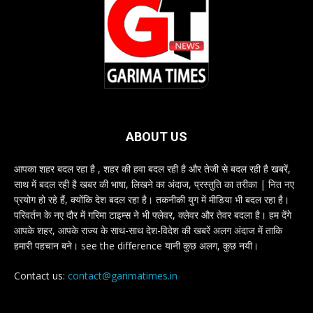
ABOUT US
आपका शहर बदल रहा है , शहर की हवा बदल रही है और तेजी से बदल रही है खबरें,
साथ में बदल रही है खबर की भाषा, लिखने का अंदाज, प्रस्तुति का तरीका | नित नए
प्रयोग हो रहे हैं, क्योंकि देश बदल रहा है। तकनीकी युग में मीडिया भी बदल रहा है।
परिवर्तन के नए दौर में गरिमा टाइम्स ने भी फ्लेवर, क्लेवर और तेवर बदला है। हम देंगे
आपके शहर, आपके राज्य के साथ-साथ देश-विदेश की खबरें अलग अंदाज में ताकि
हमारी पहचान बने। see the difference यानी कुछ अलग, कुछ नयी।
Contact us:
contact@garimatimes.in