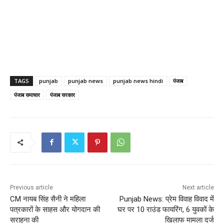
TAGS
punjab
punjab news
punjab news hindi
पंजाब
पंजाब समाचार
पंजाब सरकार
Previous article
Next article
CM नायब सिंह सैनी ने महिला
Punjab News: प्रेम विवाह विवाद में
पत्रकारों के साहस और योगदान की
घर पर 10 राउंड फायरिंग, 6 युवकों के
सराहना की
खिलाफ मामला दर्ज