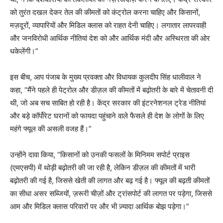
को तुरंत दखल देकर तेल की कीमतों को कंट्रोल करना चाहिए और किसानों,
मज़दूरों, व्यापारियों और मिडिल क्लास को राहत देनी चाहिए। लगातार लापरवाही
और जनविरोधी आर्थिक नीतियां देश को और आर्थिक मंदी और अस्थिरता की ओर
धकेलेंगी।”
इस बीच, आप पंजाब के मुख्य प्रवक्ता और विधायक कुलदीप सिंह धालीवाल ने
कहा, “मैंने पहले ही पेट्रोल और डीज़ल की कीमतों में बढ़ोतरी के बारे में चेतावनी दी
थी, जो अब सच साबित हो रही है। केंद्र सरकार की इंटरनेशनल ट्रेड नीतियां
और बड़े कॉर्पोरेट घरानों को फायदा पहुंचाने वाले फैसले ही देश के लोगों के लिए
महंगे फ्यूल की असली वजह हैं।”
उन्होंने दावा किया, “किसानों को उनकी फसलों के मिनिमम सपोर्ट प्राइस
(एमएसपी) में थोड़ी बढ़ोतरी की जा रही है, लेकिन डीज़ल की कीमतों में भारी
बढ़ोतरी की गई है, जिससे खेती की लागत और बढ़ गई है। फ्यूल की बढ़ती कीमतों
का सीधा असर सब्जियों, ज़रूरी चीज़ों और ट्रांसपोर्ट की लागत पर पड़ेगा, जिससे
आम और मिडिल क्लास परिवारों पर और भी ज़्यादा आर्थिक बोझ पड़ेगा।”