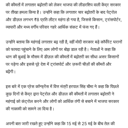
की कीमतों में लगातार बढ़ोतरी को लेकर भाजपा की लीडरशिप वाली केंद्र सरकार
पर तीखा हमला किया है। उन्होंने कहा कि लगातार चार बढ़ोतरी के बाद पेट्रोल
और डीज़ल लगभग ₹8 प्रति लीटर महंगा हो गया है, जिससे किसान, ट्रांसपोर्टर,
व्यापारी और मध्य वर्गीय परिवार गहरे आर्थिक संकट में फंस गए हैं।
उन्होंने बताया कि महंगाई लगातार बढ़ रही है, वहीं मोदी सरकार बड़े कॉर्पोरेट घरानों
को फायदा पहुंचाने के लिए आम लोगों पर बोझ डाल रही है। नेताओं ने कहा कि
धान की बुआई के मौसम में डीज़ल की कीमतों में बढ़ोतरी का सीधा असर किसानों
पर पड़ेगा और इससे पूरे देश में ट्रांसपोर्ट और ज़रूरी चीज़ों की कीमतें और
बढ़ेंगी।
इस बारे में एक प्रेस कॉन्फ्रेंस में वित्त मंत्री हरपाल सिंह चीमा ने कहा कि पिछले
कुछ दिनों से केंद्र द्वारा पेट्रोल और डीज़ल की कीमतों में लगातार बढ़ोतरी ने
महंगाई को कंट्रोल करने और लोगों को आर्थिक तंगी से बचाने में भाजपा सरकार
की नाकामी को सामने ला दिया है।
अपनी बात जारी रखते हुए उन्होंने कहा कि 15 मई से 25 मई के बीच तेल की