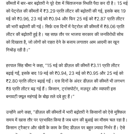
कीमतों में बार-बार बढ़ोतरी ने पूरे देश में चिंताजनक स्थिति पैदा कर दी है। 15 मई
को पेट्रोल की कीमतों में ₹3.29 प्रति लीटर की बढ़ोतरी की गई, इसके बाद 19
मई को ₹0.96, 23 मई को ₹0.94 और फिर 25 मई को ₹2.87 प्रति लीटर
की भारी बढ़ोतरी की गई। सिर्फ़ दस दिनों में पेट्रोल की कीमतों में ₹8.06 प्रति
लीटर की बढ़ोतरी हुई है। यह साफ़ तौर पर भाजपा सरकार की जनविरोधी सोच
को दिखाता है, जो लोगों को राहत देने के बजाय लगातार आम आदमी का खून
निचोड़ रही है।”
हरपाल सिंह चीमा ने कहा, “15 मई को डीज़ल की कीमतें ₹3.11 प्रति लीटर
बढ़ाई गईं, इसके बाद 19 मई को ₹0.94, 23 मई को ₹0.95 और 25 मई को
₹2.80 प्रति लीटर बढ़ाई गईं। दस दिनों के अंदर डीज़ल की कीमतें भी लगभग
₹8 प्रति लीटर बढ़ गई हैं। किसान, ट्रांसपोर्टर, मज़दूर और व्यापारी इस
बनावटी फ़्यूल महंगाई के बोझ तले दबे हुए हैं।”
उन्होंने आगे कहा, “डीज़ल की कीमतों में भारी बढ़ोतरी ने किसानों को ऐसे मुश्किल
समय में खास तौर पर प्रभावित किया है जब धान की बुआई का मौसम चल रहा है।
किसान ट्रैक्टर और खेती के काम के लिए डीज़ल पर बहुत ज़्यादा निर्भर हैं। ऐसे