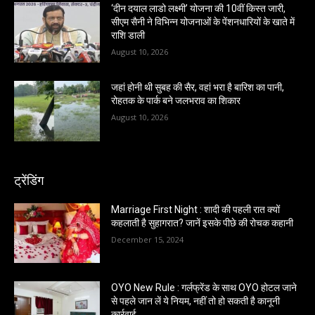
‘दीन दयाल लाडो लक्ष्मी’ योजना की 10वीं किस्त जारी,
सीएम सैनी ने विभिन्न योजनाओं के पेंशनधारियों के खाते में
राशि डाली
August 10, 2026
जहां होनी थी सुबह की सैर, वहां भरा है बारिश का पानी,
रोहतक के पार्क बने जलभराव का शिकार
August 10, 2026
ट्रेंडिंग
Marriage First Night : शादी की पहली रात क्यों
कहलाती है सुहागरात? जानें इसके पीछे की रोचक कहानी
December 15, 2024
OYO New Rule : गर्लफ्रेंड के साथ OYO होटल जाने
से पहले जान लें ये नियम, नहीं तो हो सकती है कानूनी
कार्रवाई