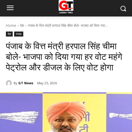
Home
देश
पंजाब के वित्त मंत्री हरपाल सिंह चीमा बोले- भाजपा को दिया गया...
देश
पंजाब
पंजाब के वित्त मंत्री हरपाल सिंह चीमा
बोले- भाजपा को दिया गया हर वोट महंगे
पेट्रोल और डीजल के लिए वोट होगा
By
GT News
May 25, 2026