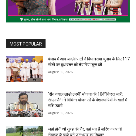
MOST POPULAR
पंजाब में आम आदमी पार्टी ने विधानसभा चुनाव के लिए 117
सीटों पर बूथ स्तर की तैयारियां शुरू कीं
August 10, 2026
‘दीन दयाल लाडो लक्ष्मी’ योजना की 10वीं किस्त जारी,
सीएम सैनी ने विभिन्न योजनाओं के पेंशनधारियों के खाते में
राशि डाली
August 10, 2026
जहां होनी थी सुबह की सैर, वहां भरा है बारिश का पानी,
रोहतक के पार्क बने जलभराव का शिकार