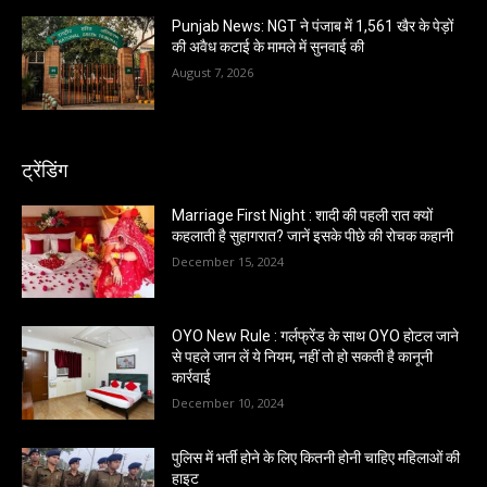
Punjab News: NGT ने पंजाब में 1,561 खैर के पेड़ों
की अवैध कटाई के मामले में सुनवाई की
August 7, 2026
ट्रेंडिंग
Marriage First Night : शादी की पहली रात क्यों
कहलाती है सुहागरात? जानें इसके पीछे की रोचक कहानी
December 15, 2024
OYO New Rule : गर्लफ्रेंड के साथ OYO होटल जाने
से पहले जान लें ये नियम, नहीं तो हो सकती है कानूनी
कार्रवाई
December 10, 2024
पुलिस में भर्ती होने के लिए कितनी होनी चाहिए महिलाओं की
हाइट