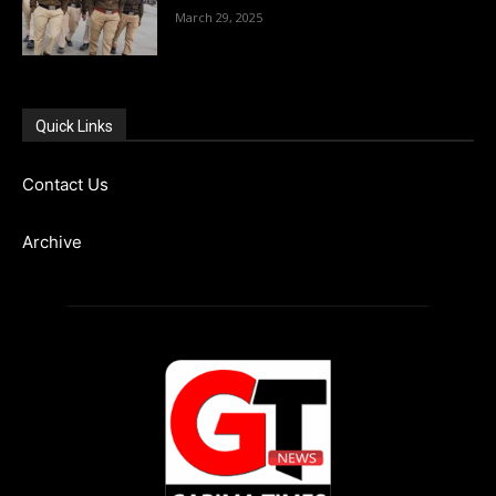
March 29, 2025
Quick Links
Contact Us
Archive