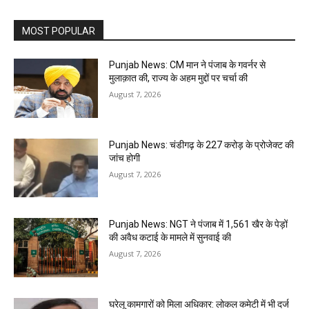
MOST POPULAR
Punjab News: CM मान ने पंजाब के गवर्नर से
मुलाक़ात की, राज्य के अहम मुद्दों पर चर्चा की
August 7, 2026
Punjab News: चंडीगढ़ के ₹227 करोड़ के प्रोजेक्ट की
जांच होगी
August 7, 2026
Punjab News: NGT ने पंजाब में 1,561 खैर के पेड़ों
की अवैध कटाई के मामले में सुनवाई की
August 7, 2026
घरेलू कामगारों को मिला अधिकार: लोकल कमेटी में भी दर्ज