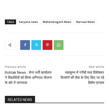
TAGS
haryana news
Mahendragarh News
Narnaul News
Previous article
Next article
Rohtak News : सेना भर्ती कार्यालय
महाकुम्भ में गरीबों तथा विशेषकर
ने विद्यार्थियों को किया अग्निपथ योजना
दिव्यांगों की सेवा के लिए किए जा रहे
के बारे में जागरूक
विशेष प्रयास
RELATED NEWS