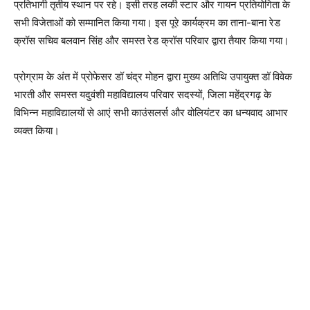
प्रतिभागी तृतीय स्थान पर रहे। इसी तरह लकी स्टार और गायन प्रतियोगिता के
सभी विजेताओं को सम्मानित किया गया। इस पूरे कार्यक्रम का ताना-बाना रेड
क्रॉस सचिव बलवान सिंह और समस्त रेड क्रॉस परिवार द्वारा तैयार किया गया।
प्रोग्राम के अंत में प्रोफेसर डॉ चंद्र मोहन द्वारा मुख्य अतिथि उपायुक्त डॉ विवेक
भारती और समस्त यदुवंशी महाविद्यालय परिवार सदस्यों, जिला महेंद्रगढ़ के
विभिन्न महाविद्यालयों से आएं सभी काउंसलर्स और वोलियंटर का धन्यवाद आभार
व्यक्त किया।