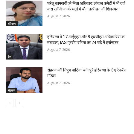
घरेलू कामगारों को मिला अधिकार: लोकल कमेटी में भी दर्ज
करा सकेंगी कार्यस्थलों में यौन उत्पीड़न की शिकायत
August 7, 2026
हरियाणा
हरियाणा में 17 आईएएस और 8 एचसीएस अधिकारियों का
तबादला, IAS प्रदीप दहिया का 24 घंटे में ट्रांसफर
August 7, 2026
देश
रोहतक की निपुण वाटिका बनी पूरे हरियाणा के लिए रेफरेंस
मॉडल
August 7, 2026
रोहतक