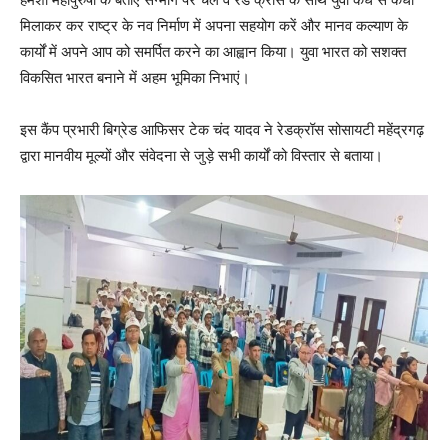
मिलाकर कर राष्ट्र के नव निर्माण में अपना सहयोग करें और मानव कल्याण के
कार्यों में अपने आप को समर्पित करने का आह्वान किया। युवा भारत को सशक्त
विकसित भारत बनाने में अहम भूमिका निभाएं।
इस कैंप प्रभारी बिग्रेड आफिसर टेक चंद यादव ने रेडक्रॉस सोसायटी महेंद्रगढ़
द्वारा मानवीय मूल्यों और संवेदना से जुड़े सभी कार्यों को विस्तार से बताया।