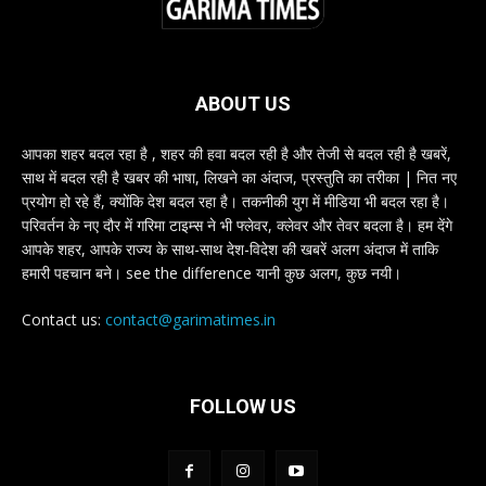
ABOUT US
आपका शहर बदल रहा है , शहर की हवा बदल रही है और तेजी से बदल रही है खबरें,
साथ में बदल रही है खबर की भाषा, लिखने का अंदाज, प्रस्तुति का तरीका | नित नए
प्रयोग हो रहे हैं, क्योंकि देश बदल रहा है। तकनीकी युग में मीडिया भी बदल रहा है।
परिवर्तन के नए दौर में गरिमा टाइम्स ने भी फ्लेवर, क्लेवर और तेवर बदला है। हम देंगे
आपके शहर, आपके राज्य के साथ-साथ देश-विदेश की खबरें अलग अंदाज में ताकि
हमारी पहचान बने। see the difference यानी कुछ अलग, कुछ नयी।
Contact us:
contact@garimatimes.in
FOLLOW US