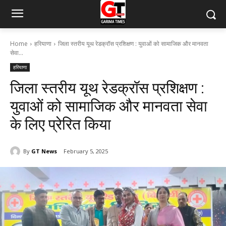
Home
हरियाणा
जिला स्तरीय यूथ रेडक्रॉस प्रशिक्षण : युवाओं को सामाजिक और मानवता
सेवा...
हरियाणा
जिला स्तरीय यूथ रेडक्रॉस प्रशिक्षण :
युवाओं को सामाजिक और मानवता सेवा
के लिए प्रेरित किया
By
GT News
February 5, 2025