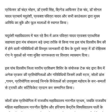
प्रोफेसर डॉ चंद्र मोहन, डॉ एसपी सिंह, ब्रिगेड आफिसर टेक चंद, डॉ सोनल
यादव प्राचार्य यदुवंशी, प्रवक्ता पवित्रा यादव और सभी काउंसलर द्वारा मुख्य
अतिथि का बुकें और फूल मालाओं से स्वागत किया।
यदुवंशी महाविद्यालय में चल रहे कैंप में आज पवित्रा यादव प्रवक्ता प्राथमिक
सहायता द्वारा मंच संचालन बड़े उम्दा तरीके से किया गया इस पांच दिवसीय कैंप की
में होने वाली गतिविधियों की विस्तृत जानकारी दी कैंप के दुसरे सत्र में डॉ रोहिताश
रंगा ने युवाओं को नशा मुक्ति जागरूकता पर विस्तार व्याख्यान दिया।
इस पांच दिवसीय जिला स्तरीय प्रशिक्षण शिविर के संयोजक टेक चंद द्वारा कैंप में
अनेक प्रकार की प्रतियोगिताओं और गतिविधियों जिसमें लकी स्टार, सोलों डांस
,गायन, प्रतियोगिता करवाई जिनके विजेताओं को उपायुक्त महोदय के कर-कमलों
से ट्राफी और सर्टिफिकेट प्रदान कर सम्मानित किया।
सोलों डांस प्रतियोगिता में राजकीय महाविद्यालय नारनौल प्रथम, जबकि राजकीय
महिला महाविद्यालय नारनौल द्वितीय और हरियाणा केंद्रीय विश्वविद्यालय पाली के