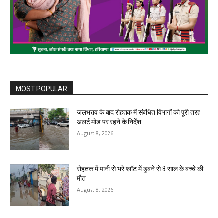
MOST POPULAR
जलभराव के बाद रोहतक में संबंधित विभागों को पूरी तरह
अलर्ट मोड पर रहने के निर्देश
August 8, 2026
रोहतक में पानी से भरे प्लॉट में डूबने से 8 साल के बच्चे की
मौत
August 8, 2026