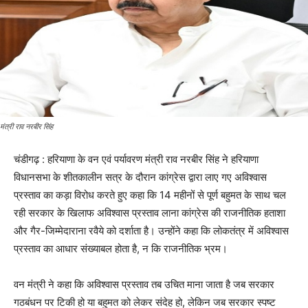
मंत्री राव नरबीर सिंह
चंडीगढ़ : हरियाणा के वन एवं पर्यावरण मंत्री राव नरबीर सिंह ने हरियाणा
विधानसभा के शीतकालीन सत्र के दौरान कांग्रेस द्वारा लाए गए अविश्वास
प्रस्ताव का कड़ा विरोध करते हुए कहा कि 14 महीनों से पूर्ण बहुमत के साथ चल
रही सरकार के खिलाफ अविश्वास प्रस्ताव लाना कांग्रेस की राजनीतिक हताशा
और गैर-जिम्मेदाराना रवैये को दर्शाता है। उन्होंने कहा कि लोकतंत्र में अविश्वास
प्रस्ताव का आधार संख्याबल होता है, न कि राजनीतिक भ्रम।
वन मंत्री ने कहा कि अविश्वास प्रस्ताव तब उचित माना जाता है जब सरकार
गठबंधन पर टिकी हो या बहुमत को लेकर संदेह हो, लेकिन जब सरकार स्पष्ट