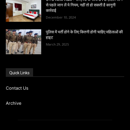
से पहले जान लें ये नियम, नहीं तो हो सकती है कानूनी
कार्रवाई
December 10, 2024
पुलिस में भर्ती होने के लिए कितनी होनी चाहिए महिलाओं की
हाइट
March 29, 2025
Quick Links
Contact Us
Archive