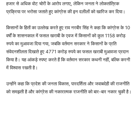
हजार से अधिक वोट चोरी के आरोप लगाए, लेकिन जनता ने लोकतांत्रिक
प्रक्रिया पर भरोसा जताते हुए कांग्रेस की इन दलीलों को खारिज कर दिया।
किसानों के हितों का उल्लेख करते हुए राव नरबीर सिंह ने कहा कि कांग्रेस के 10
वर्षों के शासनकाल में फसल खराबी के एवज में किसानों को कुल 1158 करोड़
रुपये का मुआवजा दिया गया, जबकि वर्तमान सरकार ने किसानों के प्रति
संवेदनशीलता दिखाते हुए 4771 करोड़ रुपये का फसल खराबी मुआवजा प्रदान
किया है। यह आंकड़े स्पष्ट करते हैं कि वर्तमान सरकार कथनी नहीं, बल्कि करनी
में विश्वास रखती है।
उन्होंने कहा कि प्रदेश की जनता विकास, पारदर्शिता और जवाबदेही की राजनीति
को समझती है और कांग्रेस की नकारात्मक राजनीति को बार-बार नकार चुकी है।