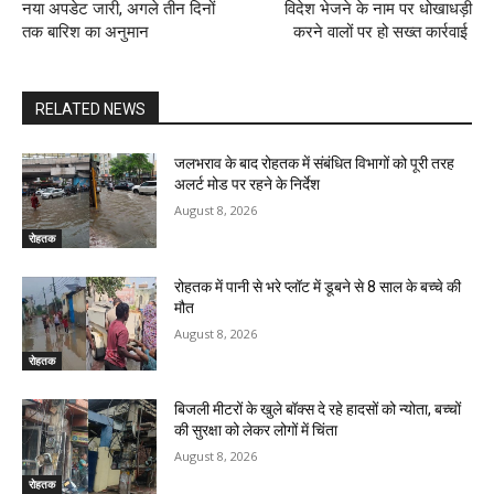
नया अपडेट जारी, अगले तीन दिनों
विदेश भेजने के नाम पर धोखाधड़ी
तक बारिश का अनुमान
करने वालों पर हो सख्त कार्रवाई
RELATED NEWS
जलभराव के बाद रोहतक में संबंधित विभागों को पूरी तरह
अलर्ट मोड पर रहने के निर्देश
August 8, 2026
रोहतक
रोहतक में पानी से भरे प्लॉट में डूबने से 8 साल के बच्चे की
मौत
August 8, 2026
रोहतक
बिजली मीटरों के खुले बॉक्स दे रहे हादसों को न्योता, बच्चों
की सुरक्षा को लेकर लोगों में चिंता
August 8, 2026
रोहतक