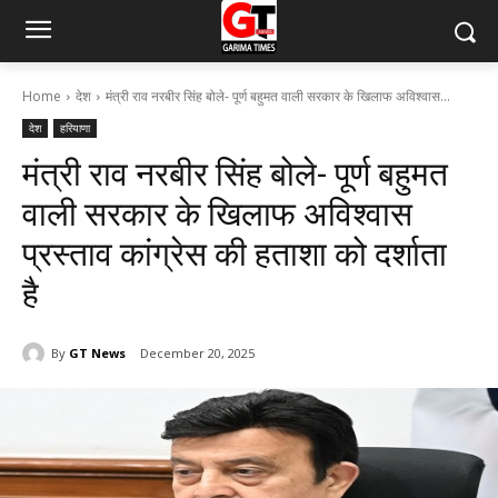
Home
देश
मंत्री राव नरबीर सिंह बोले- पूर्ण बहुमत वाली सरकार के खिलाफ अविश्वास...
देश
हरियाणा
मंत्री राव नरबीर सिंह बोले- पूर्ण बहुमत
वाली सरकार के खिलाफ अविश्वास
प्रस्ताव कांग्रेस की हताशा को दर्शाता
है
By
GT News
December 20, 2025