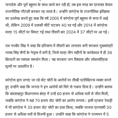
जनादेश और पूर्ण बहुमत के साथ कार्य कर रही हो, तब इस तरह का प्रस्ताव केवल
राजनीतिक नौटंकी बनकर रह जाता है। उन्होंने कांग्रेस के राजनीतिक इतिहास
का उल्लेख करते हुए कहा कि वर्ष 2005 में कांग्रेस पूर्ण बहुमत से सत्ता में आई
थी, लेकिन 2009 में उसकी सीटें घटकर 40 रह गईं और 2014 में कांग्रेस
मात्र 15 सीटों पर सिमट गई तथा तीसरी बार 2024 में 37 सीटों पर आ गई।
राव नरबीर सिंह ने कहा कि हरियाणा में तीसरी बार लगातार बनी सरकार मुख्यमंत्री
नायब सिंह सैनी के नेतृत्व में बनी है, जिसे मात्र तीन महीनों के कार्यकाल में ही 36
बिरादरी का व्यापक समर्थन मिला। यह सरकार जन विश्वास और लोकतांत्रिक
मूल्यों पर आधारित है।
कांग्रेस द्वारा लगाए जा रहे वोट चोरी के आरोपों पर तीखी प्रतिक्रिया व्यक्त करते
हुए उन्होंने कहा कि जनता ने इन आरोपों को सिरे से नकार दिया है। उन्होंने बताया
कि बादशाहपुर विधानसभा क्षेत्र में उन्हें 60 हजार से अधिक मतों से जीत मिली,
जबकि कांग्रेस ने वहां 70 हजार वोट चोरी का आरोप लगाया। इसी प्रकार रेवाड़ी
में भी कांग्रेस ने 35 हजार वोट चोरी का दावा किया, जबकि भाजपा प्रत्याशी 30
हजार से अधिक मतों से विजयी हुआ। उन्होंने कहा कि कांग्रेस ने राज्यभर में 5