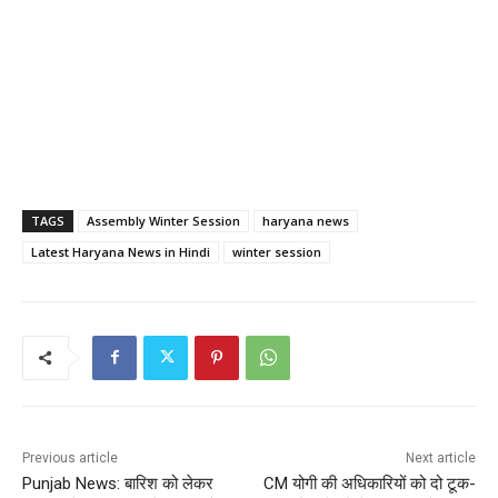
TAGS
Assembly Winter Session
haryana news
Latest Haryana News in Hindi
winter session
Previous article
Next article
Punjab News: बारिश को लेकर
CM योगी की अधिकारियों को दो टूक-