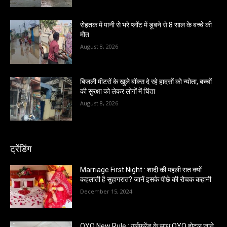
रोहतक में पानी से भरे प्लॉट में डूबने से 8 साल के बच्चे की
मौत
August 8, 2026
बिजली मीटरों के खुले बॉक्स दे रहे हादसों को न्योता, बच्चों
की सुरक्षा को लेकर लोगों में चिंता
August 8, 2026
ट्रेंडिंग
Marriage First Night : शादी की पहली रात क्यों
कहलाती है सुहागरात? जानें इसके पीछे की रोचक कहानी
December 15, 2024
OYO New Rule : गर्लफ्रेंड के साथ OYO होटल जाने