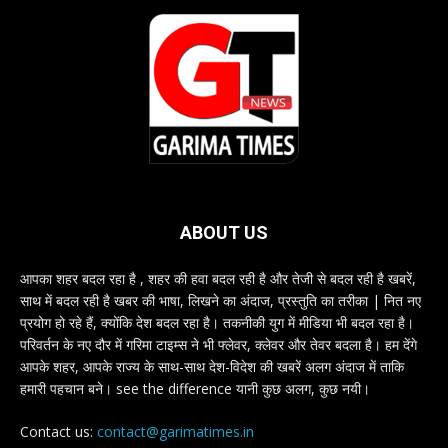
ABOUT US
आपका शहर बदल रहा है , शहर की हवा बदल रही है और तेजी से बदल रही है खबरें,
साथ में बदल रही है खबर की भाषा, लिखने का अंदाज, प्रस्तुति का तरीका | नित नए
प्रयोग हो रहे हैं, क्योंकि देश बदल रहा है। तकनीकी युग में मीडिया भी बदल रहा है।
परिवर्तन के नए दौर में गरिमा टाइम्स ने भी फ्लेवर, क्लेवर और तेवर बदला है। हम देंगे
आपके शहर, आपके राज्य के साथ-साथ देश-विदेश की खबरें अलग अंदाज में ताकि
हमारी पहचान बने। see the difference यानी कुछ अलग, कुछ नयी।
Contact us:
contact@garimatimes.in