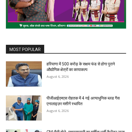
MOST POPULAR
हरियाणा में 500 करोड़ के सक्षम फंड से होगा पुराने
औद्योगिक क्षेत्रों का कायाकल्प
August 6, 2026
पीजीआईएमएस रोहतक में 4 नई अत्याधुनिक ब्लड गैस
एनालाइज़र मशीनें स्थापित
August 6, 2026