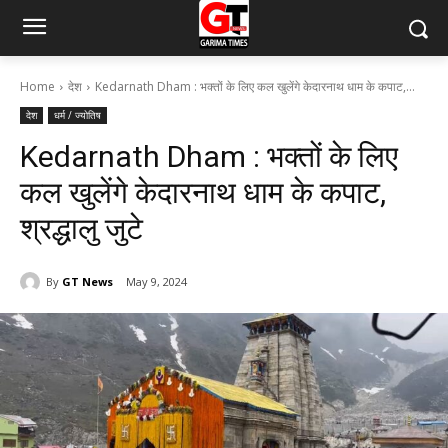
Home
देश
Kedarnath Dham : भक्तों के लिए कल खुलेंगे केदारनाथ धाम के कपाट,...
देश
धर्म / ज्योतिष
Kedarnath Dham : भक्तों के लिए
कल खुलेंगे केदारनाथ धाम के कपाट,
श्रद्धालु जुटे
By
GT News
May 9, 2024