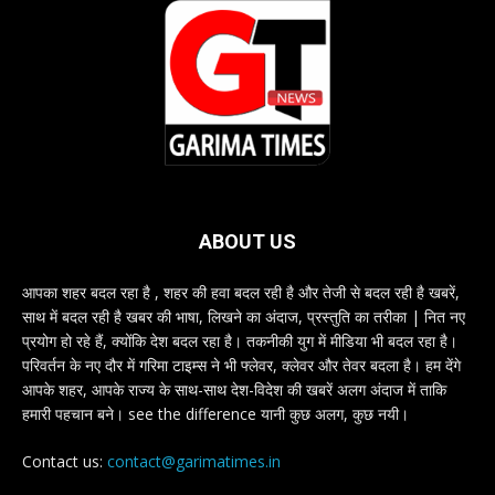
ABOUT US
आपका शहर बदल रहा है , शहर की हवा बदल रही है और तेजी से बदल रही है खबरें,
साथ में बदल रही है खबर की भाषा, लिखने का अंदाज, प्रस्तुति का तरीका | नित नए
प्रयोग हो रहे हैं, क्योंकि देश बदल रहा है। तकनीकी युग में मीडिया भी बदल रहा है।
परिवर्तन के नए दौर में गरिमा टाइम्स ने भी फ्लेवर, क्लेवर और तेवर बदला है। हम देंगे
आपके शहर, आपके राज्य के साथ-साथ देश-विदेश की खबरें अलग अंदाज में ताकि
हमारी पहचान बने। see the difference यानी कुछ अलग, कुछ नयी।
Contact us:
contact@garimatimes.in