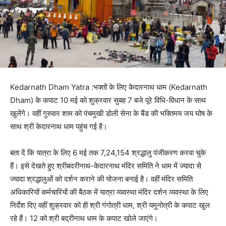
Kedarnath Dham Yatra :भक्तों के लिए केदारनाथ धाम (Kedarnath
Dham) के कपाट 10 मई को शुक्रवार सुबह 7 बजे पूरे विधि-विधान के साथ
खुलेंगे। वहीं गुरुवार शाम को पंचमुखी डोली सेना के बैंड की भक्तिमय जय घोष के
साथ श्री केदारनाथ धाम पहुंच गई है।
बता दें कि यात्रा के लिए 6 मई तक 7,24,154 श्रद्धालु पंजीकरण करवा चुके
हैं। इसे देखते हुए श्रीबदरीनाथ-केदारनाथ मंदिर समिति ने धाम में ज्यादा से
ज्यादा श्रद्धालुओं को दर्शन कराने की योजना बनाई है। वहीं मंदिर समिति
अधिकारियों कर्मचारियों की बैठक में यात्रा व्यवस्था मंदिर दर्शन व्यवस्था के लिए
निर्देश दिए वहीं शुक्रवार को ही श्री गंगोत्री धाम, श्री यमुनोत्री के कपाट खुल
रहे हैं। 12 को श्री बद्रीनाथ धाम के कपाट खोले जाएंगे।