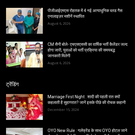
पीजीआईएमएस रोहतक में 4 नई अत्याधुनिक ब्लड गैस
एनालाइज़र मशीनें स्थापित
August 6, 2026
CM सैनी बोले- एचएसएससी का वार्षिक भर्ती कैलेंडर जल्द
होगा जारी, युवाओं को भर्ती प्रक्रिया की समयबद्ध
जानकारी मिलेगी
August 6, 2026
ट्रेंडिंग
Marriage First Night : शादी की पहली रात क्यों
कहलाती है सुहागरात? जानें इसके पीछे की रोचक कहानी
December 15, 2024
OYO New Rule : गर्लफ्रेंड के साथ OYO होटल जाने