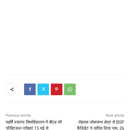
Previous article
Next article
महर्षि दयानंद विश्वविद्यालय में बीएड की
रोहतक लोकसभा क्षेत्र से BSP
प्रैक्टिकल परीक्षाएं 15 मई से
कैंडिडेट ने वापिस लिया नाम, 26