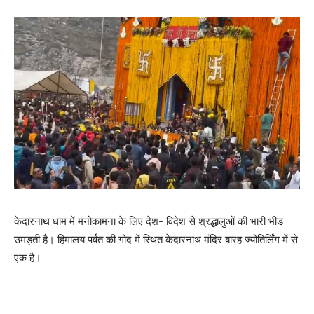
केदारनाथ धाम में मनोकामना के लिए देश- विदेश से श्रद्धालुओं की भारी भीड़
उमड़ती है। हिमालय पर्वत की गोद में स्थित केदारनाथ मंदिर बारह ज्योतिर्लिंग में से
एक है।