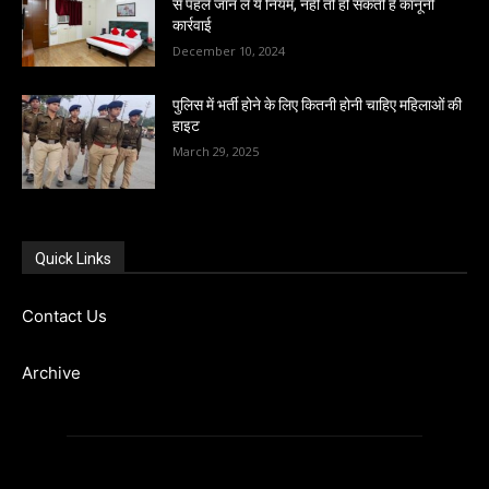
से पहले जान लें ये नियम, नहीं तो हो सकती है कानूनी
कार्रवाई
December 10, 2024
पुलिस में भर्ती होने के लिए कितनी होनी चाहिए महिलाओं की
हाइट
March 29, 2025
Quick Links
Contact Us
Archive