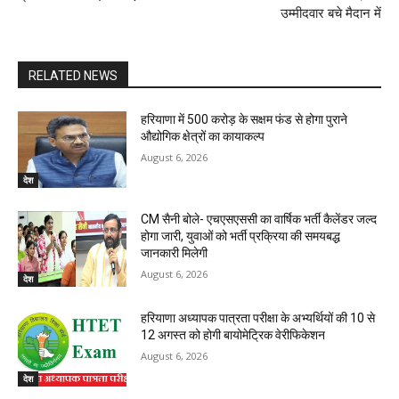
उम्मीदवार बचे मैदान में
RELATED NEWS
हरियाणा में 500 करोड़ के सक्षम फंड से होगा पुराने
औद्योगिक क्षेत्रों का कायाकल्प
August 6, 2026
देश
CM सैनी बोले- एचएसएससी का वार्षिक भर्ती कैलेंडर जल्द
होगा जारी, युवाओं को भर्ती प्रक्रिया की समयबद्ध
जानकारी मिलेगी
August 6, 2026
देश
हरियाणा अध्यापक पात्रता परीक्षा के अभ्यर्थियों की 10 से
12 अगस्त को होगी बायोमेट्रिक वेरीफिकेशन
August 6, 2026
देश