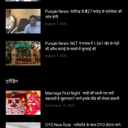
Punjab News: चंडीगढ़ के ₹227 करोड़ के प्रोजेक्ट की
जांच होगी
August 7, 2026
Punjab News: NGT ने पंजाब में 1,561 खैर के पेड़ों
की अवैध कटाई के मामले में सुनवाई की
August 7, 2026
ट्रेंडिंग
Marriage First Night : शादी की पहली रात क्यों
कहलाती है सुहागरात? जानें इसके पीछे की रोचक कहानी
December 15, 2024
OYO New Rule : गर्लफ्रेंड के साथ OYO होटल जाने