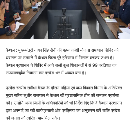
कैथल : मुख्यमंत्री नायब सिंह सैनी की महत्वाकांक्षी योजना समाधान शिविर को
धरातल पर उतारने में कैथल जिला पूरे हरियाणा में मिसाल बनकर उभरा है।
कैथल प्रशासन ने शिविर में आने वाली कुल शिकायतों में से 99 प्रतिशत का
सफलतापूर्वक निवारण कर प्रदेश भर में अव्वल बना है।
प्रदेश स्तरीय समीक्षा बैठक के दौरान महिला एवं बाल विकास विभाग के अतिरिक्त
मुख्य सचिव सुधीर राजपाल ने कैथल की प्रशासनिक टीम की जमकर प्रशंसा
की। उन्होंने अन्य जिलों के अधिकारियों को भी निर्देश दिए कि वे कैथल प्रशासन
द्वारा अपनाई जा रही कार्यप्रणाली और प्रक्रिया का अनुसरण करें ताकि प्रदेश
की जनता को त्वरित न्याय मिल सके।