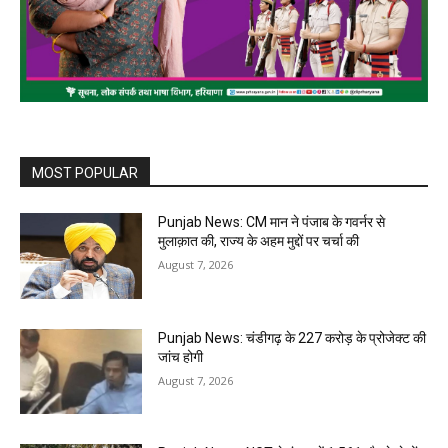
MOST POPULAR
Punjab News: CM मान ने पंजाब के गवर्नर से
मुलाक़ात की, राज्य के अहम मुद्दों पर चर्चा की
August 7, 2026
Punjab News: चंडीगढ़ के ₹227 करोड़ के प्रोजेक्ट की
जांच होगी
August 7, 2026