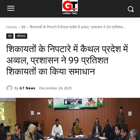
Home
देश
शिकायतों के निपटारे में कैथल प्रदेश में अव्वल, प्रशासन ने 99 प्रतिशत...
देश
हरियाणा
शिकायतों के निपटारे में कैथल प्रदेश में
अव्वल, प्रशासन ने 99 प्रतिशत
शिकायतों का किया समाधान
By
GT News
December 26, 2025