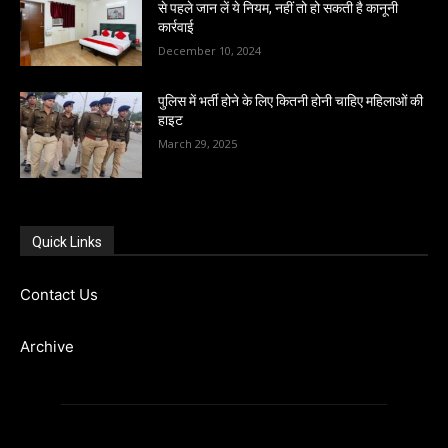
से पहले जान लें ये नियम, नहीं तो हो सकती है कानूनी
कार्रवाई
December 10, 2024
पुलिस में भर्ती होने के लिए कितनी होनी चाहिए महिलाओं की
हाइट
March 29, 2025
Quick Links
Contact Us
Archive