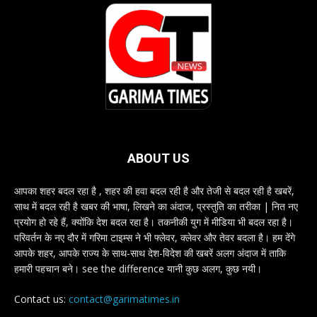
ABOUT US
आपका शहर बदल रहा है , शहर की हवा बदल रही है और तेजी से बदल रही है खबरें,
साथ में बदल रही है खबर की भाषा, लिखने का अंदाज, प्रस्तुति का तरीका | नित नए
प्रयोग हो रहे हैं, क्योंकि देश बदल रहा है। तकनीकी युग में मीडिया भी बदल रहा है।
परिवर्तन के नए दौर में गरिमा टाइम्स ने भी फ्लेवर, क्लेवर और तेवर बदला है। हम देंगे
आपके शहर, आपके राज्य के साथ-साथ देश-विदेश की खबरें अलग अंदाज में ताकि
हमारी पहचान बने। see the difference यानी कुछ अलग, कुछ नयी।
Contact us:
contact@garimatimes.in