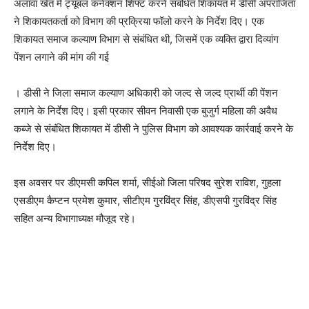
अलावा खेत में ट्यूबल कनेक्शन शिफ्ट करने संबंधित शिकायत में डीसी अपराजिता
ने शिकायतकर्ता को विभाग की प्रक्रिया फॉलो करने के निर्देश दिए। एक
शिकायत समाज कल्याण विभाग से संबंधित थी, जिसमें एक व्यक्ति द्वारा दिव्यांग
पेंशन लगाने की मांग की गई
। डीसी ने जिला समाज कल्याण अधिकारी को जल्द से जल्द प्रार्थी की पेंशन
लगाने के निर्देश दिए। इसी प्रकार सीवन निवासी एक बुजुर्ग महिला की अवैध
कब्जे से संबंधित शिकायत में डीसी ने पुलिस विभाग को आवश्यक कार्रवाई करने के
निर्देश दिए।
इस अवसर पर डीएमसी कपिल शर्मा, सीईओ जिला परिषद सुरेश राविश, गुहला
एसडीएम कैप्टन प्रमेश कुमार, सीटीएम गुरविंद्र सिंह, डीएसपी गुरविंद्र सिंह
सहित अन्य विभागाध्यक्ष मौजूद रहे।