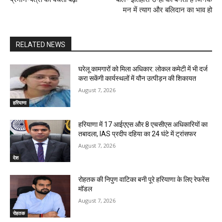
मन में त्याग और बलिदान का भाव हो
RELATED NEWS
घरेलू कामगारों को मिला अधिकार: लोकल कमेटी में भी दर्ज
करा सकेंगी कार्यस्थलों में यौन उत्पीड़न की शिकायत
August 7, 2026
हरियाणा
हरियाणा में 17 आईएएस और 8 एचसीएस अधिकारियों का
तबादला, IAS प्रदीप दहिया का 24 घंटे में ट्रांसफर
August 7, 2026
देश
रोहतक की निपुण वाटिका बनी पूरे हरियाणा के लिए रेफरेंस
मॉडल
August 7, 2026
रोहतक