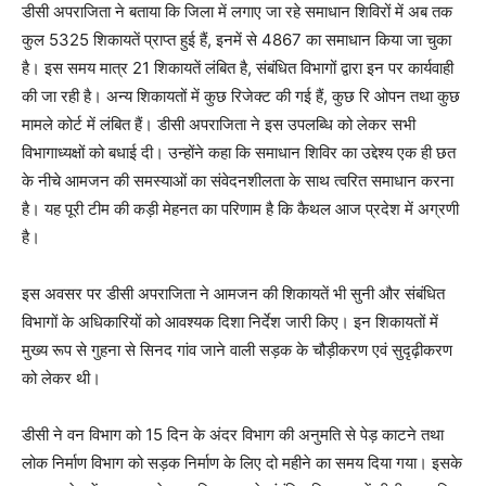
डीसी अपराजिता ने बताया कि जिला में लगाए जा रहे समाधान शिविरों में अब तक
कुल 5325 शिकायतें प्राप्त हुई हैं, इनमें से 4867 का समाधान किया जा चुका
है। इस समय मात्र 21 शिकायतें लंबित है, संबंधित विभागों द्वारा इन पर कार्यवाही
की जा रही है। अन्य शिकायतों में कुछ रिजेक्ट की गई हैं, कुछ रि ओपन तथा कुछ
मामले कोर्ट में लंबित हैं। डीसी अपराजिता ने इस उपलब्धि को लेकर सभी
विभागाध्यक्षों को बधाई दी। उन्होंने कहा कि समाधान शिविर का उद्देश्य एक ही छत
के नीचे आमजन की समस्याओं का संवेदनशीलता के साथ त्वरित समाधान करना
है। यह पूरी टीम की कड़ी मेहनत का परिणाम है कि कैथल आज प्रदेश में अग्रणी
है।
इस अवसर पर डीसी अपराजिता ने आमजन की शिकायतें भी सुनी और संबंधित
विभागों के अधिकारियों को आवश्यक दिशा निर्देश जारी किए। इन शिकायतों में
मुख्य रूप से गुहना से सिनद गांव जाने वाली सड़क के चौड़ीकरण एवं सुदृढ़ीकरण
को लेकर थी।
डीसी ने वन विभाग को 15 दिन के अंदर विभाग की अनुमति से पेड़ काटने तथा
लोक निर्माण विभाग को सड़क निर्माण के लिए दो महीने का समय दिया गया। इसके