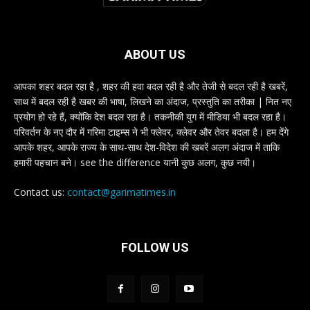
ABOUT US
आपका शहर बदल रहा है , शहर की हवा बदल रही है और तेजी से बदल रही है खबरें,
साथ में बदल रही है खबर की भाषा, लिखने का अंदाज, प्रस्तुति का तरीका | नित नए
प्रयोग हो रहे हैं, क्योंकि देश बदल रहा है। तकनीकी युग में मीडिया भी बदल रहा है।
परिवर्तन के नए दौर में गरिमा टाइम्स ने भी फ्लेवर, क्लेवर और तेवर बदला है। हम देंगे
आपके शहर, आपके राज्य के साथ-साथ देश-विदेश की खबरें अलग अंदाज में ताकि
हमारी पहचान बने। see the difference यानी कुछ अलग, कुछ नयी।
Contact us:
contact@garimatimes.in
FOLLOW US