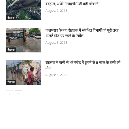
बदहाल, अंधेरे में राहगीरों की बढ़ी परेशानी
August 9, 2026
रोहतक
जलभराव के बाद रोहतक में संबंधित विभागों को पूरी तरह
अलर्ट मोड पर रहने के निर्देश
August 8, 2026
रोहतक
रोहतक में पानी से भरे प्लॉट में डूबने से 8 साल के बच्चे की
मौत
August 8, 2026
रोहतक