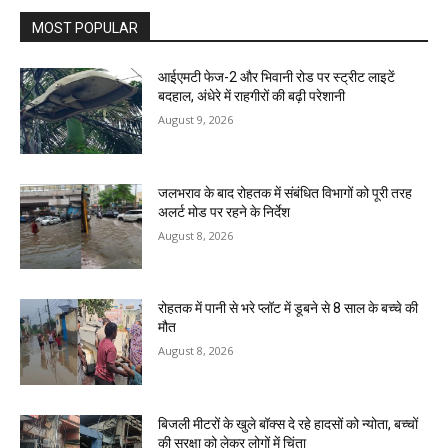
MOST POPULAR
आईएमटी फेज-2 और भिवानी रोड पर स्ट्रीट लाइटें
बदहाल, अंधेरे में राहगीरों की बढ़ी परेशानी
August 9, 2026
जलभराव के बाद रोहतक में संबंधित विभागों को पूरी तरह
अलर्ट मोड पर रहने के निर्देश
August 8, 2026
रोहतक में पानी से भरे प्लॉट में डूबने से 8 साल के बच्चे की
मौत
August 8, 2026
बिजली मीटरों के खुले बॉक्स दे रहे हादसों को न्योता, बच्चों
की सुरक्षा को लेकर लोगों में चिंता