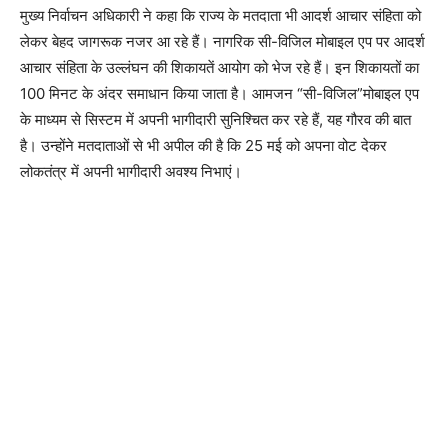
मुख्य निर्वाचन अधिकारी ने कहा कि राज्य के मतदाता भी आदर्श आचार संहिता को
लेकर बेहद जागरूक नजर आ रहे हैं। नागरिक सी-विजिल मोबाइल एप पर आदर्श
आचार संहिता के उल्लंघन की शिकायतें आयोग को भेज रहे हैं। इन शिकायतों का
100 मिनट के अंदर समाधान किया जाता है। आमजन “सी-विजिल”मोबाइल एप
के माध्यम से सिस्टम में अपनी भागीदारी सुनिश्चित कर रहे हैं, यह गौरव की बात
है। उन्होंने मतदाताओं से भी अपील की है कि 25 मई को अपना वोट देकर
लोकतंत्र में अपनी भागीदारी अवश्य निभाएं।