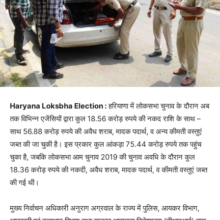
Haryana Loksbha Election :
हरियाणा में लोकसभा चुनाव के दौरान अब
तक विभिन्न एजेंसियों द्वारा कुल 18.56 करोड़ रुपये की नकद राशि के साथ –
साथ 56.88 करोड़ रुपये की अवैध शराब, मादक पदार्थ, व अन्य कीमती वस्तुएं
जब्त की जा चुकी है। इस प्रकार कुल आंकड़ा 75.44 करोड़ रुपये तक पहुंच
चुका है, जबकि लोकसभा आम चुनाव 2019 की चुनाव अवधि के दौरान कुल
18.36 करोड़ रुपये की नकदी, अवैध शराब, मादक पदार्थ, व कीमती वस्तुएं जब्त
की गई थी।
मुख्य निर्वाचन अधिकारी अनुराग अग्रवाल के राज्य में पुलिस, आयकर विभाग,