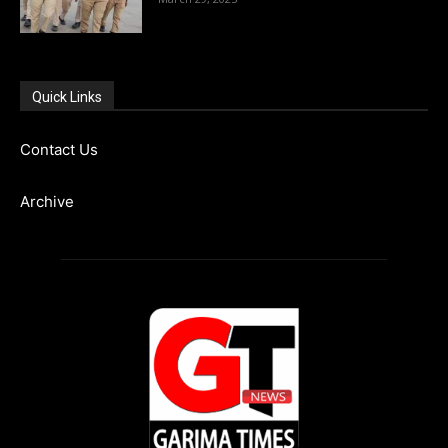
Quick Links
Contact Us
Archive