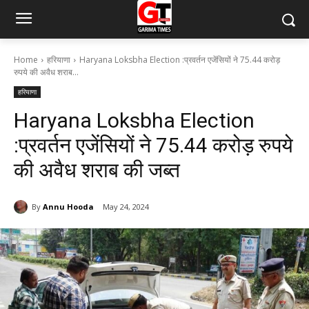
Home
हरियाणा
Haryana Loksbha Election :प्रवर्तन एजेंसियों ने 75.44 करोड़
रुपये की अवैध शराब...
हरियाणा
Haryana Loksbha Election
:प्रवर्तन एजेंसियों ने 75.44 करोड़ रुपये
की अवैध शराब की जब्त
By
Annu Hooda
May 24, 2024