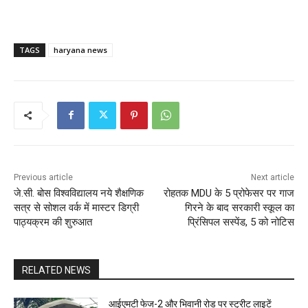
TAGS
haryana news
Previous article
Next article
जे.सी. बोस विश्वविद्यालय नये शैक्षणिक
रोहतक MDU के 5 प्रोफेसर पर गाज
सत्र से सोशल वर्क में मास्टर डिग्री
गिरने के बाद सरकारी स्कूल का
पाठ्यक्रम की शुरुआत
प्रिंसिपल सस्पेंड, 5 को नोटिस
RELATED NEWS
आईएमटी फेज-2 और भिवानी रोड पर स्ट्रीट लाइटें