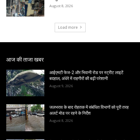
August 8, 2026
Load more
आज की ताजा खबर
आईएमटी फेज-2 और भिवानी रोड पर स्ट्रीट लाइटें
बदहाल, अंधेरे में राहगीरों की बढ़ी परेशानी
August 9, 2026
जलभराव के बाद रोहतक में संबंधित विभागों को पूरी तरह
अलर्ट मोड पर रहने के निर्देश
August 8, 2026