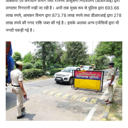
आबकारी एवं कराधान विभाग तथा राजस्व आसूचना निदेशालय (डीआरआई) द्वारा
लगातार निगरानी रखी जा रही है। अभी तक मुख्य रूप से पुलिस द्वारा 693.66
लाख रुपये, आयकर विभाग द्वारा 873.78 लाख रुपये तथा डीआरआई द्वारा 278
लाख रुपये की नगद राशि जब्त की गई है। इसके अलावा अन्य एजेंसियों द्वारा भी
नगदी पकड़ी गई है।