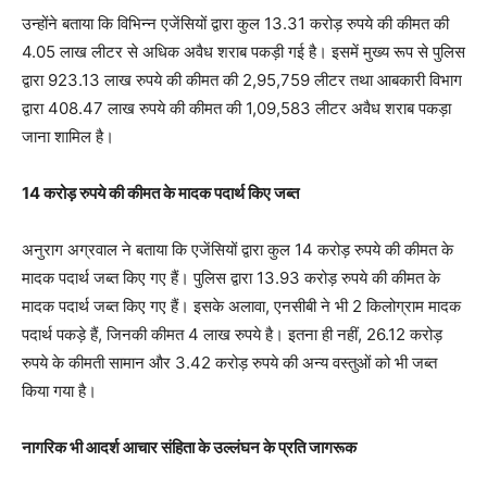
उन्होंने बताया कि विभिन्न एजेंसियों द्वारा कुल 13.31 करोड़ रुपये की कीमत की
4.05 लाख लीटर से अधिक अवैध शराब पकड़ी गई है। इसमें मुख्य रूप से पुलिस
द्वारा 923.13 लाख रुपये की कीमत की 2,95,759 लीटर तथा आबकारी विभाग
द्वारा 408.47 लाख रुपये की कीमत की 1,09,583 लीटर अवैध शराब पकड़ा
जाना शामिल है।
14 करोड़ रुपये की कीमत के मादक पदार्थ किए जब्त
अनुराग अग्रवाल ने बताया कि एजेंसियों द्वारा कुल 14 करोड़ रुपये की कीमत के
मादक पदार्थ जब्त किए गए हैं। पुलिस द्वारा 13.93 करोड़ रुपये की कीमत के
मादक पदार्थ जब्त किए गए हैं। इसके अलावा, एनसीबी ने भी 2 किलोग्राम मादक
पदार्थ पकड़े हैं, जिनकी कीमत 4 लाख रुपये है। इतना ही नहीं, 26.12 करोड़
रुपये के कीमती सामान और 3.42 करोड़ रुपये की अन्य वस्तुओं को भी जब्त
किया गया है।
नागरिक भी आदर्श आचार संहिता के उल्लंघन के प्रति जागरूक