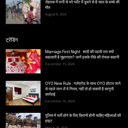
रोहतक में पानी से भरे प्लॉट में डूबने से 8 साल के बच्चे की
मौत
August 8, 2026
ट्रेंडिंग
Marriage First Night : शादी की पहली रात क्यों
कहलाती है सुहागरात? जानें इसके पीछे की रोचक कहानी
December 15, 2024
OYO New Rule : गर्लफ्रेंड के साथ OYO होटल जाने
से पहले जान लें ये नियम, नहीं तो हो सकती है कानूनी
कार्रवाई
December 10, 2024
पुलिस में भर्ती होने के लिए कितनी होनी चाहिए महिलाओं की
हाइट
March 29, 2025