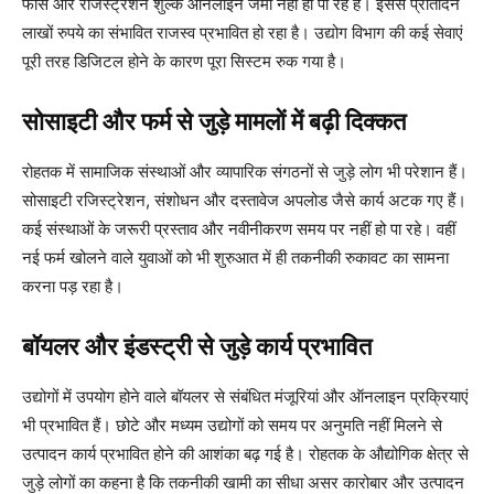
फीस और रजिस्ट्रेशन शुल्क ऑनलाइन जमा नहीं हो पा रहे हैं। इससे प्रतिदिन
लाखों रुपये का संभावित राजस्व प्रभावित हो रहा है। उद्योग विभाग की कई सेवाएं
पूरी तरह डिजिटल होने के कारण पूरा सिस्टम रुक गया है।
सोसाइटी और फर्म से जुड़े मामलों में बढ़ी दिक्कत
रोहतक में सामाजिक संस्थाओं और व्यापारिक संगठनों से जुड़े लोग भी परेशान हैं।
सोसाइटी रजिस्ट्रेशन, संशोधन और दस्तावेज अपलोड जैसे कार्य अटक गए हैं।
कई संस्थाओं के जरूरी प्रस्ताव और नवीनीकरण समय पर नहीं हो पा रहे। वहीं
नई फर्म खोलने वाले युवाओं को भी शुरुआत में ही तकनीकी रुकावट का सामना
करना पड़ रहा है।
बॉयलर और इंडस्ट्री से जुड़े कार्य प्रभावित
उद्योगों में उपयोग होने वाले बॉयलर से संबंधित मंजूरियां और ऑनलाइन प्रक्रियाएं
भी प्रभावित हैं। छोटे और मध्यम उद्योगों को समय पर अनुमति नहीं मिलने से
उत्पादन कार्य प्रभावित होने की आशंका बढ़ गई है। रोहतक के औद्योगिक क्षेत्र से
जुड़े लोगों का कहना है कि तकनीकी खामी का सीधा असर कारोबार और उत्पादन