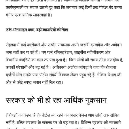
कार्यप्रणाली पर सवाल उठाते हुए कहा कि लगातार कई दिनों तक पोर्टल बंद रहना
गंभीर प्रशासनिक लापरवाही है।
रुके ऑनलाइन काम, बढ़ी व्यापारियों की चिंता
रोहतक में कई कारोबारी और उद्योग संचालक अपने जरूरी दस्तावेज और आवेदन
जमा नहीं कर पा रहे हैं। नए फर्म रजिस्ट्रेशन, लाइसेंस नवीनीकरण और
विभागीय मंजूरियों का काम ठप पड़ा हुआ है। जिन लोगों की समय सीमा नजदीक है,
उनकी परेशानी और बढ़ गई है। अधिवक्ता अशोक जांगड़ा ने कहा कि रोजाना
दर्जनों लोग उनके पास पोर्टल संबंधी दिक्कत लेकर पहुंच रहे हैं, लेकिन विभाग की
ओर से कोई स्पष्ट जवाब नहीं मिल रहा।
सरकार को भी हो रहा आर्थिक नुकसान
विशेषज्ञों का कहना है कि पोर्टल बंद रहने का असर केवल आम लोगों तक सीमित
नहीं है, बल्कि सरकार के राजस्व पर भी पड़ रहा है। विभिन्न प्रकार की सरकारी