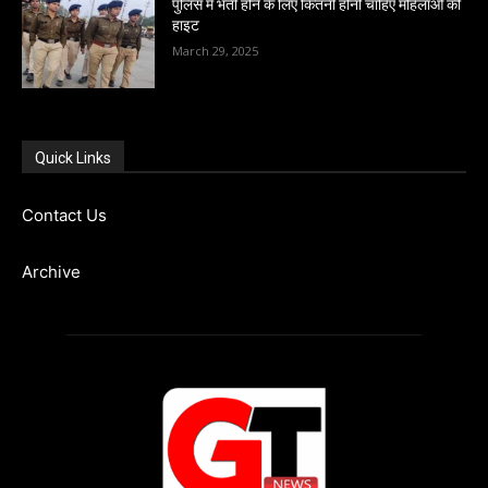
पुलिस में भर्ती होने के लिए कितनी होनी चाहिए महिलाओं की
हाइट
March 29, 2025
Quick Links
Contact Us
Archive