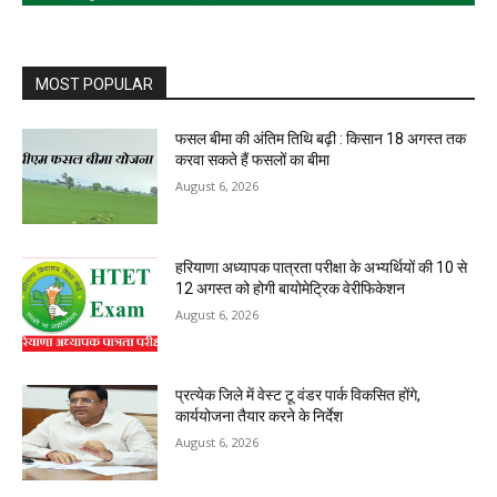
MOST POPULAR
फसल बीमा की अंतिम तिथि बढ़ी : किसान 18 अगस्त तक
करवा सकते हैं फसलों का बीमा
August 6, 2026
हरियाणा अध्यापक पात्रता परीक्षा के अभ्यर्थियों की 10 से
12 अगस्त को होगी बायोमेट्रिक वेरीफिकेशन
August 6, 2026
प्रत्येक जिले में वेस्ट टू वंडर पार्क विकसित होंगे,
कार्ययोजना तैयार करने के निर्देश
August 6, 2026