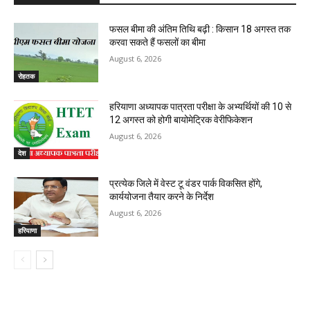
फसल बीमा की अंतिम तिथि बढ़ी : किसान 18 अगस्त तक
करवा सकते हैं फसलों का बीमा
August 6, 2026
रोहतक
हरियाणा अध्यापक पात्रता परीक्षा के अभ्यर्थियों की 10 से
12 अगस्त को होगी बायोमेट्रिक वेरीफिकेशन
August 6, 2026
देश
प्रत्येक जिले में वेस्ट टू वंडर पार्क विकसित होंगे,
कार्ययोजना तैयार करने के निर्देश
August 6, 2026
हरियाणा