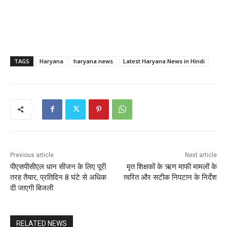
TAGS
Haryana
haryana news
Latest Haryana News in Hindi
Previous article
Next article
पीएसपीसीएल धान सीजन के लिए पूरी
मृत शिक्षकों के ऋण माफी मामलों के
तरह तैयार, प्रतिदिन 8 घंटे से अधिक
त्वरित और सटीक निपटान के निर्देश
दी जाएगी बिजली
RELATED NEWS