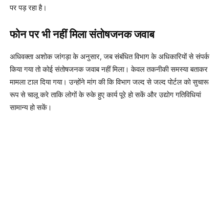
पर पड़ रहा है।
फोन पर भी नहीं मिला संतोषजनक जवाब
अधिवक्ता अशोक जांगड़ा के अनुसार, जब संबंधित विभाग के अधिकारियों से संपर्क
किया गया तो कोई संतोषजनक जवाब नहीं मिला। केवल तकनीकी समस्या बताकर
मामला टाल दिया गया। उन्होंने मांग की कि विभाग जल्द से जल्द पोर्टल को सुचारू
रूप से चालू करे ताकि लोगों के रुके हुए कार्य पूरे हो सकें और उद्योग गतिविधियां
सामान्य हो सकें।