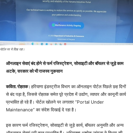
पोर्टल पर ये दिख रहा।
ऑनलाइन सेवाएं बंद होने से फर्म रजिस्ट्रेशन, सोसाइटी और बॉयलर से जुड़े काम
अटके, सरकार को भी राजस्व नुकसान
कविता. रोहतक :
हरियाणा इंडस्ट्रीज विभाग का ऑनलाइन पोर्टल पिछले छह दिनों
से बंद पड़ा है, जिससे रोहतक समेत पूरे प्रदेश में उद्योग, व्यापार और कानूनी कार्य
प्रभावित हो रहे हैं। पोर्टल खोलने पर लगातार “Portal Under
Maintenance” का संदेश दिखाई दे रहा है।
इस कारण फर्म रजिस्ट्रेशन, सोसाइटी से जुड़े कार्य, बॉयलर अनुमति और अन्य
ऑनलाइन सेवाएं पूरी तरह प्रभावित हैं। अधिवक्ता अशोक जांगड़ा ने विभाग की