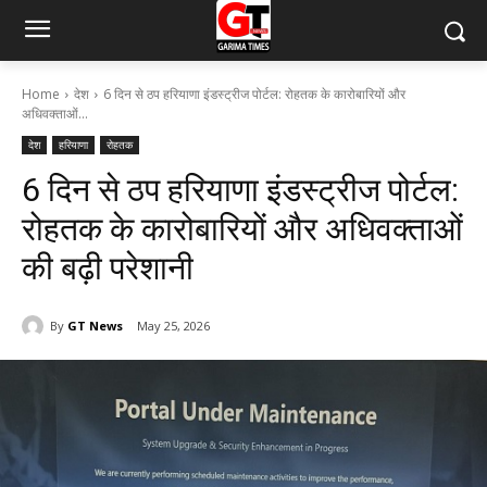
Home
देश
6 दिन से ठप हरियाणा इंडस्ट्रीज पोर्टल: रोहतक के कारोबारियों और
अधिवक्ताओं...
देश
हरियाणा
रोहतक
6 दिन से ठप हरियाणा इंडस्ट्रीज पोर्टल:
रोहतक के कारोबारियों और अधिवक्ताओं
की बढ़ी परेशानी
By
GT News
May 25, 2026