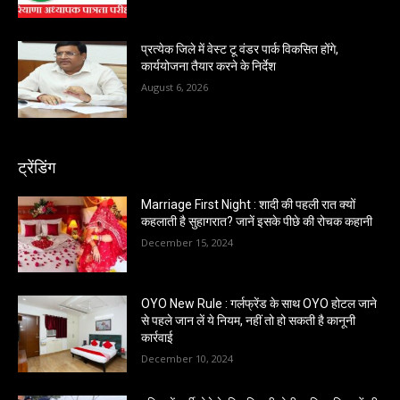
प्रत्येक जिले में वेस्ट टू वंडर पार्क विकसित होंगे,
कार्ययोजना तैयार करने के निर्देश
August 6, 2026
ट्रेंडिंग
Marriage First Night : शादी की पहली रात क्यों
कहलाती है सुहागरात? जानें इसके पीछे की रोचक कहानी
December 15, 2024
OYO New Rule : गर्लफ्रेंड के साथ OYO होटल जाने
से पहले जान लें ये नियम, नहीं तो हो सकती है कानूनी
कार्रवाई
December 10, 2024