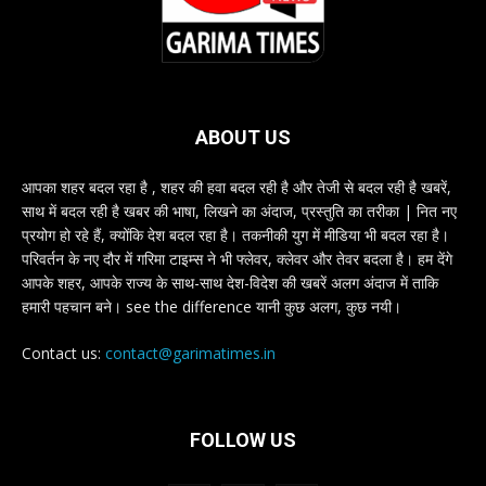
ABOUT US
आपका शहर बदल रहा है , शहर की हवा बदल रही है और तेजी से बदल रही है खबरें,
साथ में बदल रही है खबर की भाषा, लिखने का अंदाज, प्रस्तुति का तरीका | नित नए
प्रयोग हो रहे हैं, क्योंकि देश बदल रहा है। तकनीकी युग में मीडिया भी बदल रहा है।
परिवर्तन के नए दौर में गरिमा टाइम्स ने भी फ्लेवर, क्लेवर और तेवर बदला है। हम देंगे
आपके शहर, आपके राज्य के साथ-साथ देश-विदेश की खबरें अलग अंदाज में ताकि
हमारी पहचान बने। see the difference यानी कुछ अलग, कुछ नयी।
Contact us:
contact@garimatimes.in
FOLLOW US