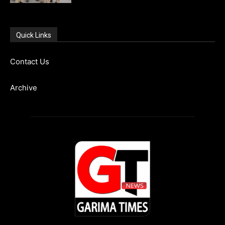
Quick Links
Contact Us
Archive