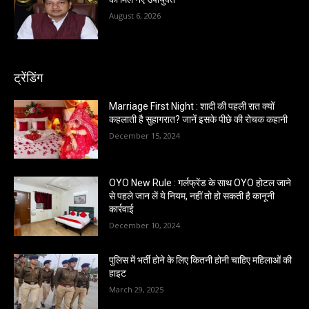
August 6, 2026
ट्रेंडिंग
Marriage First Night : शादी की पहली रात क्यों
कहलाती है सुहागरात? जानें इसके पीछे की रोचक कहानी
December 15, 2024
OYO New Rule : गर्लफ्रेंड के साथ OYO होटल जाने
से पहले जान लें ये नियम, नहीं तो हो सकती है कानूनी
कार्रवाई
December 10, 2024
पुलिस में भर्ती होने के लिए कितनी होनी चाहिए महिलाओं की
हाइट
March 29, 2025