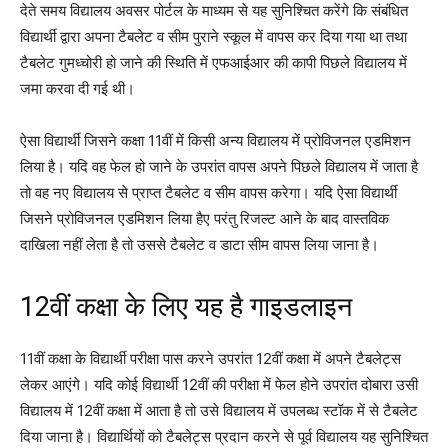
देते समय विद्यालय अवसर पोर्टल के माध्यम से यह सुनिश्चित करेंगे कि संबंधित
विद्यार्थी द्वारा अपना टैबलेट व सीम पुराने स्कूल में वापस कर दिया गया था तथा
टैबलेट गुमध्चोरी हो जाने की स्थिति में एफआईआर की कापी पिछले विद्यालय में
जमा करवा दी गई थी।
ऐसा विद्यार्थी जिसने कक्षा 11वीं में किसी अन्य विद्यालय में प्रोविजनल एडमिशन
लिया है। यदि वह फेल हो जाने के उपरांत वापस अपने पिछले विद्यालय में जाता है
तो वह नए विद्यालय से प्राप्त टैबलेट व सीम वापस करेगा। यदि ऐसा विद्यार्थी
जिसने प्रोविजनल एडमिशन लिया हैए परंतु रिजल्ट आने के बाद वास्तविक
दाखिला नहीं लेता है तो उससे टैबलेट व डाटा सीम वापस लिया जाना है।
12वीं कक्षा के लिए यह है गाइडलाइन
11वीं कक्षा के विद्यार्थी परीक्षा पास करने उपरांत 12वीं कक्षा में अपने टैबलेट्स
लेकर आएंगे। यदि कोई विद्यार्थी 12वीं की परीक्षा में फेल होने उपरांत दोबारा उसी
विद्यालय में 12वीं कक्षा में आता है तो उसे विद्यालय में उपलब्ध स्टॉक में से टैबलेट
दिया जाना है। विद्यार्थियों को टैबलेट्स प्रदान करने से पूर्व विद्यालय यह सुनिश्चित