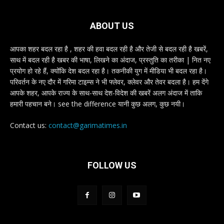
ABOUT US
आपका शहर बदल रहा है , शहर की हवा बदल रही है और तेजी से बदल रही है खबरें,
साथ में बदल रही है खबर की भाषा, लिखने का अंदाज, प्रस्तुति का तरीका | नित नए
प्रयोग हो रहे हैं, क्योंकि देश बदल रहा है। तकनीकी युग में मीडिया भी बदल रहा है।
परिवर्तन के नए दौर में गरिमा टाइम्स ने भी फ्लेवर, क्लेवर और तेवर बदला है। हम देंगे
आपके शहर, आपके राज्य के साथ-साथ देश-विदेश की खबरें अलग अंदाज में ताकि
हमारी पहचान बने। see the difference यानी कुछ अलग, कुछ नयी।
Contact us:
contact@garimatimes.in
FOLLOW US