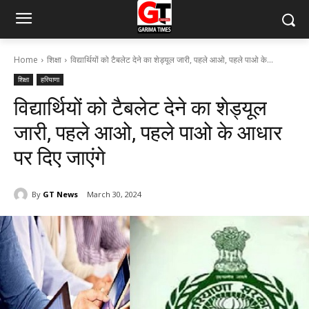
Home
शिक्षा
विद्यार्थियों को टैबलेट देने का शेड्यूल जारी, पहले आओ, पहले पाओ के...
शिक्षा
हरियाणा
विद्यार्थियों को टैबलेट देने का शेड्यूल
जारी, पहले आओ, पहले पाओ के आधार
पर दिए जाएंगे
By
GT News
March 30, 2024