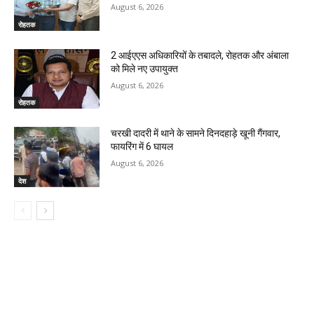
August 6, 2026
रोहतक
2 आईएएस अधिकारियों के तबादले, रोहतक और अंबाला
को मिले नए उपायुक्त
August 6, 2026
रोहतक
चरखी दादरी में थाने के सामने दिनदहाड़े खूनी गैंगवार,
फायरिंग में 6 घायल
August 6, 2026
देश