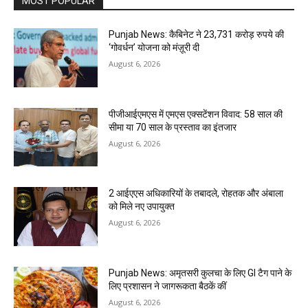
MOST POPULAR
Punjab News: कैबिनेट ने 23,731 करोड़ रुपये की
‘गोवर्धन’ योजना को मंज़ूरी दी
August 6, 2026
पीजीआईएमएस में एमएस एक्सटेंशन विवाद: 58 साल की
सीमा या 70 साल के प्रस्ताव का इंतजार
August 6, 2026
2 आईएएस अधिकारियों के तबादले, रोहतक और अंबाला
को मिले नए उपायुक्त
August 6, 2026
Punjab News: अमृतसरी कुलचा के लिए GI टैग पाने के
लिए प्रशासन ने जागरूकता बैठकें कीं
August 6, 2026