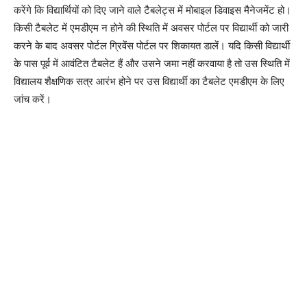
करेंगे कि विद्यार्थियों को दिए जाने वाले टैबलेट्स में मोबाइल डिवाइस मैनेजमेंट हो।
किसी टैबलेट में एमडीएम न होने की स्थिति में अवसर पोर्टल पर विद्यार्थी को जारी
करने के बाद अवसर पोर्टल ग्रिवेंस पोर्टल पर शिकायत डालें। यदि किसी विद्यार्थी
के पास पूर्व में आवंटित टैबलेट हैं और उसने जमा नहीं करवाया है तो उस स्थिति में
विद्यालय शैक्षणिक सत्र आरंभ होने पर उस विद्यार्थी का टैबलेट एमडीएम के लिए
जांच करें।