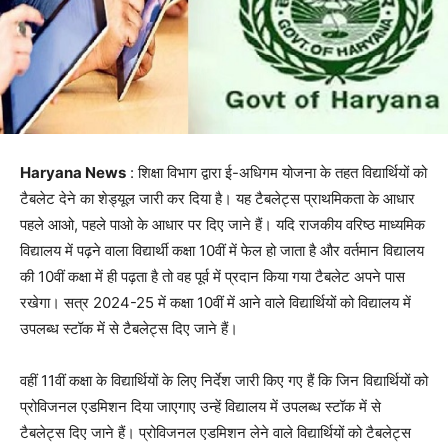
Haryana News
: शिक्षा विभाग द्वारा ई-अधिगम योजना के तहत विद्यार्थियों को
टैबलेट देने का शेड्यूल जारी कर दिया है। यह टैबलेट्स प्राथमिकता के आधार
पहले आओ, पहले पाओ के आधार पर दिए जाने हैं। यदि राजकीय वरिष्ठ माध्यमिक
विद्यालय में पढ़ने वाला विद्यार्थी कक्षा 10वीं में फेल हो जाता है और वर्तमान विद्यालय
की 10वीं कक्षा में ही पढ़ता है तो वह पूर्व में प्रदान किया गया टैबलेट अपने पास
रखेगा। सत्र 2024-25 में कक्षा 10वीं में आने वाले विद्यार्थियों को विद्यालय में
उपलब्ध स्टॉक में से टैबलेट्स दिए जाने हैं।
वहीं 11वीं कक्षा के विद्यार्थियों के लिए निर्देश जारी किए गए हैं कि जिन विद्यार्थियों को
प्रोविजनल एडमिशन दिया जाएगाए उन्हें विद्यालय में उपलब्ध स्टॉक में से
टैबलेट्स दिए जाने हैं। प्रोविजनल एडमिशन लेने वाले विद्यार्थियों को टैबलेट्स