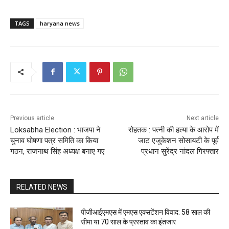
TAGS
haryana news
Previous article
Next article
Loksabha Election : भाजपा ने
रोहतक : पत्नी की हत्या के आरोप में
चुनाव घोषणा पत्र समिति का किया
जाट एजुकेशन सोसायटी के पूर्व
गठन, राजनाथ सिंह अध्यक्ष बनाए गए
प्रधान सुरेंद्र नांदल गिरफ्तार
RELATED NEWS
पीजीआईएमएस में एमएस एक्सटेंशन विवाद: 58 साल की
सीमा या 70 साल के प्रस्ताव का इंतजार