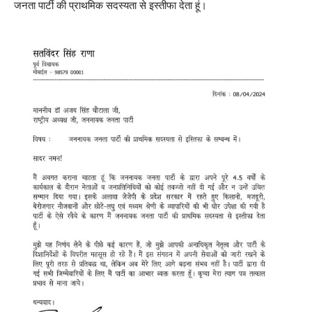
जनता पार्टी की प्राथमिक सदस्यता से इस्तीफा देता हूं।