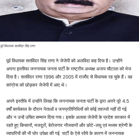
पूर्व विधायक सतविद्र सिंह राणा
पूर्व विधायक सतविंदर सिंह राणा ने जेजेपी को अलविदा कह दिया है। उन्होंने
अपना इस्तीफा जननायक जनता पार्टी के राष्ट्रीय अध्यक्ष अजय चौटाला को भेज
दिया है। सतविंदर राणा 1996 और 2005 में राजौंद से विधायक रह चुके हैं। वह
कांग्रेस को छोड़कर जेजेपी में आए थे।
अपने इस्तीफे में उन्होंने लिखा कि जननायक जनता पार्टी के द्वारा अपने पूरे 4.5
वर्षों कार्यकाल के दौरान नेताओं व जनप्रतिनिधियों को कोई तवज्जो नहीं दी गई
और न उन्हें उचित सम्मान दिया गया। इसके अलावा जेजेपी के प्रदेश सरकार में
रहते हुए किसानों, मजदूरों, बेरोजगार नौजवानों और छोटे-लघु एवं मध्यम श्रेणी के
व्यापारियों की भी घोर उपेक्षा की गई पार्टी के ऐसे रवैये के कारण में जननायक