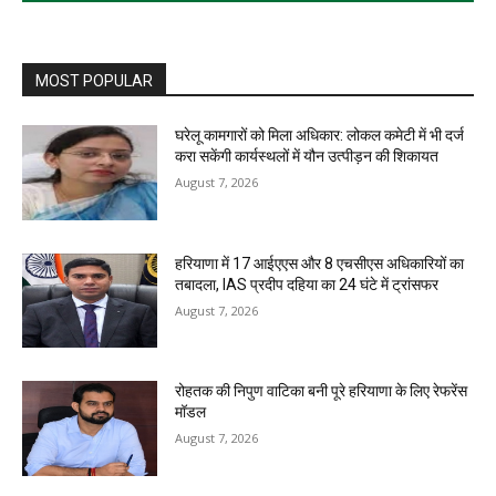
MOST POPULAR
घरेलू कामगारों को मिला अधिकार: लोकल कमेटी में भी दर्ज
करा सकेंगी कार्यस्थलों में यौन उत्पीड़न की शिकायत
August 7, 2026
हरियाणा में 17 आईएएस और 8 एचसीएस अधिकारियों का
तबादला, IAS प्रदीप दहिया का 24 घंटे में ट्रांसफर
August 7, 2026
रोहतक की निपुण वाटिका बनी पूरे हरियाणा के लिए रेफरेंस
मॉडल
August 7, 2026