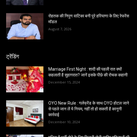
रोहतक की निपुण वाटिका बनी पूरे हरियाणा के लिए रेफरेंस
मॉडल
August 7, 2026
ट्रेंडिंग
Marriage First Night : शादी की पहली रात क्यों
कहलाती है सुहागरात? जानें इसके पीछे की रोचक कहानी
December 15, 2024
OYO New Rule : गर्लफ्रेंड के साथ OYO होटल जाने
से पहले जान लें ये नियम, नहीं तो हो सकती है कानूनी
कार्रवाई
December 10, 2024