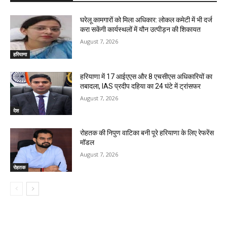
घरेलू कामगारों को मिला अधिकार: लोकल कमेटी में भी दर्ज
करा सकेंगी कार्यस्थलों में यौन उत्पीड़न की शिकायत
August 7, 2026
हरियाणा
हरियाणा में 17 आईएएस और 8 एचसीएस अधिकारियों का
तबादला, IAS प्रदीप दहिया का 24 घंटे में ट्रांसफर
August 7, 2026
देश
रोहतक की निपुण वाटिका बनी पूरे हरियाणा के लिए रेफरेंस
मॉडल
August 7, 2026
रोहतक