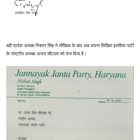
वहीं प्रदेश अध्यक्ष निशान सिंह ने मौखिक के बाद अब अपना लिखित इस्तीफा पार्टी
के राष्ट्रीय अध्यक्ष अजय चौटाला को भेज दिया है।