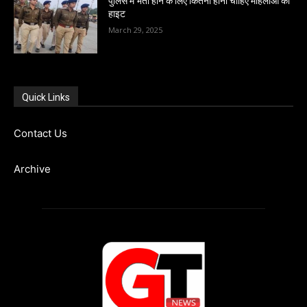
पुलिस में भर्ती होने के लिए कितनी होनी चाहिए महिलाओं की
हाइट
March 29, 2025
Quick Links
Contact Us
Archive