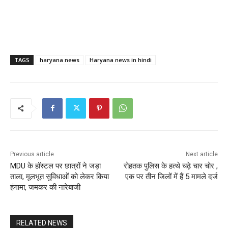
TAGS
haryana news
Haryana news in hindi
Previous article
Next article
MDU के हॉस्टल पर छात्रों ने जड़ा
रोहतक पुलिस के हत्थे चढ़े चार चोर ,
ताला, मूलभूत सुविधाओं को लेकर किया
एक पर तीन जिलों में हैं 5 मामले दर्ज
हंगामा, जमकर की नारेबाजी
RELATED NEWS