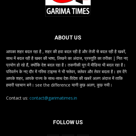
ABOUT US
आपका शहर बदल रहा है , शहर की हवा बदल रही है और तेजी से बदल रही है खबरें,
साथ में बदल रही है खबर की भाषा, लिखने का अंदाज, प्रस्तुति का तरीका | नित नए
प्रयोग हो रहे हैं, क्योंकि देश बदल रहा है। तकनीकी युग में मीडिया भी बदल रहा है।
परिवर्तन के नए दौर में गरिमा टाइम्स ने भी फ्लेवर, क्लेवर और तेवर बदला है। हम देंगे
आपके शहर, आपके राज्य के साथ-साथ देश-विदेश की खबरें अलग अंदाज में ताकि
हमारी पहचान बने। see the difference यानी कुछ अलग, कुछ नयी।
Contact us:
contact@garimatimes.in
FOLLOW US