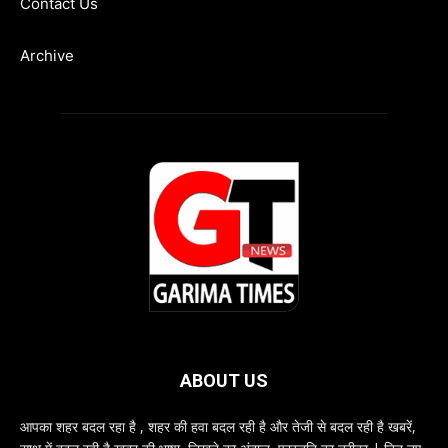
Contact Us
Archive
ABOUT US
आपका शहर बदल रहा है , शहर की हवा बदल रही है और तेजी से बदल रही है खबरें,