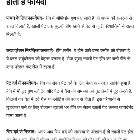
होता है फायदा
पाचन के लिए फायदेमंद-
हींग में औषीधीय गुण पाए जाते हैं जो अपच की समस्या से
राहत दिलाते हैं. खाली पेट एक चुटकी हींग खाने से पेट से जुड़ी परेशानियों से राहत
मिलती है.
ब्लड प्रेशर नियंत्रित करता है-
हींग शरीर में होने वाले बल्ड क्लॉट को रोकता है.
ये ब्लड सर्कुलेशन को बेहतर बनाता है. रोज सुबह खाली पेट हींग का पानी पीने से
ब्लड प्रेशर कंट्रोल में रहता है.
पेट दर्द में फायदेमंद-
हींग का सेवन पेट दर्द के लिए बेहद असरदार साबित हुआ है.
हींग में मौजूद गुण ब्लोटिंग और पेट में गैस की समस्या को चुटकियों में दूर करते हैं.
कितनी बार पेट में दर्द गैस या ब्लोटिंग की वजह से होता है. इस परेशानी से
छुटकारा पाने के लिए रोजाना चुटकी भर हींग का सेवन खाली पेट करना फायदेमंद
माना जाता है.
सिर दर्द से निजात-
अगर आप सिर दर्द की समस्या से परेशान हैं तो खाली पेट हींग
का सेवन करें. हींग में मौजूद एंटी-इंफ्लेमेटरी गुण की परेशानी को दूर करने का