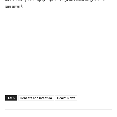
काम करता है.
TAGS
Benefits of asafoetida
Health News