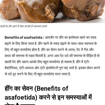
खाली पेट हींग खाने से सेहत को होते हैं जबरदस्त फायदे
Benefits of asafoetida :
आमतौर पर हींग का इस्तेमाल खाने का स्वाद
बढ़ाने के लिए किया जाता है. हींग खाने के स्वाद बढ़ाने के साथ-साथ स्वास्थ्य के
लिए भी बहुत फायदेमंद होता है. हींग का सेवन करने से अपच, पेट में गैस और
कब्ज की समस्या से राहत मिलती है. अगर आप पेट दर्द की समस्या से पीड़ित हैं तो
खाली पेट हींग खाना आपके लिए बहुत फायदेमंद हो सकता है.
हींग में एंटी-
बैक्टीरियल, एंटी-वायरल और एंटी-इंफ्लेमेटरी गुण पाए जाते हैं. इसका सेवन करने
से दर्द दूर करने के लिए भी बहुत फायदेमंद माना जाता है.
हींग का सेवन (
Benefits of
asafoetida)
करने से इन समस्याओं में