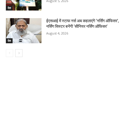
August 5, 2026
देश
ईएसआई में स्टाफ नर्स अब कहलाएंगे ‘नर्सिंग ऑफिसर’,
नर्सिंग सिस्टर बनेंगी ‘सीनियर नर्सिंग ऑफिसर’
August 4, 2026
देश