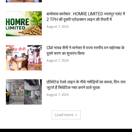
बायोमास कारोबार : HOMRE LIMITED भरतपुर प्लांट में
2 TPH की दूसरी प्रोडक्शन लाइन की तैयारी में
August 7, 2026
CM नायब सैनी ने मानेसर में राज्य स्तरीय वन महोत्सव के
दूसरे चरण का शुभारंभ किया
August 7, 2026
एलिवेटेड रेलवे लाइन के नीचे नशेड़ियों का कब्जा, दिन-रात
जुटते हैं सिंथेटिक नशा करने वाले युवक
August 7, 2026
Load more