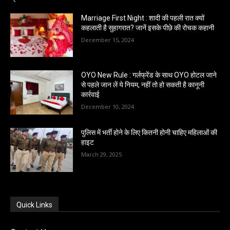
Marriage First Night : शादी की पहली रात क्यों
कहलाती है सुहागरात? जानें इसके पीछे की रोचक कहानी
December 15, 2024
OYO New Rule : गर्लफ्रेंड के साथ OYO होटल जाने
से पहले जान लें ये नियम, नहीं तो हो सकती है कानूनी
कार्रवाई
December 10, 2024
पुलिस में भर्ती होने के लिए कितनी होनी चाहिए महिलाओं की
हाइट
March 29, 2025
Quick Links