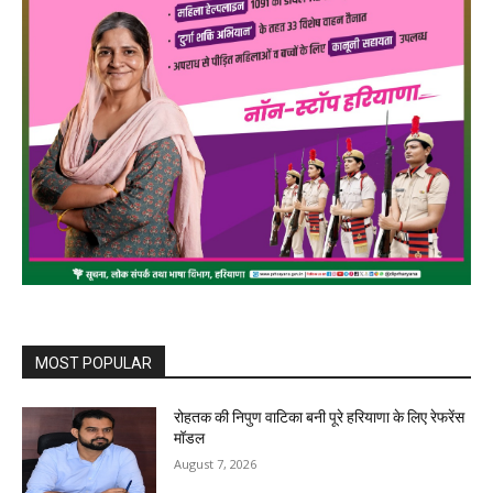
MOST POPULAR
रोहतक की निपुण वाटिका बनी पूरे हरियाणा के लिए रेफरेंस
मॉडल
August 7, 2026