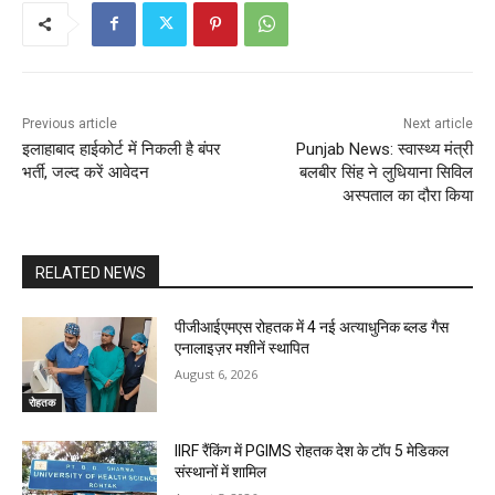
Previous article
Next article
इलाहाबाद हाईकोर्ट में निकली है बंपर
Punjab News: स्वास्थ्य मंत्री
भर्ती, जल्द करें आवेदन
बलबीर सिंह ने लुधियाना सिविल
अस्पताल का दौरा किया
RELATED NEWS
पीजीआईएमएस रोहतक में 4 नई अत्याधुनिक ब्लड गैस
एनालाइज़र मशीनें स्थापित
August 6, 2026
रोहतक
IIRF रैंकिंग में PGIMS रोहतक देश के टॉप 5 मेडिकल
संस्थानों में शामिल