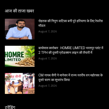
आज की ताजा खबर
रोहतक की निपुण वाटिका बनी पूरे हरियाणा के लिए रेफरेंस
मॉडल
August 7, 2026
बायोमास कारोबार : HOMRE LIMITED भरतपुर प्लांट में
2 TPH की दूसरी प्रोडक्शन लाइन की तैयारी में
August 7, 2026
CM नायब सैनी ने मानेसर में राज्य स्तरीय वन महोत्सव के
दूसरे चरण का शुभारंभ किया
August 7, 2026
ट्रेंडिंग