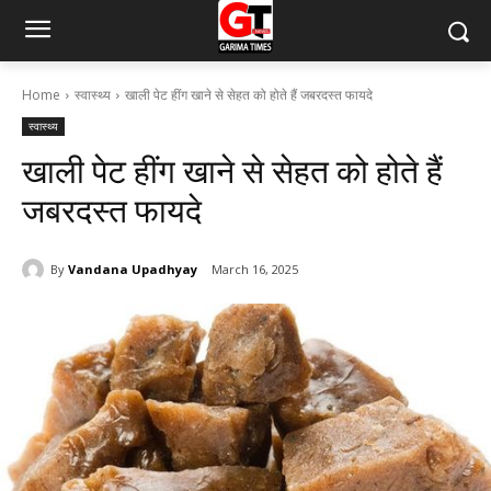
Home
स्वास्थ्य
खाली पेट हींग खाने से सेहत को होते हैं जबरदस्त फायदे
स्वास्थ्य
खाली पेट हींग खाने से सेहत को होते हैं
जबरदस्त फायदे
By
Vandana Upadhyay
March 16, 2025