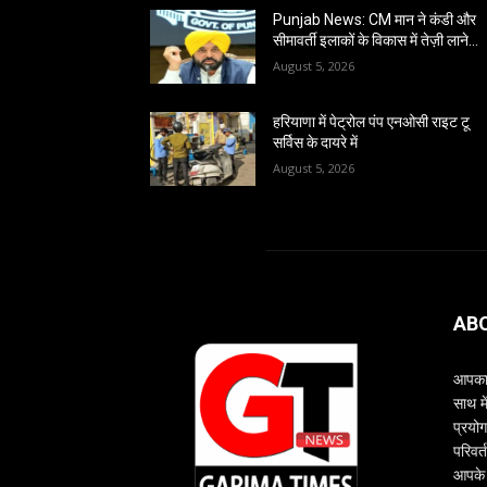
Punjab News: CM मान ने कंडी और
सीमावर्ती इलाकों के विकास में तेज़ी लाने…
August 5, 2026
हरियाणा में पेट्रोल पंप एनओसी राइट टू
सर्विस के दायरे में
August 5, 2026
AB
आपका 
साथ म
प्रयोग
परिवर्
आपके 