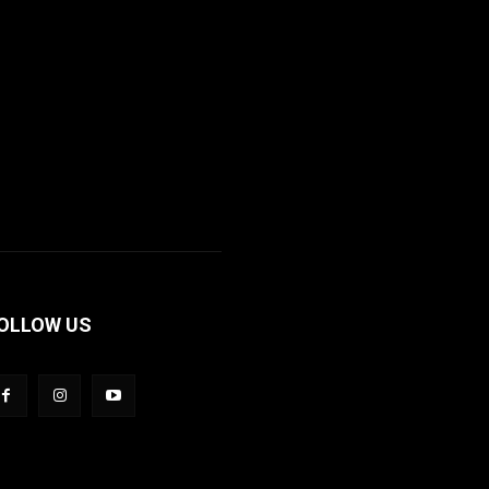
OLLOW US