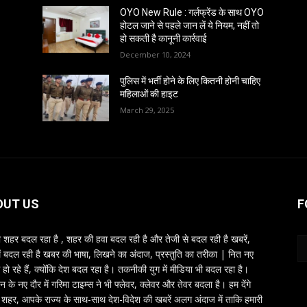
OYO New Rule : गर्लफ्रेंड के साथ OYO
होटल जाने से पहले जान लें ये नियम, नहीं तो
हो सकती है कानूनी कार्रवाई
December 10, 2024
पुलिस में भर्ती होने के लिए कितनी होनी चाहिए
महिलाओं की हाइट
March 29, 2025
OUT US
F
शहर बदल रहा है , शहर की हवा बदल रही है और तेजी से बदल रही है खबरें,
ें बदल रही है खबर की भाषा, लिखने का अंदाज, प्रस्तुति का तरीका | नित नए
 हो रहे हैं, क्योंकि देश बदल रहा है। तकनीकी युग में मीडिया भी बदल रहा है।
तन के नए दौर में गरिमा टाइम्स ने भी फ्लेवर, क्लेवर और तेवर बदला है। हम देंगे
शहर, आपके राज्य के साथ-साथ देश-विदेश की खबरें अलग अंदाज में ताकि हमारी