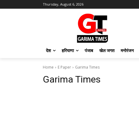
Thursday, August 6, 2026
देश
हरियाणा
पंजाब
खेल जगत
मनोरंजन
Home
E Paper
Garima Times
Garima Times