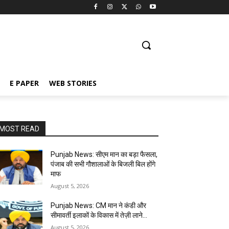
E PAPER
WEB STORIES
MOST READ
Punjab News: सीएम मान का बड़ा फैसला,
पंजाब की सभी गौशालाओं के बिजली बिल होंगे
माफ
August 5, 2026
Punjab News: CM मान ने कंडी और
सीमावर्ती इलाकों के विकास में तेज़ी लाने…
August 5, 2026