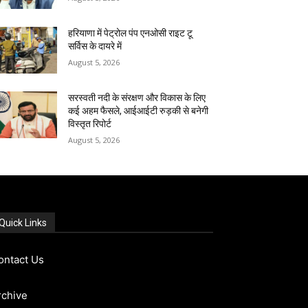
हरियाणा में पेट्रोल पंप एनओसी राइट टू
सर्विस के दायरे में
August 5, 2026
सरस्वती नदी के संरक्षण और विकास के लिए
कई अहम फैसले, आईआईटी रुड़की से बनेगी
विस्तृत रिपोर्ट
August 5, 2026
Quick Links
ontact Us
rchive