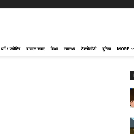
धर्म / ज्योतिष
वायरल खबर
शिक्षा
स्वास्थ्य
टेक्नोलॉजी
दुनिया
MORE