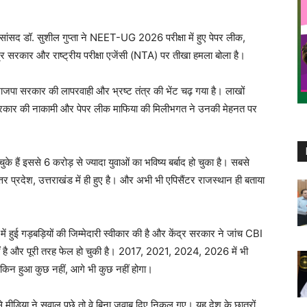
र्व सांसद डॉ. सुशील गुप्ता ने NEET-UG 2026 परीक्षा में हुए पेपर लीक,
ेंद्र सरकार और राष्ट्रीय परीक्षा एजेंसी (NTA) पर तीखा हमला बोला है।
य भाजपा सरकार की लापरवाही और भ्रष्ट तंत्र की भेंट चढ़ गया है। लाखों
मोदी सरकार की नाकामी और पेपर लीक माफिया की मिलीभगत ने उनकी मेहनत पर
 हैं इससे 6 करोड़ से ज्यादा युवाओं का भविष्य बर्बाद हो चुका है। सबसे
तर प्रदेश, उत्तराखंड में ही हुए है। और अभी भी एपिसैंटर राजस्थान ही बताया
में हुई गड़बड़ियों की जिम्मेदारी स्वीकार की है और केंद्र सरकार ने जांच CBI
नहीं है और पूरी तरह फेल हो चुकी है। 2017, 2021, 2024, 2026 में भी
ेकिन हुआ कुछ नहीं, आगे भी कुछ नहीं होगा।
 से मीडिया ने सवाल पूछे तो वे बिना जवाब दिए निकल गए। यह देश के छात्रों