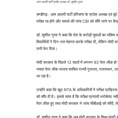
आम आदमी पार्टी प्रदेश अध्यक्ष डॉ. सुशील गुप्ता
चण्डीगढ़ : आम आदमी पार्टी हरियाणा के प्रदेश अध्यक्ष एवं पू
परीक्षा रद्द होने और मामले की जांच CBI को सौंपे जाने पर क
डॉ. सुशील गुप्ता ने कहा कि देश के करोड़ों युवाओं का भविष्
विद्यार्थियों ने दिन-रात मेहनत करके परीक्षा दी, लेकिन 
पानी फेर दिया।
मोदी सरकार के पिछले 12 सालों में लगभग 93 पेपर लीक हो चुके
ज्यादा पेपर लीक भाजपा शासित राज्यों गुजरात, राजस्थान, उत्
जा रहा है।
उन्होंने कहा कि खुद NTA के अधिकारियों ने परीक्षा प्रक्रिया 
को सौंप दी है। इससे साफ है कि परीक्षा प्रणाली भरोसेमंद 
पेपर लीक हुए तथा मोदी सरकार ने जांच सीबीआई को सोंपी, ल
डॉ. सुशील गुप्ता ने कहा कि जब मोदी सरकार के शिक्षा मंत्री