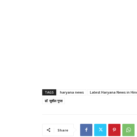
TAGS
haryana news
Latest Haryana News in Hin
डॉ. सुशील गुप्ता
Share