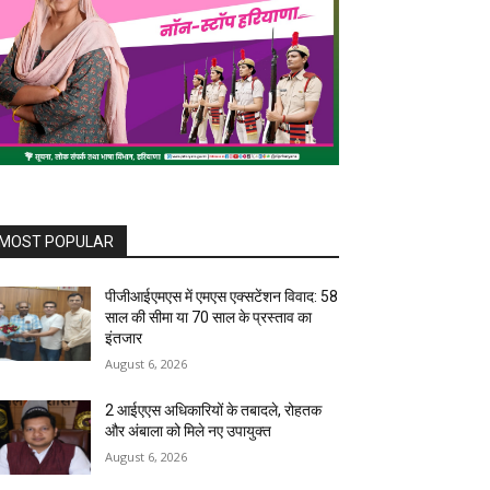
MOST POPULAR
पीजीआईएमएस में एमएस एक्सटेंशन विवाद: 58
साल की सीमा या 70 साल के प्रस्ताव का
इंतजार
August 6, 2026
2 आईएएस अधिकारियों के तबादले, रोहतक
और अंबाला को मिले नए उपायुक्त
August 6, 2026