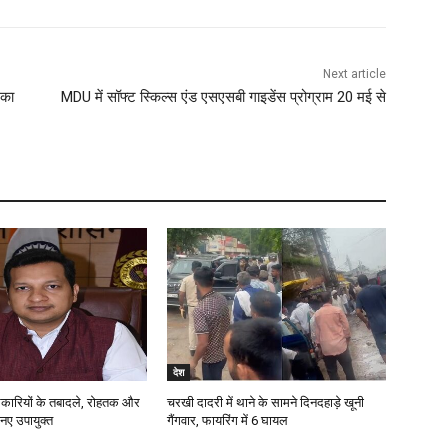
Next article
 का
MDU में सॉफ्ट स्किल्स एंड एसएसबी गाइडेंस प्रोग्राम 20 मई से
देश
ारियों के तबादले, रोहतक और
चरखी दादरी में थाने के सामने दिनदहाड़े खूनी
 नए उपायुक्त
गैंगवार, फायरिंग में 6 घायल