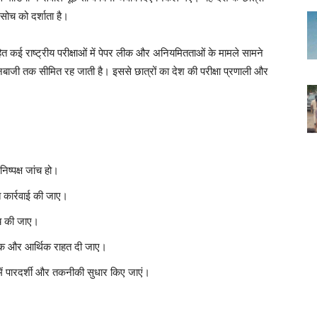
सोच को दर्शाता है।
 कई राष्ट्रीय परीक्षाओं में पेपर लीक और अनियमितताओं के मामले सामने
नबाजी तक सीमित रह जाती है। इससे छात्रों का देश की परीक्षा प्रणाली और
िष्पक्ष जांच हो।
 कार्रवाई की जाए।
तय की जाए।
नसिक और आर्थिक राहत दी जाए।
 में पारदर्शी और तकनीकी सुधार किए जाएं।