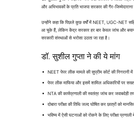
और अभिभावकों के प्रति भाजपा सरकार की गैर-जिम्मेदाराना 
उन्होंने कहा कि पिछले कुछ वर्षों में NEET, UGC-NET सहित
आ चुके हैं, लेकिन केंद्र सरकार हर बार केवल जांच और बया
सरकारी संस्थाओं से भरोसा उठता जा रहा है।
डॉ. सुशील गुप्ता ने की ये मांग
NEET पेपर लीक मामले की सुप्रीम कोर्ट की निगरानी में न
पेपर लीक माफिया और इसमें शामिल अधिकारियों पर सख्त
NTA की कार्यप्रणाली की स्वतंत्र जांच कर जवाबदेही 
दोबारा परीक्षा की तिथि जल्द घोषित कर छात्रों को मा
भविष्य में ऐसी घटनाओं को रोकने के लिए परीक्षा प्रणाली