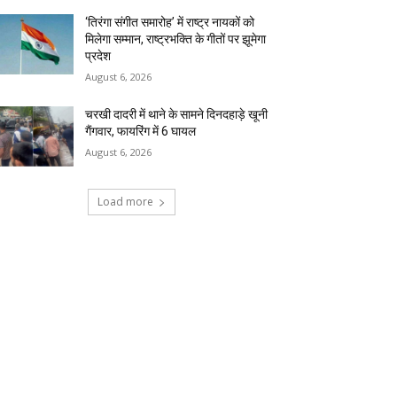
‘तिरंगा संगीत समारोह’ में राष्ट्र नायकों को
मिलेगा सम्मान, राष्ट्रभक्ति के गीतों पर झूमेगा
प्रदेश
August 6, 2026
चरखी दादरी में थाने के सामने दिनदहाड़े खूनी
गैंगवार, फायरिंग में 6 घायल
August 6, 2026
Load more