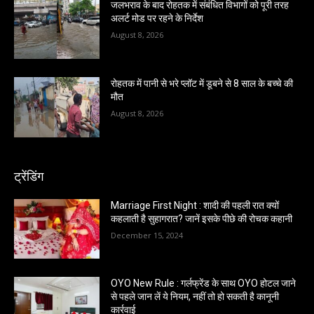
जलभराव के बाद रोहतक में संबंधित विभागों को पूरी तरह
अलर्ट मोड पर रहने के निर्देश
August 8, 2026
रोहतक में पानी से भरे प्लॉट में डूबने से 8 साल के बच्चे की
मौत
August 8, 2026
ट्रेंडिंग
Marriage First Night : शादी की पहली रात क्यों
कहलाती है सुहागरात? जानें इसके पीछे की रोचक कहानी
December 15, 2024
OYO New Rule : गर्लफ्रेंड के साथ OYO होटल जाने
से पहले जान लें ये नियम, नहीं तो हो सकती है कानूनी
कार्रवाई