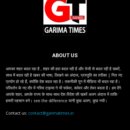
ABOUT US
आपका शहर बदल रहा है , शहर की हवा बदल रही है और तेजी से बदल रही है खबरें,
साथ में बदल रही है खबर की भाषा, लिखने का अंदाज, प्रस्तुति का तरीका | नित नए
प्रयोग हो रहे हैं, क्योंकि देश बदल रहा है। तकनीकी युग में मीडिया भी बदल रहा है।
परिवर्तन के नए दौर में गरिमा टाइम्स ने भी फ्लेवर, क्लेवर और तेवर बदला है। हम देंगे
आपके शहर, आपके राज्य के साथ-साथ देश-विदेश की खबरें अलग अंदाज में ताकि
हमारी पहचान बने। see the difference यानी कुछ अलग, कुछ नयी।
Contact us:
contact@garimatimes.in