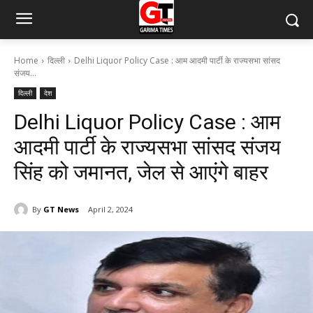
Home
दिल्ली
Delhi Liquor Policy Case : आम आदमी पार्टी के राज्यसभा सांसद
संजय...
दिल्ली
देश
Delhi Liquor Policy Case : आम
आदमी पार्टी के राज्यसभा सांसद संजय
सिंह को जमानत, जेल से आएंगे बाहर
By
GT News
April 2, 2024