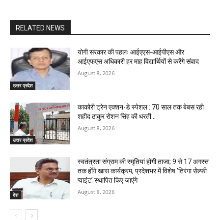
RELATED NEWS
योगी सरकार की पहलः आईएएस-आईपीएस और
आईएफएस अधिकारी हर माह विद्यार्थियों से करेंगे संवाद
August 8, 2026
उत्तर प्रदेश
काकोरी ट्रेन एक्शन-डे स्पेशल : 70 साल तक बेबस रही
शहीद ठाकुर रोशन सिंह की धरती…
August 8, 2026
उत्तर प्रदेश
स्वतंत्रता संग्राम की स्मृतियां होंगी ताजा; 9 से 17 अगस्त
तक होंगे खास कार्यक्रम, प्रदेशभर में विशेष ’तिरंगा सेल्फी
प्वाइंट’ स्थापित किए जाएंगे
August 8, 2026
देश