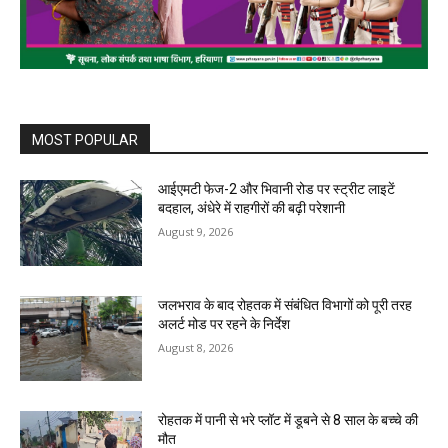
MOST POPULAR
आईएमटी फेज-2 और भिवानी रोड पर स्ट्रीट लाइटें
बदहाल, अंधेरे में राहगीरों की बढ़ी परेशानी
August 9, 2026
जलभराव के बाद रोहतक में संबंधित विभागों को पूरी तरह
अलर्ट मोड पर रहने के निर्देश
August 8, 2026
रोहतक में पानी से भरे प्लॉट में डूबने से 8 साल के बच्चे की
मौत