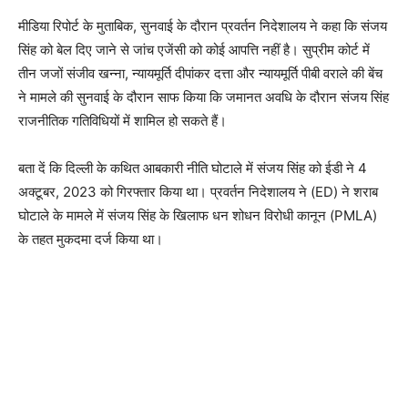
मीडिया रिपोर्ट के मुताबिक, सुनवाई के दौरान प्रवर्तन निदेशालय ने कहा कि संजय
सिंह को बेल दिए जाने से जांच एजेंसी को कोई आपत्ति नहीं है। सुप्रीम कोर्ट में
तीन जजों संजीव खन्ना, न्यायमूर्ति दीपांकर दत्ता और न्यायमूर्ति पीबी वराले की बेंच
ने मामले की सुनवाई के दौरान साफ किया कि जमानत अवधि के दौरान संजय सिंह
राजनीतिक गतिविधियों में शामिल हो सकते हैं।
बता दें कि दिल्ली के कथित आबकारी नीति घोटाले में संजय सिंह को ईडी ने 4
अक्टूबर, 2023 को गिरफ्तार किया था। प्रवर्तन निदेशालय ने (ED) ने शराब
घोटाले के मामले में संजय सिंह के खिलाफ धन शोधन विरोधी कानून (PMLA)
के तहत मुकदमा दर्ज किया था।