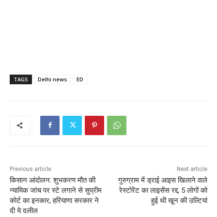
TAGS
Delhi news
ED
Previous article
Next article
किसान आंदोलन: शुभकरण मौत की
गुरुग्राम में ड्राई आइस खिलाने वाले
न्यायिक जांच पर स्टे लगाने से सुप्रीम
रेस्टोरेंट का लाइसेंस रद्द, 5 लोगों को
कोर्ट का इनकार, हरियाणा सरकार ने
हुई थी खून की उल्टियां
दी ये दलील