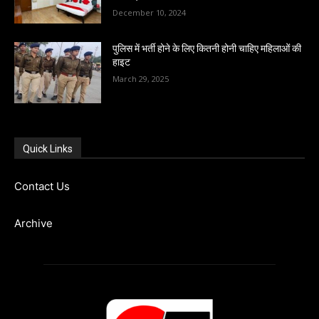
December 10, 2024
पुलिस में भर्ती होने के लिए कितनी होनी चाहिए महिलाओं की
हाइट
March 29, 2025
Quick Links
Contact Us
Archive