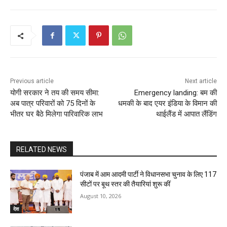
Previous article
Next article
योगी सरकार ने तय की समय सीमा:
Emergency landing: बम की
अब पात्र परिवारों को 75 दिनों के
धमकी के बाद एयर इंडिया के विमान की
भीतर घर बैठे मिलेगा पारिवारिक लाभ
थाईलैंड में आपात लैंडिंग
RELATED NEWS
पंजाब में आम आदमी पार्टी ने विधानसभा चुनाव के लिए 117
सीटों पर बूथ स्तर की तैयारियां शुरू कीं
August 10, 2026
देश