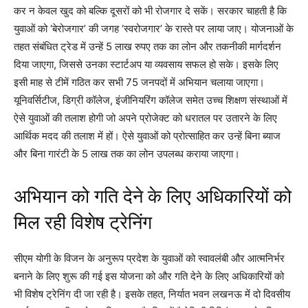
कर न केवल खुद को बल्कि दूसरों को भी रोजगार दे सकें। सरकार चाहती है कि
युवाओं को ‘बेरोजगार’ की जगह ‘स्वरोजगार’ के रास्ते पर लाया जाए। योजनाओं के
तहत संबंधित ट्रेड में उन्हें 5 लाख रुपए तक का लोन और तकनीकी मार्गदर्शन
दिया जाएगा, जिससे उनका स्टार्टअप या व्यवसाय सफल हो सके। इसके लिए
इसी माह से टीमें गठित कर सभी 75 जनपदों में अभियान चलाया जाएगा।
यूनिवर्सिटीज, डिग्री कॉलेज, इंजीनियरिंग कॉलेज समेत उच्च शिक्षण संस्थाओं में
ऐसे युवाओं की तलाश होगी जो अपने प्रोजेक्ट को धरातल पर उतारने के लिए
आर्थिक मदद की तलाश में हों। ऐसे युवाओं को प्रोत्साहित कर उन्हें बिना ब्याज
और बिना गारंटी के 5 लाख तक का लोन उपलब्ध कराया जाएगा।
अभियान को गति देने के लिए अधिकारियों को
मिल रही विशेष ट्रेनिंग
सीएम योगी के विजन के अनुरूप प्रदेश के युवाओं को स्वावलंबी और आत्मनिर्भर
बनाने के लिए शुरू की गई इस योजना को और गति देने के लिए अधिकारियों को
भी विशेष ट्रेनिंग दी जा रही है। इसके तहत, निर्यात भवन लखनऊ में दो दिवसीय