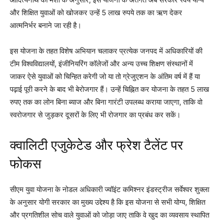
और शिक्षित युवाओं को खोजकर उन्हें 5 लाख रुपये तक का ऋण देकर
आत्मनिर्भर बनाने जा रही है।
इस योजना के तहत विशेष अभियान चलाकर प्रत्येक जनपद में अधिकारियों की
टीम विश्वविद्यालयों, इंजीनियरिंग कॉलेजों और अन्य उच्च शिक्षण संस्थानों में
जाकर ऐसे युवाओं को चिन्हित करेगी जो या तो ग्रेजुएशन के अंतिम वर्ष में हैं या
पढ़ाई पूरी करने के बाद भी बेरोजगार हैं। उन्हें चिह्नित कर योजना के तहत 5 लाख
रुपए तक का लोन बिना ब्याज और बिना गारंटी उपलब्ध कराया जाएगा, ताकि वो
स्वरोजगार से जुड़कर दूसरों के लिए भी रोजगार का प्रबंध कर सकें।
क्वालिटी एजुकेटेड और फ्रेश टैलेंट पर
फोकस
सीएम युवा योजना के नोडल अधिकारी ज्वॉइंट कमिश्नर इंडस्ट्रीज सर्वेश्वर शुक्ला
के अनुसार योगी सरकार का मुख्य उद्देश्य है कि इस योजना से सभी योग्य, शिक्षित
और प्रगतिशील सोच वाले युवाओं को जोड़ा जाए ताकि वे खुद का व्यवसाय स्थापित