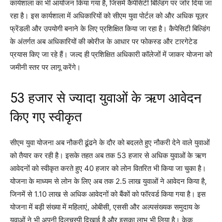
कार्यशाला का भी आयोजन किया गया है, जिसमें कैपेसिटी बिल्डिंग पर जोर दिया जा
रहा है। इस कार्यशाला में अधिकारियों को सीएम युवा पोर्टल को और अधिक यूज़र
फ्रेंडली और उपयोगी बनाने के लिए प्रशिक्षित किया जा रहा है। कैपेसिटी बिल्डिंग
के अंतर्गत अब अधिकारियों की क्वेरीज के आधार पर फोकस्ड और टारगेटेड
प्रयास किए जा रहे हैं। जल्द ही प्रशिक्षित अधिकारी कॉलेजों में जाकर योजना को
जमीनी स्तर पर लागू करेंगे।
53 हजार से ज्यादा युवाओं के ऋण आवेदन
किए गए स्वीकृत
सीएम युवा योजना अब नौकरी ढूंढने के दौर को बदलते हुए नौकरी देने वाले युवाओं
को तैयार कर रही है। इसके तहत अब तक 53 हजार से अधिक युवाओं के ऋण
आवेदनों को स्वीकृत करते हुए 40 हजार को लोन वितरित भी किया जा चुका है।
योजना के माध्यम से लोन के लिए अब तक 2.5 लाख युवाओं ने आवेदन किया है,
जिनमें से 1.10 लाख से अधिक आवेदनों को बैंकों को फॉरवर्ड किया गया है। इस
योजना में बड़ी संख्या में महिलाएं, ओबीसी, एससी और अल्पसंख्यक समुदाय के
युवाओं ने भी अपनी दिलचस्पी दिखाई है और इसका लाभ भी लिया है। केक