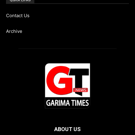
Contact Us
Archive
ABOUT US