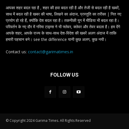
आपका शहर बदल रहा है , शहर की हवा बदल रही है और तेजी से बदल रही है खबरें,
साथ में बदल रही है खबर की भाषा, लिखने का अंदाज, प्रस्तुति का तरीका | नित नए
प्रयोग हो रहे हैं, क्योंकि देश बदल रहा है। तकनीकी युग में मीडिया भी बदल रहा है।
परिवर्तन के नए दौर में गरिमा टाइम्स ने भी फ्लेवर, क्लेवर और तेवर बदला है। हम देंगे
आपके शहर, आपके राज्य के साथ-साथ देश-विदेश की खबरें अलग अंदाज में ताकि
हमारी पहचान बने। see the difference यानी कुछ अलग, कुछ नयी।
Contact us:
contact@garimatimes.in
FOLLOW US
© Copyright 2024 Garima Times. All Rights Reserved