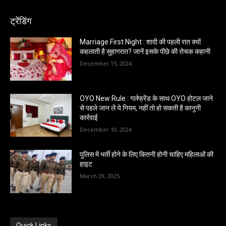
ट्रेंडिंग
Marriage First Night : शादी की पहली रात क्यों
कहलाती है सुहागरात? जानें इसके पीछे की रोचक कहानी
December 15, 2024
OYO New Rule : गर्लफ्रेंड के साथ OYO होटल जाने
से पहले जान लें ये नियम, नहीं तो हो सकती है कानूनी
कार्रवाई
December 10, 2024
पुलिस में भर्ती होने के लिए कितनी होनी चाहिए महिलाओं की
हाइट
March 29, 2025
Quick Links