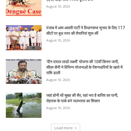
August 10, 2026
पंजाब में आम आदमी पार्टी ने विधानसभा चुनाव के लिए 117
सीटों पर बूथ स्तर की तैयारियां शुरू कीं
August 10, 2026
‘दीन दयाल लाडो लक्ष्मी’ योजना की 10वीं किस्त जारी,
सीएम सैनी ने विभिन्न योजनाओं के पेंशनधारियों के खाते में
राशि डाली
August 10, 2026
जहां होनी थी सुबह की सैर, वहां भरा है बारिश का पानी,
रोहतक के पार्क बने जलभराव का शिकार
August 10, 2026
Load more