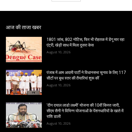
आज की ताजा खबर
1801 जांच, 802 नोटिस, फिर भी रोहतक में डेंगू मार रहा
एंट्री, खेड़ी साध में मिला दूसरा केस
August 10, 2026
पंजाब में आम आदमी पार्टी ने विधानसभा चुनाव के लिए 117
सीटों पर बूथ स्तर की तैयारियां शुरू कीं
August 10, 2026
‘दीन दयाल लाडो लक्ष्मी’ योजना की 10वीं किस्त जारी,
सीएम सैनी ने विभिन्न योजनाओं के पेंशनधारियों के खाते में
राशि डाली
August 10, 2026