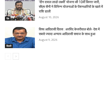
‘दीन दयाल लाडो लक्ष्मी’ योजना की 10वीं किस्त जारी,
सीएम सैनी ने विभिन्न योजनाओं के पेंशनधारियों के खाते में
राशि डाली
August 10, 2026
देश
विश्व आदिवासी दिवस : अरविंद केजरीवाल बोले- देश में
सबसे ज्यादा अन्याय आदिवासी समाज के साथ हुआ
August 9, 2026
दिल्ली