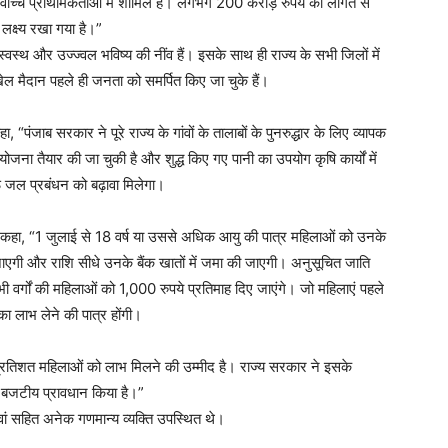
्वोच्च प्राथमिकताओं में शामिल है। लगभग 200 करोड़ रुपये की लागत से
लक्ष्य रखा गया है।”
े स्वस्थ और उज्ज्वल भविष्य की नींव हैं। इसके साथ ही राज्य के सभी जिलों में
ल मैदान पहले ही जनता को समर्पित किए जा चुके हैं।
 “पंजाब सरकार ने पूरे राज्य के गांवों के तालाबों के पुनरुद्धार के लिए व्यापक
जना तैयार की जा चुकी है और शुद्ध किए गए पानी का उपयोग कृषि कार्यों में
जल प्रबंधन को बढ़ावा मिलेगा।
ी ने कहा, “1 जुलाई से 18 वर्ष या उससे अधिक आयु की पात्र महिलाओं को उनके
ाएगी और राशि सीधे उनके बैंक खातों में जमा की जाएगी। अनुसूचित जाति
वर्गों की महिलाओं को 1,000 रुपये प्रतिमाह दिए जाएंगे। जो महिलाएं पहले
 का लाभ लेने की पात्र होंगी।
्रतिशत महिलाओं को लाभ मिलने की उम्मीद है। राज्य सरकार ने इसके
ा बजटीय प्रावधान किया है।”
ं सहित अनेक गणमान्य व्यक्ति उपस्थित थे।