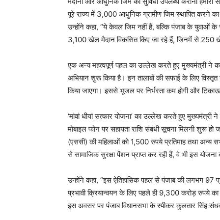
मैदानों और आधुनिक जिम की सुविधा उपलब्ध कराना हमारी सर
पूरे राज्य में 3,000 आधुनिक ग्रामीण जिम स्थापित करने का 
उन्होंने कहा, “ये केवल जिम नहीं हैं, बल्कि पंजाब के युवाओं क
3,100 खेल मैदान विकसित किए जा रहे हैं, जिनमें से 250 खे
एक अन्य महत्वपूर्ण पहल का उल्लेख करते हुए मुख्यमंत्री ने कहा,
अभियान शुरू किया है। इन तालाबों की सफाई के लिए विस्तृत यो
किया जाएगा। इससे भूजल पर निर्भरता कम होगी और टिकाऊ 
‘मांवां धीयां सत्कार योजना’ का उल्लेख करते हुए मुख्यमंत्र
मोबाइल फोन पर सहायता राशि संबंधी सूचना मिलनी शुरू हो ज
(एससी) की महिलाओं को 1,500 रुपये प्रतिमाह तथा अन्य सभी 
से सामाजिक सुरक्षा पेंशन प्राप्त कर रही हैं, वे भी इस योजना
उन्होंने कहा, “इस ऐतिहासिक पहल से पंजाब की लगभग 97 प
प्रभावी क्रियान्वयन के लिए पहले ही 9,300 करोड़ रुपये क
इस अवसर पर पंजाब विधानसभा के स्पीकर कुलतार सिंह संधवा