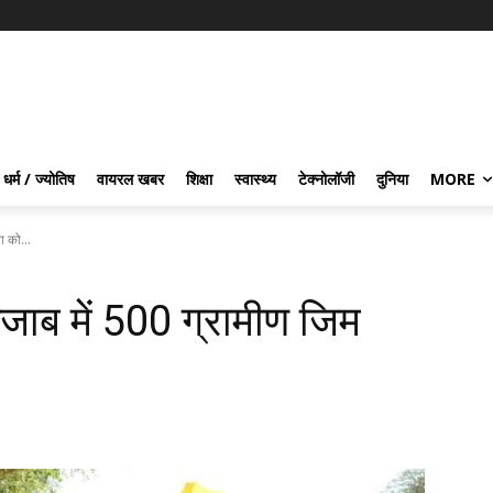
धर्म / ज्योतिष
वायरल खबर
शिक्षा
स्वास्थ्य
टेक्नोलॉजी
दुनिया
MORE
ा को...
ंजाब में 500 ग्रामीण जिम