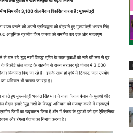
िलेगी तथा युवाओं में खेल संस्कृति को बढ़ावा मिलेगा
्रामीण जिम और 3,100 खेल मैदान विकसित करना है : मुख्यमंत्री
राज्य बनाने की अपनी प्रतिबद्धता को दोहराते हुए मुख्यमंत्री भगवंत सिंह
में 500 आधुनिक ग्रामीण जिम जनता को समर्पित कर एक और महत्वपूर्ण
े से चल रहे ‘युद्ध नशों विरुद्ध’ मुहिम के तहत युवाओं को नशे की लत से दूर
ये के रिकॉर्ड खेल बजट के सहयोग से राज्य सरकार पूरे पंजाब में 3,000
ैदान विकसित किए जा रहे हैं। इसके साथ ही कृषि में टिकाऊ जल उपयोग
करण का अभियान भी चलाया जा रहा है।
करते हुए मुख्यमंत्री भगवंत सिंह मान ने कहा, “आज पंजाब के युवाओं और
ान हमारे ‘युद्ध नशों के विरुद्ध’ अभियान को मजबूत करने में महत्वपूर्ण
्रामीण जिमों का उद्घाटन किया है और मैं पंजाब के युवाओं को इस ऐतिहासिक
स्वस्थ और रंगला पंजाब का निर्माण करना है।