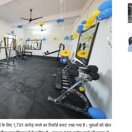
ेलों के लिए 1,791 करोड़ रुपये का रिकॉर्ड बजट रखा गया है। युवाओं को खेल