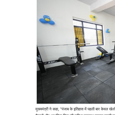
मुख्यमंत्री ने कहा, “पंजाब के इतिहास में पहली बार केवल ख