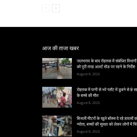
आज की ताजा खबर
जलभराव के बाद रोहतक में संबंधित विभागों
को पूरी तरह अलर्ट मोड पर रहने के निर्देश
August 8, 2026
रोहतक में पानी से भरे प्लॉट में डूबने से 8 
के बच्चे की मौत
August 8, 2026
बिजली मीटरों के खुले बॉक्स दे रहे हादसों क
न्योता, बच्चों की सुरक्षा को लेकर लोगों में चि
August 8, 2026