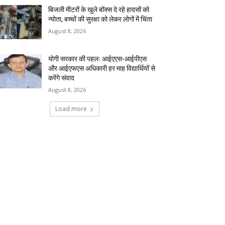
बिजली मीटरों के खुले बॉक्स दे रहे हादसों को
न्योता, बच्चों की सुरक्षा को लेकर लोगों में चिंता
August 8, 2026
योगी सरकार की पहलः आईएएस-आईपीएस
और आईएफएस अधिकारी हर माह विद्यार्थियों से
करेंगे संवाद
August 8, 2026
Load more