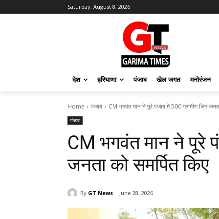
Saturday, August 8, 2026
देश
हरियाणा
पंजाब
खेल जगत
मनोरंजन
Home
पंजाब
CM भगवंत मान ने पूरे पंजाब में 500 ग्रामीण जिम जनत
पंजाब
CM भगवंत मान ने पूरे प
जनता को समर्पित किए
By
GT News
June 28, 2026