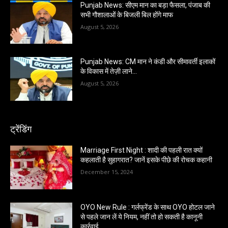
Punjab News: सीएम मान का बड़ा फैसला, पंजाब की
सभी गौशालाओं के बिजली बिल होंगे माफ
August 5, 2026
Punjab News: CM मान ने कंडी और सीमावर्ती इलाकों
के विकास में तेज़ी लाने…
August 5, 2026
ट्रेंडिंग
Marriage First Night : शादी की पहली रात क्यों
कहलाती है सुहागरात? जानें इसके पीछे की रोचक कहानी
December 15, 2024
OYO New Rule : गर्लफ्रेंड के साथ OYO होटल जाने
से पहले जान लें ये नियम, नहीं तो हो सकती है कानूनी
कार्रवाई