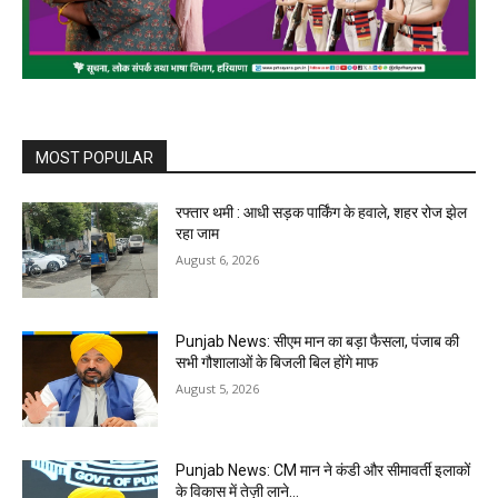
MOST POPULAR
रफ्तार थमी : आधी सड़क पार्किंग के हवाले, शहर रोज झेल
रहा जाम
August 6, 2026
Punjab News: सीएम मान का बड़ा फैसला, पंजाब की
सभी गौशालाओं के बिजली बिल होंगे माफ
August 5, 2026
Punjab News: CM मान ने कंडी और सीमावर्ती इलाकों
के विकास में तेज़ी लाने…