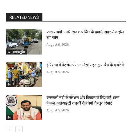
RELATED NEWS
रफ्तार थमी : आधी सड़क पार्किंग के हवाले, शहर रोज झेल
रहा जाम
August 6, 2026
GT एक्सक्लूसिव
हरियाणा में पेट्रोल पंप एनओसी राइट टू सर्विस के दायरे में
August 5, 2026
देश
सरस्वती नदी के संरक्षण और विकास के लिए कई अहम
फैसले, आईआईटी रुड़की से बनेगी विस्तृत रिपोर्ट
August 5, 2026
देश