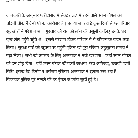
जानकारी के अनुसार फरीदाबाद में सेक्टर 37 में रहने वाले श्याम गोयल का
चांदनी चौक में देसी घी का कारोबार है। बताया जा रहा है कुछ दिनों से यह परिवार
सूदखाेरों से परेशान था। गुरुवार को रात को लोन की वसूली के लिए उनके घर
कुछ लोग पहुंचे पहुंचे थे। इससे परेशान होकर परिवार ने ये खौफनाक कदम उठा
लिया। सुरक्षा गार्ड की सूचना पर पहुंची पुलिस को पूरा परिवार लहूलुहान हालत में
पड़ा मिला। सभी को उपचार के लिए अस्पताल में भर्ती करवाया। जहां श्याम गोयल
को दम तोड़ दिया। वहीं श्याम गोयल की पत्नी साधना, बेटा अनिरुद्ध, उसकी पत्नी
निधि, इनके बेटे हिमांग व धनंजय एशियन अस्पताल में इलाज चल रहा है।
फिलहाल पुलिस पूरे मामले की हर एंगल से जांच जुटी हुई है।