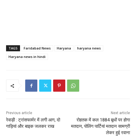
TAGS
Faridabad News
Haryana
haryana news
Haryana news in hindi
Previous article
Next article
रेवाड़ी : ट्रांसफार्मर में लगी आग, दो
रोहतक में कल 1884 बूथों पर होगा
गाड़ियां और बाइक जलकर राख
मतदान, पोलिंग पार्टियां मतदान सामग्री
लेकर हुई रवाना