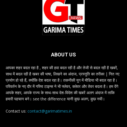
ABOUT US
आपका शहर बदल रहा है , शहर की हवा बदल रही है और तेजी से बदल रही है खबरें,
साथ में बदल रही है खबर की भाषा, लिखने का अंदाज, प्रस्तुति का तरीका | नित नए
प्रयोग हो रहे हैं, क्योंकि देश बदल रहा है। तकनीकी युग में मीडिया भी बदल रहा है।
परिवर्तन के नए दौर में गरिमा टाइम्स ने भी फ्लेवर, क्लेवर और तेवर बदला है। हम देंगे
आपके शहर, आपके राज्य के साथ-साथ देश-विदेश की खबरें अलग अंदाज में ताकि
हमारी पहचान बने। see the difference यानी कुछ अलग, कुछ नयी।
Contact us:
contact@garimatimes.in