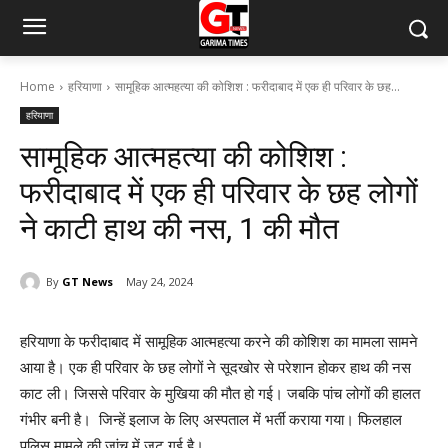
Home
हरियाणा
सामूहिक आत्महत्या की कोशिश : फरीदाबाद में एक ही परिवार के छह...
हरियाणा
सामूहिक आत्महत्या की कोशिश :
फरीदाबाद में एक ही परिवार के छह लोगों
ने काटी हाथ की नस, 1 की मौत
By
GT News
May 24, 2024
हरियाणा के फरीदाबाद में सामूहिक आत्महत्या करने की कोशिश का मामला सामने
आया है। एक ही परिवार के छह लोगों ने सूदखोर से परेशान होकर हाथ की नस
काट ली। जिससे परिवार के मुखिया की मौत हो गई। जबकि पांच लोगों की हालत
गंभीर बनी है। जिन्हें इलाज के लिए अस्पताल में भर्ती कराया गया। फिलहाल
पुलिस मामले की जांच में जुट गई है।