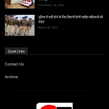
December 10, 2024
पुलिस में भर्ती होने के लिए कितनी होनी चाहिए महिलाओं की
हाइट
March 29, 2025
Quick Links
Contact Us
Archive