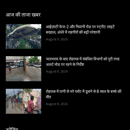
आज की ताजा खबर
आईएमटी फेज-2 और भिवानी रोड पर स्ट्रीट लाइटें
बदहाल, अंधेरे में राहगीरों की बढ़ी परेशानी
August 9, 2026
जलभराव के बाद रोहतक में संबंधित विभागों को पूरी तरह
अलर्ट मोड पर रहने के निर्देश
August 8, 2026
रोहतक में पानी से भरे प्लॉट में डूबने से 8 साल के बच्चे की
मौत
August 8, 2026
ट्रेंडिंग