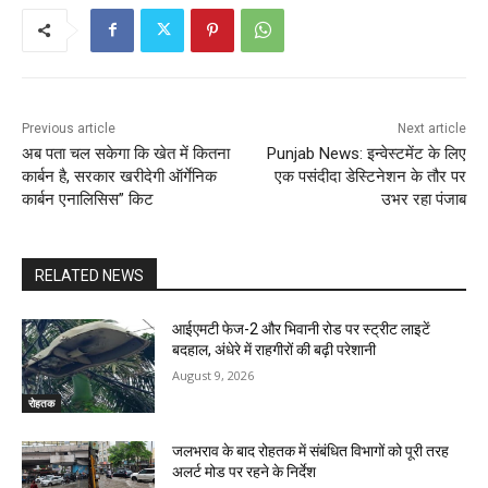
Previous article
Next article
अब पता चल सकेगा कि खेत में कितना
Punjab News: इन्वेस्टमेंट के लिए
कार्बन है, सरकार खरीदेगी ऑर्गेनिक
एक पसंदीदा डेस्टिनेशन के तौर पर
कार्बन एनालिसिस” किट
उभर रहा पंजाब
RELATED NEWS
आईएमटी फेज-2 और भिवानी रोड पर स्ट्रीट लाइटें
बदहाल, अंधेरे में राहगीरों की बढ़ी परेशानी
August 9, 2026
रोहतक
जलभराव के बाद रोहतक में संबंधित विभागों को पूरी तरह
अलर्ट मोड पर रहने के निर्देश