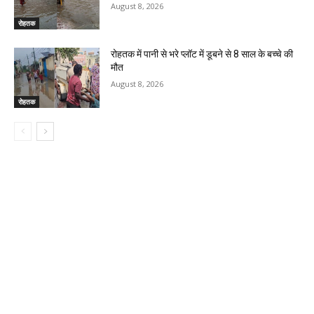
August 8, 2026
रोहतक
रोहतक में पानी से भरे प्लॉट में डूबने से 8 साल के बच्चे की
मौत
August 8, 2026
रोहतक