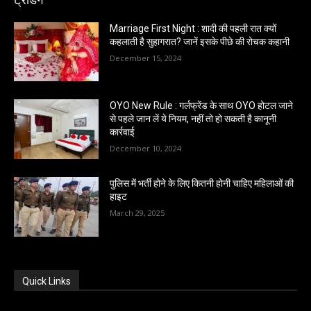
Marriage First Night : शादी की पहली रात क्यों
कहलाती है सुहागरात? जानें इसके पीछे की रोचक कहानी
December 15, 2024
OYO New Rule : गर्लफ्रेंड के साथ OYO होटल जाने
से पहले जान लें ये नियम, नहीं तो हो सकती है कानूनी
कार्रवाई
December 10, 2024
पुलिस में भर्ती होने के लिए कितनी होनी चाहिए महिलाओं की
हाइट
March 29, 2025
Quick Links