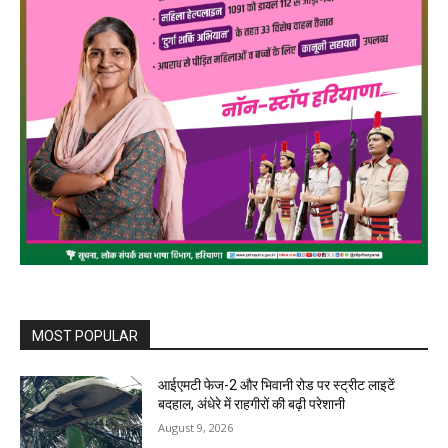
MOST POPULAR
आईएमटी फेज-2 और भिवानी रोड पर स्ट्रीट लाइटें
बदहाल, अंधेरे में राहगीरों की बढ़ी परेशानी
August 9, 2026