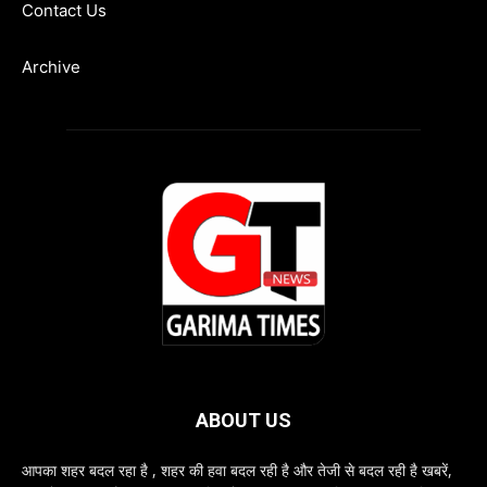
Contact Us
Archive
ABOUT US
आपका शहर बदल रहा है , शहर की हवा बदल रही है और तेजी से बदल रही है खबरें,