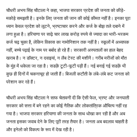
चौधरी अभय सिंह चौटाला ने कहा, भाजपा सरकार प्रदेश की जनता को कीड़े-
मकोड़े समझती है। इनके लिए जनता की जान की कोई कीमत नहीं है। इनका पूरा
ध्यान केवल प्रदेश को लूटने, भ्रष्टाचार करने और कर्ज के बोझ तले दबाने में
लगा हुआ है। हरियाणा पर साढ़े चार लाख करोड़ रुपये से ज्यादा का भारी-भरकम
कर्ज चढ़ चुका है, लेकिन विकास का नामोनिशान तक नहीं है। स्कूलों में अध्यापक
नहीं, बच्चे पढ़ाई के नाम पर बर्बाद हो रहे हैं। सरकारी अस्पतालों का हाल बेहद
खराब है। न डॉक्टर, न दवाइयां, न लैब टेस्ट की मशीनें। गरीब मरीजों को मौत
के मुंह में धकेला जा रहा है। सडक़ें टूटी-फूटी पड़ी हैं। नई बनाई गई सडक़ें भी
कुछ ही दिनों में चकनाचूर हो जाती हैं। बिजली कटौती के लंबे-लंबे कट जनता को
परेशान कर रहे हैं।
चौधरी अभय सिंह चौटाला ने साफ चेतावनी दी कि ऐसी फेल, भ्रष्ट और जनघाती
सरकार को सत्ता में बने रहने का कोई नैतिक और लोकतांत्रिक औचित्य नहीं रह
गया है। भाजपा सरकार हरियाणा की जनता के साथ धोखा कर रही है और अब
जनता इसका जवाब देने के लिए पूरी तरह तैयार है। जनता अब बदलाव चाहती है
और इनेलो को विकल्प के रूप में देख रही है।