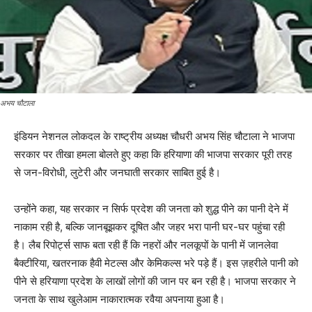
अभय चौटाला
इंडियन नेशनल लोकदल के राष्ट्रीय अध्यक्ष चौधरी अभय सिंह चौटाला ने भाजपा
सरकार पर तीखा हमला बोलते हुए कहा कि हरियाणा की भाजपा सरकार पूरी तरह
से जन-विरोधी, लुटेरी और जनघाती सरकार साबित हुई है।
उन्होंने कहा, यह सरकार न सिर्फ प्रदेश की जनता को शुद्ध पीने का पानी देने में
नाकाम रही है, बल्कि जानबूझकर दूषित और जहर भरा पानी घर-घर पहुंचा रही
है। लैब रिपोर्ट्स साफ बता रही हैं कि नहरों और नलकूपों के पानी में जानलेवा
बैक्टीरिया, खतरनाक हैवी मेटल्स और केमिकल्स भरे पड़े हैं। इस ज़हरीले पानी को
पीने से हरियाणा प्रदेश के लाखों लोगों की जान पर बन रही है। भाजपा सरकार ने
जनता के साथ खुलेआम नाकारात्मक रवैया अपनाया हुआ है।