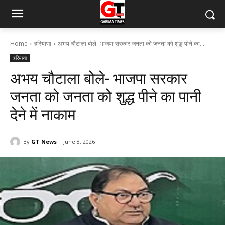
Home
हरियाणा
अभय चौटाला बोले- भाजपा सरकार जनता को जनता को शुद्ध पीने का...
हरियाणा
अभय चौटाला बोले- भाजपा सरकार
जनता को जनता को शुद्ध पीने का पानी
देने में नाकाम
By
GT News
June 8, 2026