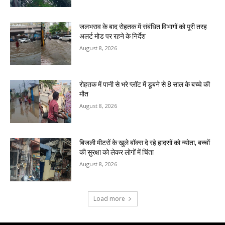
जलभराव के बाद रोहतक में संबंधित विभागों को पूरी तरह
अलर्ट मोड पर रहने के निर्देश
August 8, 2026
रोहतक में पानी से भरे प्लॉट में डूबने से 8 साल के बच्चे की
मौत
August 8, 2026
बिजली मीटरों के खुले बॉक्स दे रहे हादसों को न्योता, बच्चों
की सुरक्षा को लेकर लोगों में चिंता
August 8, 2026
Load more