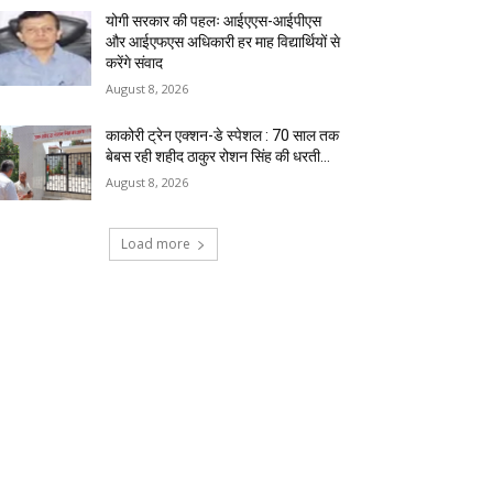
योगी सरकार की पहलः आईएएस-आईपीएस
और आईएफएस अधिकारी हर माह विद्यार्थियों से
करेंगे संवाद
August 8, 2026
काकोरी ट्रेन एक्शन-डे स्पेशल : 70 साल तक
बेबस रही शहीद ठाकुर रोशन सिंह की धरती…
August 8, 2026
Load more