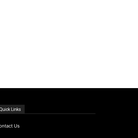
Quick Links
ontact Us