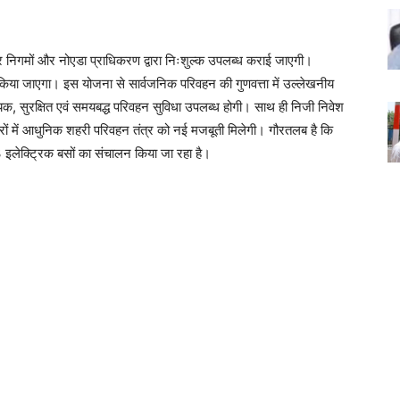
गर निगमों और नोएडा प्राधिकरण द्वारा निःशुल्क उपलब्ध कराई जाएगी।
रा किया जाएगा। इस योजना से सार्वजनिक परिवहन की गुणवत्ता में उल्लेखनीय
यक, सुरक्षित एवं समयबद्ध परिवहन सुविधा उपलब्ध होगी। साथ ही निजी निवेश
हरों में आधुनिक शहरी परिवहन तंत्र को नई मजबूती मिलेगी। गौरतलब है कि
 इलेक्ट्रिक बसों का संचालन किया जा रहा है।