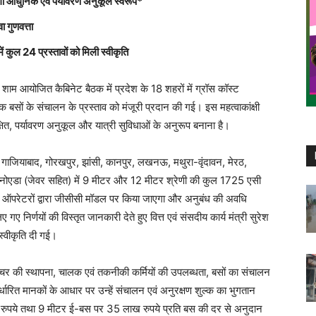
 आधुनिक एवं पर्यावरण अनुकूल स्वरूप*
ा गुणवत्ता
ें कुल 24 प्रस्तावों को मिली स्वीकृति
 शाम आयोजित कैबिनेट बैठक में प्रदेश के 18 शहरों में ग्रॉस कॉस्ट
 बसों के संचालन के प्रस्ताव को मंजूरी प्रदान की गई। इस महत्वाकांक्षी
षित, पर्यावरण अनुकूल और यात्री सुविधाओं के अनुरूप बनाना है।
गाजियाबाद, गोरखपुर, झांसी, कानपुर, लखनऊ, मथुरा-वृंदावन, मेरठ,
था नोएडा (जेवर सहित) में 9 मीटर और 12 मीटर श्रेणी की कुल 1725 एसी
ऑपरेटरों द्वारा जीसीसी मॉडल पर किया जाएगा और अनुबंध की अवधि
गए निर्णयों की विस्तृत जानकारी देते हुए वित्त एवं संसदीय कार्य मंत्री सुरेश
स्वीकृति दी गई।
रक्चर की स्थापना, चालक एवं तकनीकी कर्मियों की उपलब्धता, बसों का संचालन
्धारित मानकों के आधार पर उन्हें संचालन एवं अनुरक्षण शुल्क का भुगतान
पये तथा 9 मीटर ई-बस पर 35 लाख रुपये प्रति बस की दर से अनुदान