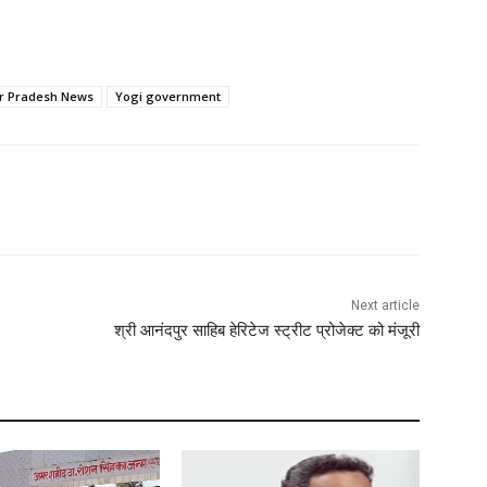
ar Pradesh News
Yogi government
Next article
श्री आनंदपुर साहिब हेरिटेज स्ट्रीट प्रोजेक्ट को मंजूरी