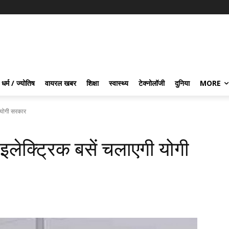
धर्म / ज्योतिष
वायरल खबर
शिक्षा
स्वास्थ्य
टेक्नोलॉजी
दुनिया
MORE
ी योगी सरकार
इलेक्ट्रिक बसें चलाएगी योगी