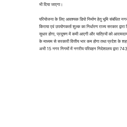
भी दिया जाएगा।
परियोजना के लिए आवश्यक डिपो निर्माण हेतु भूमि संबंधित न
किराया एवं उपयोगकर्ता शुल्क का निर्धारण राज्य सरकार द्वा
सुधार होगा, प्रदूषण में कमी आएगी और यात्रियों को आरामदा
के माध्यम से सरकारी वित्तीय भार कम होगा तथा प्रदेश के श
अभी 15 नगर निगमों में नगरीय परिवहन निदेशालय द्वारा 743