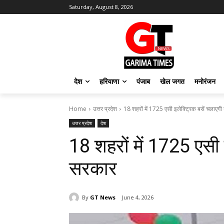
Saturday, August 8, 2026
देश
हरियाणा
पंजाब
खेल जगत
मनोरंजन
Home
उत्तर प्रदेश
18 शहरों में 1725 एसी इलेक्ट्रिक बसें चलाएग
उत्तर प्रदेश
देश
18 शहरों में 1725 एसी 
सरकार
By
GT News
June 4, 2026