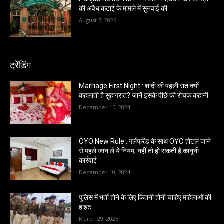
की अवैध कटाई के मामले में सुनवाई की
August 7, 2026
ट्रेंडिंग
Marriage First Night : शादी की पहली रात क्यों
कहलाती है सुहागरात? जानें इसके पीछे की रोचक कहानी
December 15, 2024
OYO New Rule : गर्लफ्रेंड के साथ OYO होटल जाने
से पहले जान लें ये नियम, नहीं तो हो सकती है कानूनी
कार्रवाई
December 10, 2024
पुलिस में भर्ती होने के लिए कितनी होनी चाहिए महिलाओं की
हाइट
March 29, 2025