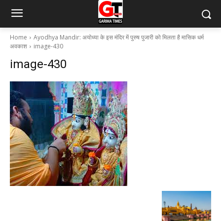
Home
Ayodhya Mandir: अयोध्या के इस मंदिर में पुरुष पुजारी को मिलता है मासिक धर्म
अवकाश
image-430
image-430