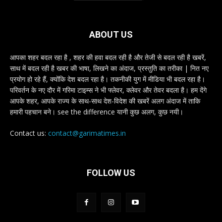
ABOUT US
आपका शहर बदल रहा है , शहर की हवा बदल रही है और तेजी से बदल रही है खबरें,
साथ में बदल रही है खबर की भाषा, लिखने का अंदाज, प्रस्तुति का तरीका | नित नए
प्रयोग हो रहे हैं, क्योंकि देश बदल रहा है। तकनीकी युग में मीडिया भी बदल रहा है।
परिवर्तन के नए दौर में गरिमा टाइम्स ने भी फ्लेवर, क्लेवर और तेवर बदला है। हम देंगे
आपके शहर, आपके राज्य के साथ-साथ देश-विदेश की खबरें अलग अंदाज में ताकि
हमारी पहचान बने। see the difference यानी कुछ अलग, कुछ नयी।
Contact us:
contact@garimatimes.in
FOLLOW US