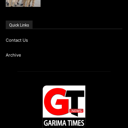
Quick Links
Contact Us
Archive