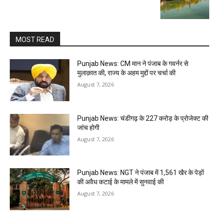
MOST READ
Punjab News: CM मान ने पंजाब के गवर्नर से
मुलाक़ात की, राज्य के अहम मुद्दों पर चर्चा की
August 7, 2026
Punjab News: चंडीगढ़ के ₹227 करोड़ के प्रोजेक्ट की
जांच होगी
August 7, 2026
Punjab News: NGT ने पंजाब में 1,561 खैर के पेड़ों
की अवैध कटाई के मामले में सुनवाई की
August 7, 2026